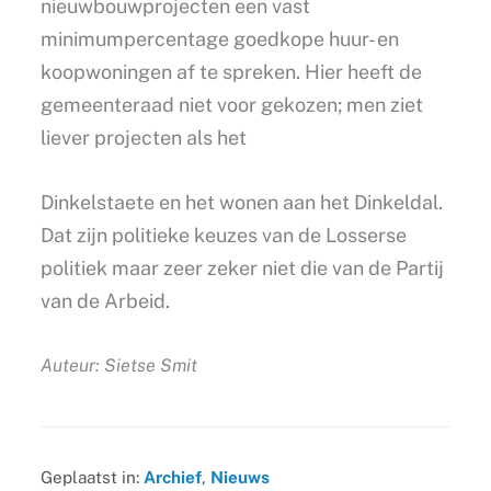
nieuwbouwprojecten een vast
minimumpercentage goedkope huur- en
koopwoningen af te spreken. Hier heeft de
gemeenteraad niet voor gekozen; men ziet
liever projecten als het
Dinkelstaete en het wonen aan het Dinkeldal.
Dat zijn politieke keuzes van de Losserse
politiek maar zeer zeker niet die van de Partij
van de Arbeid.
Auteur: Sietse Smit
Geplaatst in:
Archief
,
Nieuws