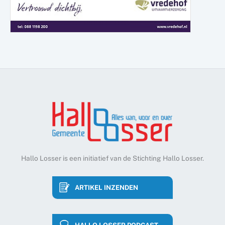
Hallo Losser is een initiatief van de Stichting Hallo Losser.
ARTIKEL INZENDEN