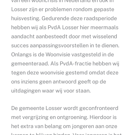
van een wooncrisis in Nederland en ook in
Losser zijn er problemen rondom gepaste
huisvesting. Gedurende deze raadsperiode
hebben wij als PvdA Losser hier meermaals
aandacht aanbesteedt door met wisselend
succes aanpassingsvoorstellen in te dienen.
Onlangs is de Woonvisie vastgesteld in de
gemeenteraad. Als PvdA-fractie hebben wij
tegen deze woonvisie gestemd omdat deze
ons inziens geen antwoord geeft op de
uitdagingen waar wij voor staan.
De gemeente Losser wordt geconfronteerd
met vergrijzing en ontgroening. Hierdoor is
het extra van belang om jongeren aan onze