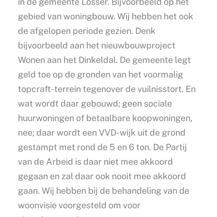
in de gemeente Losser. Bijvoorbeeld op het
gebied van woningbouw. Wij hebben het ook
de afgelopen periode gezien. Denk
bijvoorbeeld aan het nieuwbouwproject
Wonen aan het Dinkeldal. De gemeente legt
geld toe op de gronden van het voormalig
topcraft-terrein tegenover de vuilnisstort. En
wat wordt daar gebouwd; geen sociale
huurwoningen of betaalbare koopwoningen,
nee; daar wordt een VVD-wijk uit de grond
gestampt met rond de 5 en 6 ton. De Partij
van de Arbeid is daar niet mee akkoord
gegaan en zal daar ook nooit mee akkoord
gaan. Wij hebben bij de behandeling van de
woonvisie voorgesteld om voor