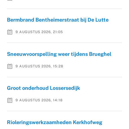
Bermbrand Bentheimerstraat bij De Lutte
9 AUGUSTUS 2026, 21:05
Sneeuwvoorspelling weer tijdens Brueghel
9 AUGUSTUS 2026, 15:28
Groot onderhoud Lossersedijk
9 AUGUSTUS 2026, 14:18
Rioleringswerkzaamheden Kerkhofweg