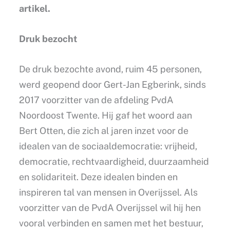
artikel.
Druk bezocht
De druk bezochte avond, ruim 45 personen,
werd geopend door Gert-Jan Egberink, sinds
2017 voorzitter van de afdeling PvdA
Noordoost Twente. Hij gaf het woord aan
Bert Otten, die zich al jaren inzet voor de
idealen van de sociaaldemocratie: vrijheid,
democratie, rechtvaardigheid, duurzaamheid
en solidariteit. Deze idealen binden en
inspireren tal van mensen in Overijssel. Als
voorzitter van de PvdA Overijssel wil hij hen
vooral verbinden en samen met het bestuur,