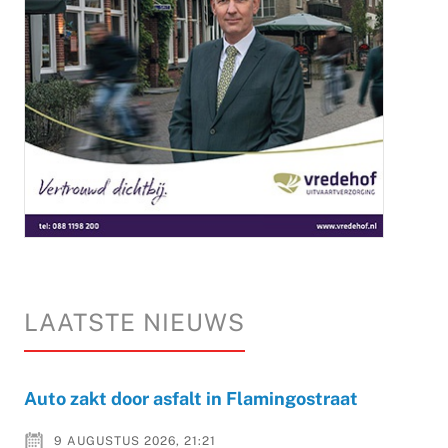
LAATSTE NIEUWS
Auto zakt door asfalt in Flamingostraat
9 AUGUSTUS 2026, 21:21