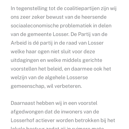
In tegenstelling tot de coalitiepartijen zijn wij
ons zeer zeker bewust van de heersende
sociaaleconomische problematiek in delen
van de gemeente Losser. De Partij van de
Arbeid is dé partij in de raad van Losser
welke haar ogen niet sluit voor deze
uitdagingen en welke middels gerichte
voorstellen het beleid, en daarmee ook het
welzijn van de algehele Losserse
gemeenschap, wil verbeteren.
Daarnaast hebben wij in een voorstel
afgedwongen dat de inwoners van de
Losserhof actiever worden betrokken bij het
lokale bestuur zodat zij in ruimere mate