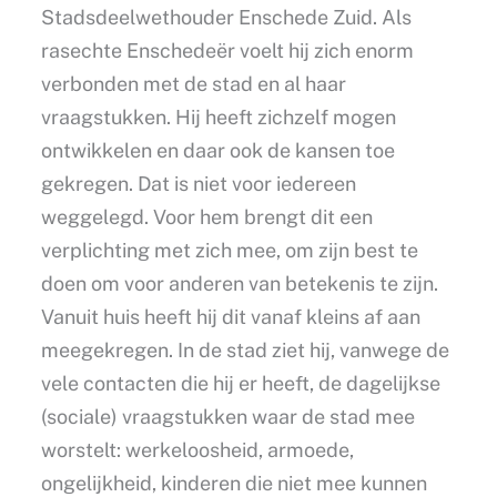
Stadsdeelwethouder Enschede Zuid. Als
rasechte Enschedeër voelt hij zich enorm
verbonden met de stad en al haar
vraagstukken. Hij heeft zichzelf mogen
ontwikkelen en daar ook de kansen toe
gekregen. Dat is niet voor iedereen
weggelegd. Voor hem brengt dit een
verplichting met zich mee, om zijn best te
doen om voor anderen van betekenis te zijn.
Vanuit huis heeft hij dit vanaf kleins af aan
meegekregen. In de stad ziet hij, vanwege de
vele contacten die hij er heeft, de dagelijkse
(sociale) vraagstukken waar de stad mee
worstelt: werkeloosheid, armoede,
ongelijkheid, kinderen die niet mee kunnen