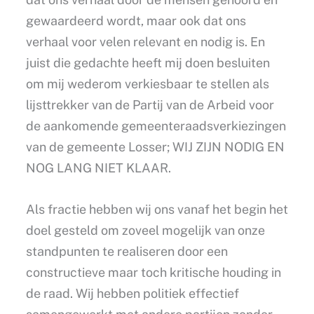
gewaardeerd wordt, maar ook dat ons
verhaal voor velen relevant en nodig is. En
juist die gedachte heeft mij doen besluiten
om mij wederom verkiesbaar te stellen als
lijsttrekker van de Partij van de Arbeid voor
de aankomende gemeenteraadsverkiezingen
van de gemeente Losser; WIJ ZIJN NODIG EN
NOG LANG NIET KLAAR.
Als fractie hebben wij ons vanaf het begin het
doel gesteld om zoveel mogelijk van onze
standpunten te realiseren door een
constructieve maar toch kritische houding in
de raad. Wij hebben politiek effectief