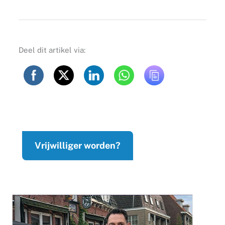
Deel dit artikel via:
Vrijwilliger worden?