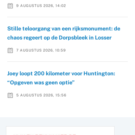
9 AUGUSTUS 2026, 14:02
Stille teloorgang van een rijksmonument: de
chaos regeert op de Dorpsbleek in Losser
7 AUGUSTUS 2026, 10:59
Joey loopt 200 kilometer voor Huntington:
“Opgeven was geen optie”
5 AUGUSTUS 2026, 15:56