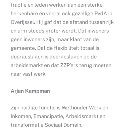
fractie en leden werken aan een sterke,
herkenbare en vooral ook gezellige PvdA in
Overijssel. Hij gaf dat de afstand tussen rijk
en arm steeds groter wordt. Dat inwoners
geen inwoners zijn, maar klant van de
gemeente. Dat de flexibiliteit totaal is
doorgeslagen is doorgeslagen op de
arbeidsmarkt en dat ZZP’ers terug moeten
naar vast werk.
Arjan Kampman
Zijn huidige functie is Wethouder Werk en
Inkomen, Emancipatie, Arbeidsmarkt en
transformatie Sociaal Domein.