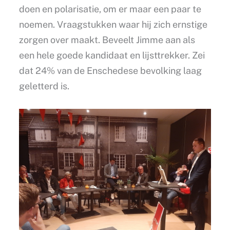
doen en polarisatie, om er maar een paar te
noemen. Vraagstukken waar hij zich ernstige
zorgen over maakt. Beveelt Jimme aan als
een hele goede kandidaat en lijsttrekker. Zei
dat 24% van de Enschedese bevolking laag
geletterd is.