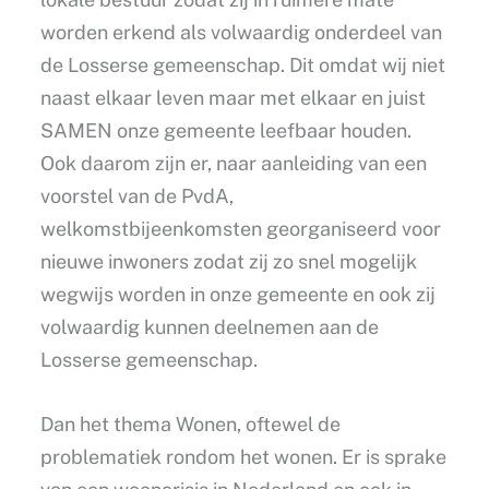
worden erkend als volwaardig onderdeel van
de Losserse gemeenschap. Dit omdat wij niet
naast elkaar leven maar met elkaar en juist
SAMEN onze gemeente leefbaar houden.
Ook daarom zijn er, naar aanleiding van een
voorstel van de PvdA,
welkomstbijeenkomsten georganiseerd voor
nieuwe inwoners zodat zij zo snel mogelijk
wegwijs worden in onze gemeente en ook zij
volwaardig kunnen deelnemen aan de
Losserse gemeenschap.
Dan het thema Wonen, oftewel de
problematiek rondom het wonen. Er is sprake