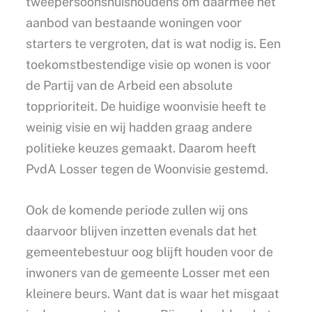
twéépersoonshuishoudens om daarmee het
aanbod van bestaande woningen voor
starters te vergroten, dat is wat nodig is. Een
toekomstbestendige visie op wonen is voor
de Partij van de Arbeid een absolute
topprioriteit. De huidige woonvisie heeft te
weinig visie en wij hadden graag andere
politieke keuzes gemaakt. Daarom heeft
PvdA Losser tegen de Woonvisie gestemd.
Ook de komende periode zullen wij ons
daarvoor blijven inzetten evenals dat het
gemeentebestuur oog blijft houden voor de
inwoners van de gemeente Losser met een
kleinere beurs. Want dat is waar het misgaat