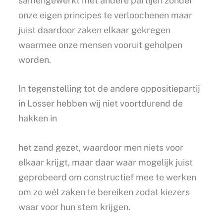
samengewerkt met andere partijen zonder
onze eigen principes te verloochenen maar
juist daardoor zaken elkaar gekregen
waarmee onze mensen vooruit geholpen
worden.
In tegenstelling tot de andere oppositiepartij
in Losser hebben wij niet voortdurend de
hakken in
het zand gezet, waardoor men niets voor
elkaar krijgt, maar daar waar mogelijk juist
geprobeerd om constructief mee te werken
om zo wél zaken te bereiken zodat kiezers
waar voor hun stem krijgen.