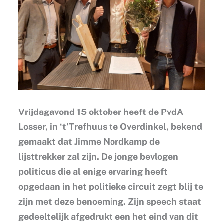
Vrijdagavond 15 oktober heeft de PvdA
Losser, in ‘t’Trefhuus te Overdinkel, bekend
gemaakt dat Jimme Nordkamp de
lijsttrekker zal zijn. De jonge bevlogen
politicus die al enige ervaring heeft
opgedaan in het politieke circuit zegt blij te
zijn met deze benoeming. Zijn speech staat
gedeeltelijk afgedrukt een het eind van dit