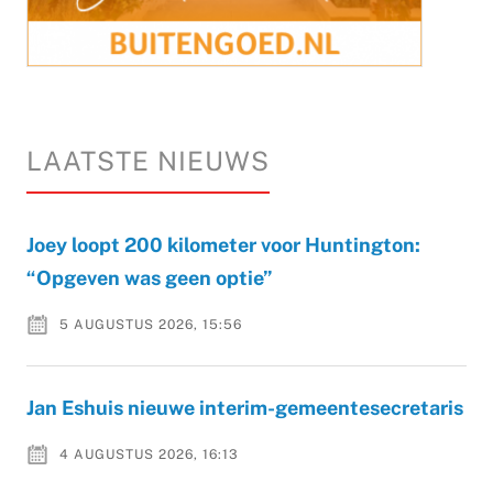
LAATSTE NIEUWS
Joey loopt 200 kilometer voor Huntington:
“Opgeven was geen optie”
5 AUGUSTUS 2026, 15:56
Jan Eshuis nieuwe interim-gemeentesecretaris
4 AUGUSTUS 2026, 16:13