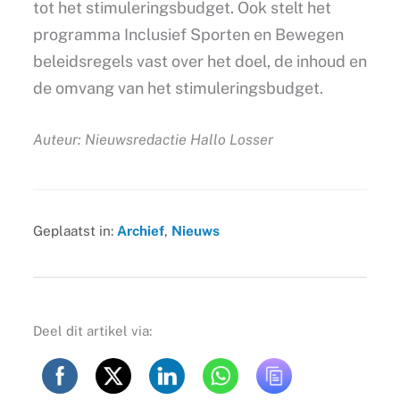
tot het stimuleringsbudget. Ook stelt het
programma Inclusief Sporten en Bewegen
beleidsregels vast over het doel, de inhoud en
de omvang van het stimuleringsbudget.
Auteur: Nieuwsredactie Hallo Losser
Geplaatst in:
Archief
,
Nieuws
Deel dit artikel via: