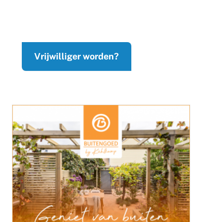
Vrijwilliger worden?