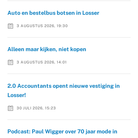
Auto en bestelbus botsen in Losser
3 AUGUSTUS 2026, 19:30
Alleen maar kijken, niet kopen
3 AUGUSTUS 2026, 14:01
2.0 Accountants opent nieuwe vestiging in
Losser!
30 JULI 2026, 15:23
Podcast: Paul Wigger over 70 jaar mode in