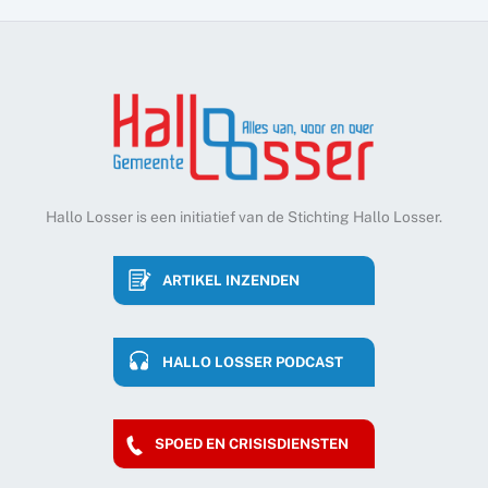
Hallo Losser is een initiatief van de Stichting Hallo Losser.
ARTIKEL INZENDEN
HALLO LOSSER PODCAST
SPOED EN CRISISDIENSTEN