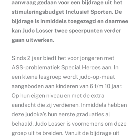
aanvraag gedaan voor een bijdrage uit het
stimuleringsbudget Inclusief Sporten. De
bijdrage is inmiddels toegezegd en daarmee
kan Judo Losser twee speerpunten verder
gaan uitwerken.
Sinds 2 jaar biedt het voor jongeren met
ASS-problematiek Special Heroes aan. In
een kleine lesgroep wordt judo-op-maat
aangeboden aan kinderen van 6 t/m 10 jaar.
Op hun eigen niveau en met de extra
aandacht die zij verdienen. Inmiddels hebben
deze judoka’s hun eerste graduaties al
behaald. Judo Losser is voornemens om deze
groep uit te breiden. Vanuit de bijdrage uit