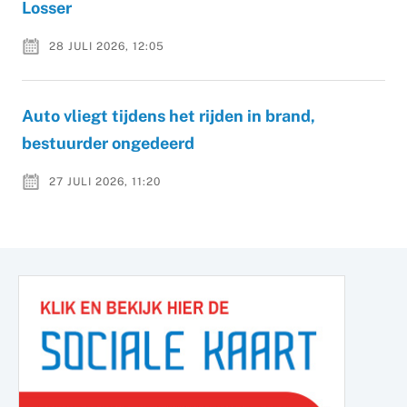
Losser
28 JULI 2026, 12:05
Auto vliegt tijdens het rijden in brand,
bestuurder ongedeerd
27 JULI 2026, 11:20