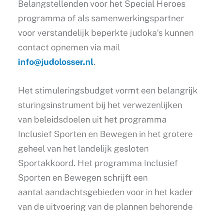
Belangstellenden voor het Special Heroes
programma of als samenwerkingspartner
voor verstandelijk beperkte judoka’s kunnen
contact opnemen via mail
info@judolosser.nl
.
Het stimuleringsbudget vormt een belangrijk
sturingsinstrument bij het verwezenlijken
van beleidsdoelen uit het programma
Inclusief Sporten en Bewegen in het grotere
geheel van het landelijk gesloten
Sportakkoord. Het programma Inclusief
Sporten en Bewegen schrijft een
aantal aandachtsgebieden voor in het kader
van de uitvoering van de plannen behorende