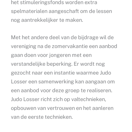
het stimuleringsfonds worden extra
spelmaterialen aangeschaft om de lessen
nog aantrekkelijker te maken.
Met het andere deel van de bijdrage wil de
vereniging na de zomervakantie een aanbod
gaan doen voor jongeren met een
verstandelijke beperking. Er wordt nog
gezocht naar een instantie waarmee Judo
Losser een samenwerking kan aangaan om
een aanbod voor deze groep te realiseren.
Judo Losser richt zich op valtechnieken,
opbouwen van vertrouwen en het aanleren
van de eerste technieken.