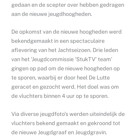
gedaan en de scepter over hebben gedragen
aan de nieuwe jeugdhoogheden.
De opkomst van de nieuwe hoogheden werd
bekendgemaakt in een spectaculaire
aflevering van het Jachtseizoen. Drie leden
van het ‘Jeugdcommissie ‘StukTV’ team’
gingen op pad om de nieuwe hoogheden op
te sporen, waarbij er door heel De Lutte
geracet en gezocht werd. Het doel was om
de vluchters binnen 4 uur op te sporen.
Via diverse jeugdfoto’s werden uiteindelijk de
vluchters bekend gemaakt en gekroond tot
de nieuwe Jeugdgraaf en Jeugdgravin.