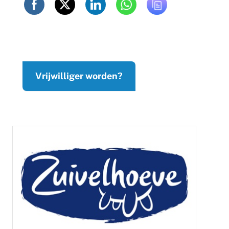
Vrijwilliger worden?