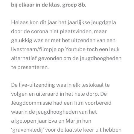
bij elkaar in de klas, groep 8b.
Helaas kon dit jaar het jaarlijkse jeugdgala
door de corona niet plaatsvinden, maar
gelukkig was er met het uitzenden van een
livestream/filmpje op Youtube toch een leuk
alternatief gevonden om de jeugdhoogheden
te presenteren.
De live-uitzending was in elk leslokaal te
volgen en uiteraard in het hele dorp. De
Jeugdcommissie had een film voorbereid
waarin de jeugdhoogheden van het
afgelopen jaar Eva en Marijn hun
‘gravenkledij’ voor de laatste keer uit hebben