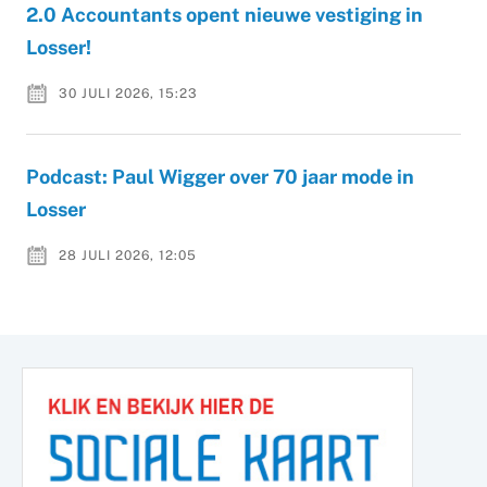
2.0 Accountants opent nieuwe vestiging in
Losser!
30 JULI 2026, 15:23
Podcast: Paul Wigger over 70 jaar mode in
Losser
28 JULI 2026, 12:05