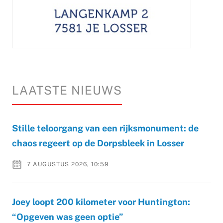
LAATSTE NIEUWS
Stille teloorgang van een rijksmonument: de
chaos regeert op de Dorpsbleek in Losser
7 AUGUSTUS 2026, 10:59
Joey loopt 200 kilometer voor Huntington:
“Opgeven was geen optie”