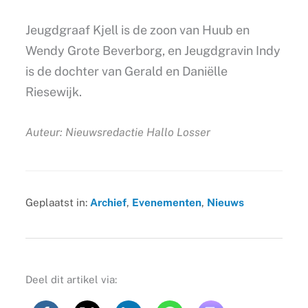
Jeugdgraaf Kjell is de zoon van Huub en
Wendy Grote Beverborg, en Jeugdgravin Indy
is de dochter van Gerald en Daniëlle
Riesewijk.
Auteur: Nieuwsredactie Hallo Losser
Geplaatst in:
Archief
,
Evenementen
,
Nieuws
Deel dit artikel via: