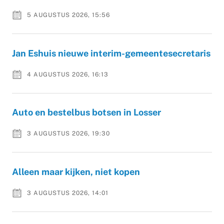
5 AUGUSTUS 2026, 15:56
Jan Eshuis nieuwe interim-gemeentesecretaris
4 AUGUSTUS 2026, 16:13
Auto en bestelbus botsen in Losser
3 AUGUSTUS 2026, 19:30
Alleen maar kijken, niet kopen
3 AUGUSTUS 2026, 14:01