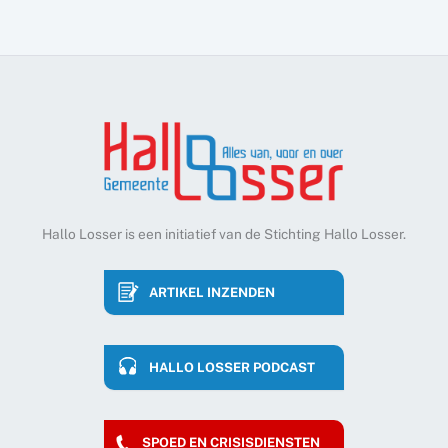
Hallo Losser is een initiatief van de Stichting Hallo Losser.
ARTIKEL INZENDEN
HALLO LOSSER PODCAST
SPOED EN CRISISDIENSTEN