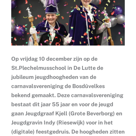
Op vrijdag 10 december zijn op de
St.Plechelmusschool in De Lutte de
jubileum jeugdhoogheden van de
carnavalsvereniging de Bosdûvelkes
bekend gemaakt. Deze carnavalsvereniging
bestaat dit jaar 55 jaar en voor de jeugd
gaan Jeugdgraaf Kjell (Grote Beverborg) en
Jeugdgravin Indy (Riesewijk) voor in het
(digitale) feestgedruis. De hoogheden zitten