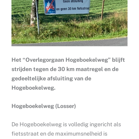
Het “Overlegorgaan Hogeboekelweg” blijft
strijden tegen de 30 km maatregel en de
gedeeltelijke afsluiting van de
Hogeboekelweg.
Hogeboekelweg (Losser)
De Hogeboekelweg is volledig ingericht als
fietsstraat en de maximumsnelheid is