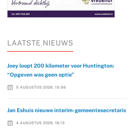
LAATSTE NIEUWS
Joey loopt 200 kilometer voor Huntington:
“Opgeven was geen optie”
5 AUGUSTUS 2026, 15:56
Jan Eshuis nieuwe interim-gemeentesecretaris
4 AUGUSTUS 2026, 16:13