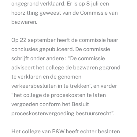
ongegrond verklaard. Er is op 8 juli een
hoorzitting geweest van de Commissie van
bezwaren.
Op 22 september heeft de commissie haar
conclusies gepubliceerd. De commissie
schrijft onder andere : “De commissie
adviseert het college de bezwaren gegrond
te verklaren en de genomen
verkeersbesluiten in te trekken”, en verder
“het college de proceskosten te laten
vergoeden conform het Besluit
proceskostenvergoeding bestuursrecht”.
Het college van B&W heeft echter besloten