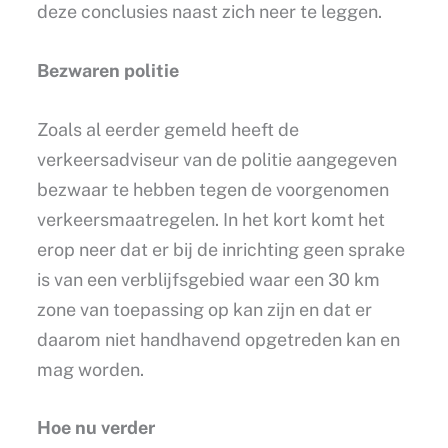
deze conclusies naast zich neer te leggen.
Bezwaren politie
Zoals al eerder gemeld heeft de
verkeersadviseur van de politie aangegeven
bezwaar te hebben tegen de voorgenomen
verkeersmaatregelen. In het kort komt het
erop neer dat er bij de inrichting geen sprake
is van een verblijfsgebied waar een 30 km
zone van toepassing op kan zijn en dat er
daarom niet handhavend opgetreden kan en
mag worden.
Hoe nu verder