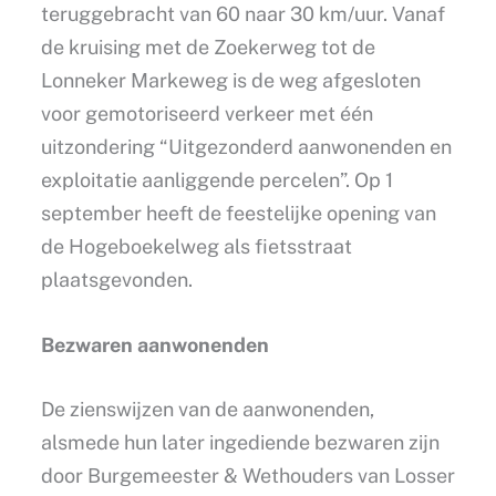
teruggebracht van 60 naar 30 km/uur. Vanaf
de kruising met de Zoekerweg tot de
Lonneker Markeweg is de weg afgesloten
voor gemotoriseerd verkeer met één
uitzondering “Uitgezonderd aanwonenden en
exploitatie aanliggende percelen”. Op 1
september heeft de feestelijke opening van
de Hogeboekelweg als fietsstraat
plaatsgevonden.
Bezwaren aanwonenden
De zienswijzen van de aanwonenden,
alsmede hun later ingediende bezwaren zijn
door Burgemeester & Wethouders van Losser