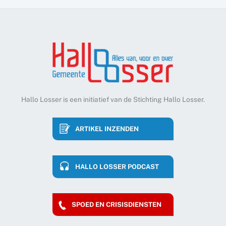
Hallo Losser is een initiatief van de Stichting Hallo Losser.
ARTIKEL INZENDEN
HALLO LOSSER PODCAST
SPOED EN CRISISDIENSTEN