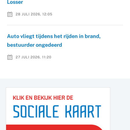
Losser
28 JULI 2026, 12:05
Auto vliegt tijdens het rijden in brand,
bestuurder ongedeerd
27 JULI 2026, 11:20