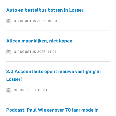
Auto en bestelbus botsen in Losser
3 AUGUSTUS 2026, 19:30
Alleen maar kijken, niet kopen
3 AUGUSTUS 2026, 14:01
2.0 Accountants opent nieuwe vestiging in
Losser!
30 JULI 2026, 15:23
Podcast: Paul Wigger over 70 jaar mode in