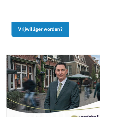
Vrijwilliger worden?