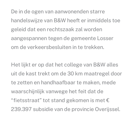
De in de ogen van aanwonenden starre
handelswijze van B&W heeft er inmiddels toe
geleid dat een rechtszaak zal worden
aangespannen tegen de gemeente Losser
om de verkeersbesluiten in te trekken.
Het lijkt er op dat het college van B&W alles
uit de kast trekt om de 30 km maatregel door
te zetten en handhaafbaar te maken, mede
waarschijnlijk vanwege het feit dat de
“fietsstraat” tot stand gekomen is met €
239.397 subsidie van de provincie Overijssel.