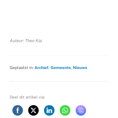
Auteur: Theo Kip
Geplaatst in:
Archief
,
Gemeente
,
Nieuws
Deel dit artikel via: