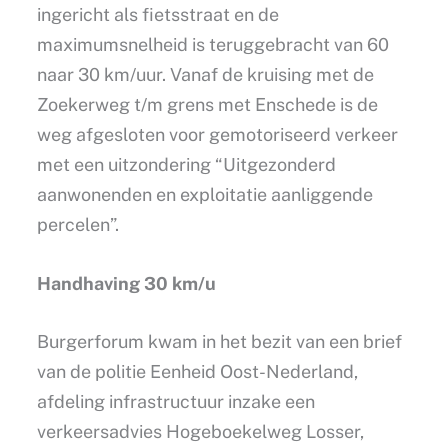
ingericht als fietsstraat en de
maximumsnelheid is teruggebracht van 60
naar 30 km/uur. Vanaf de kruising met de
Zoekerweg t/m grens met Enschede is de
weg afgesloten voor gemotoriseerd verkeer
met een uitzondering “Uitgezonderd
aanwonenden en exploitatie aanliggende
percelen”.
Handhaving 30 km/u
Burgerforum kwam in het bezit van een brief
van de politie Eenheid Oost-Nederland,
afdeling infrastructuur inzake een
verkeersadvies Hogeboekelweg Losser,