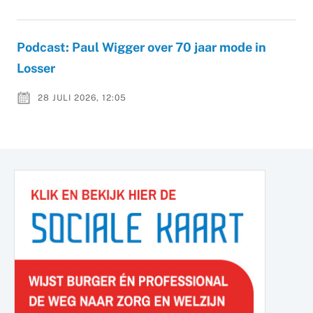
Podcast: Paul Wigger over 70 jaar mode in
Losser
28 JULI 2026, 12:05