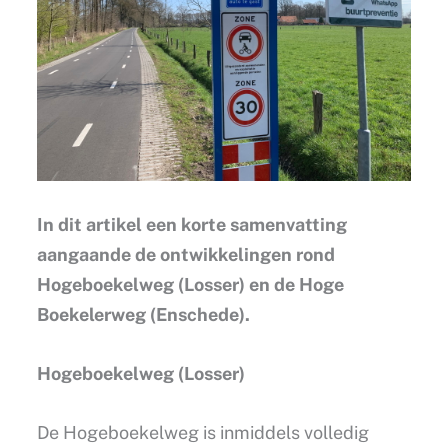
In dit artikel een korte samenvatting
aangaande de ontwikkelingen rond
Hogeboekelweg (Losser) en de Hoge
Boekelerweg (Enschede).
Hogeboekelweg (Losser)
De Hogeboekelweg is inmiddels volledig