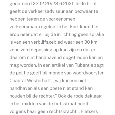
gedateerd 22.12.20/28.6.2021. In de brief
geeft de verkeersadviseur aan bezwaar te
hebben tegen de voorgenomen
verkeersmaatregelen. In het kort komt het
erop neer dat er bij de inrichting geen sprake
is van een verblijfsgebied waar een 30 km
zone van toepassing op kan zijn en dat er
daarom niet handhavend opgetreden kan en
mag worden. In een artikel van Tubantia zegt
de politie geeft bij monde van woordvoerster
Chantal Westerhoff, „wij kunnen niet
handhaven als een boete niet stand kan
houden bij de rechter.” Ook de rode deklaag
in het midden van de fietsstraat heeft
volgens haar geen rechtskracht: „Fietsers