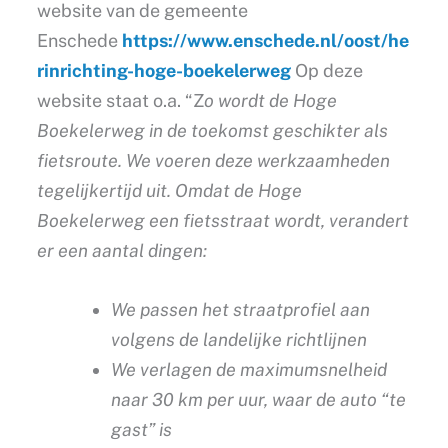
website van de gemeente
Enschede
https://www.enschede.nl/oost/he
rinrichting-hoge-boekelerweg
Op deze
website staat o.a. “Z
o wordt de Hoge
Boekelerweg in de toekomst geschikter als
fietsroute. We voeren deze werkzaamheden
tegelijkertijd uit. Omdat de Hoge
Boekelerweg een fietsstraat wordt, verandert
er een aantal dingen:
We passen het straatprofiel aan
volgens de landelijke richtlijnen
We verlagen de maximumsnelheid
naar 30 km per uur, waar de auto “te
gast” is