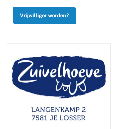
Vrijwilliger worden?