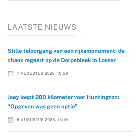
LAATSTE NIEUWS
Stille teloorgang van een rijksmonument: de
chaos regeert op de Dorpsbleek in Losser
7 AUGUSTUS 2026, 10:59
Joey loopt 200 kilometer voor Huntington:
“Opgeven was geen optie”
5 AUGUSTUS 2026, 15:56