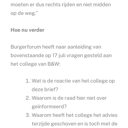
moeten er dus rechts rijden en niet midden
op de weg.”
Hoe nu verder
Burgerforum heeft naar aanleiding van
bovenstaande op 17 juli vragen gesteld aan
het college van B&W:
Wat is de reactie van het college op
deze brief?
Waarom is de raad hier niet over
geïnformeerd?
Waarom heeft het college het advies
terzijde geschoven en is toch met de