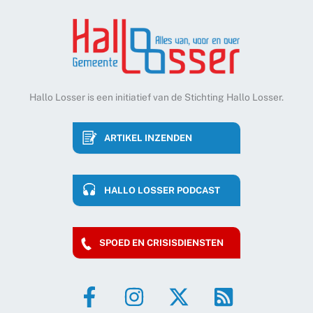
Hallo Losser is een initiatief van de Stichting Hallo Losser.
ARTIKEL INZENDEN
HALLO LOSSER PODCAST
SPOED EN CRISISDIENSTEN