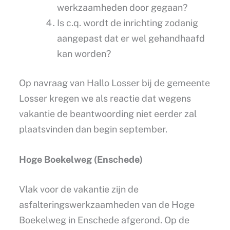
werkzaamheden door gegaan?
Is c.q. wordt de inrichting zodanig
aangepast dat er wel gehandhaafd
kan worden?
Op navraag van Hallo Losser bij de gemeente
Losser kregen we als reactie dat wegens
vakantie de beantwoording niet eerder zal
plaatsvinden dan begin september.
Hoge Boekelweg (Enschede)
Vlak voor de vakantie zijn de
asfalteringswerkzaamheden van de Hoge
Boekelweg in Enschede afgerond. Op de