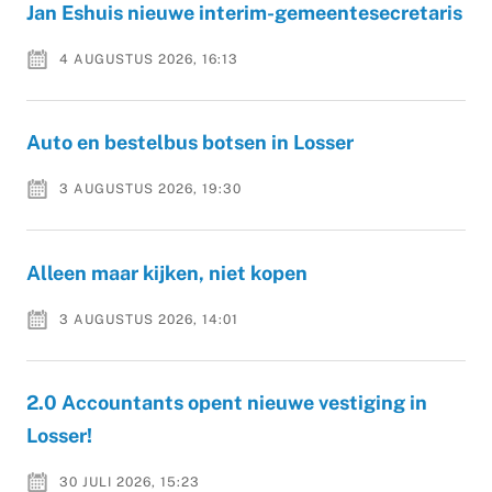
Jan Eshuis nieuwe interim-gemeentesecretaris
4 AUGUSTUS 2026, 16:13
Auto en bestelbus botsen in Losser
3 AUGUSTUS 2026, 19:30
Alleen maar kijken, niet kopen
3 AUGUSTUS 2026, 14:01
2.0 Accountants opent nieuwe vestiging in
Losser!
30 JULI 2026, 15:23