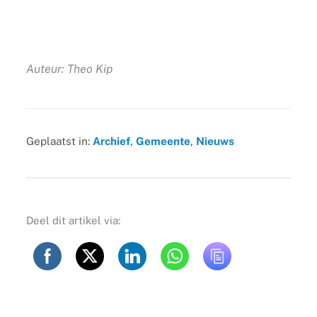
Auteur: Theo Kip
Geplaatst in:
Archief
,
Gemeente
,
Nieuws
Deel dit artikel via: