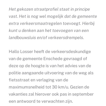
Het gekozen straatprofiel staat in principe
vast. Het is nog wel mogelijk dat de gemeente
extra verkeersmaatregelen toevoegt. Hierbij
kunt u denken aan het toevoegen van een
landbouwsluis en/of verkeersdrempels.
Hallo Losser heeft de verkeersdeskundige
van de gemeente Enschede gevraagd of
deze op de hoogte is van het advies van de
politie aangaande uitvoering van de weg als
fietsstraat en verlaging van de
maximumsnelheid tot 30 km/u. Gezien de
vakanties zal hierover ook pas in september
een antwoord te verwachten zijn.