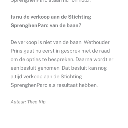
Is nu de verkoop aan de Stichting
SprenghenParc van de baan?
De verkoop is niet van de baan. Wethouder
Prins gaat nu eerst in gesprek met de raad
om de opties te bespreken. Daarna wordt er
een besluit genomen. Dat besluit kan nog
altijd verkoop aan de Stichting
SprenghenParc als resultaat hebben.
Auteur: Theo Kip