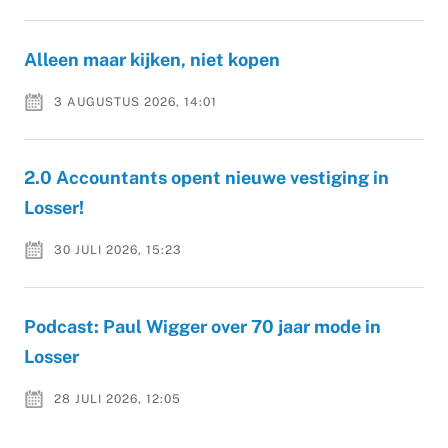
Alleen maar kijken, niet kopen
3 AUGUSTUS 2026, 14:01
2.0 Accountants opent nieuwe vestiging in
Losser!
30 JULI 2026, 15:23
Podcast: Paul Wigger over 70 jaar mode in
Losser
28 JULI 2026, 12:05