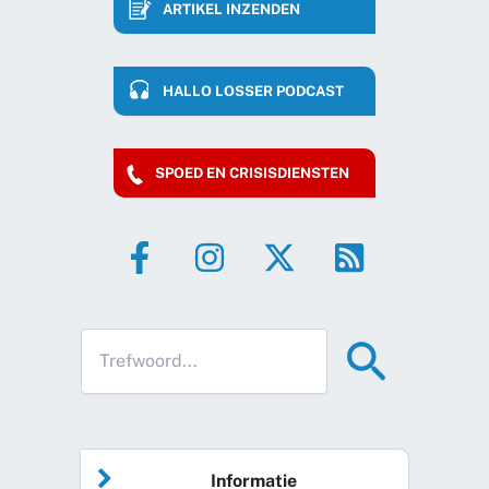
ARTIKEL INZENDEN
HALLO LOSSER PODCAST
SPOED EN CRISISDIENSTEN
Informatie