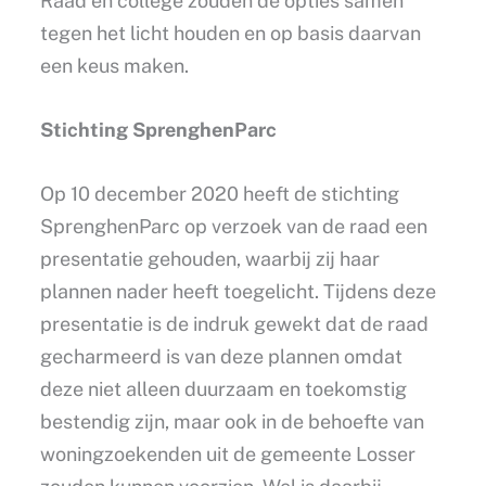
Raad en college zouden de opties samen
tegen het licht houden en op basis daarvan
een keus maken.
Stichting SprenghenParc
Op 10 december 2020 heeft de stichting
SprenghenParc op verzoek van de raad een
presentatie gehouden, waarbij zij haar
plannen nader heeft toegelicht. Tijdens deze
presentatie is de indruk gewekt dat de raad
gecharmeerd is van deze plannen omdat
deze niet alleen duurzaam en toekomstig
bestendig zijn, maar ook in de behoefte van
woningzoekenden uit de gemeente Losser