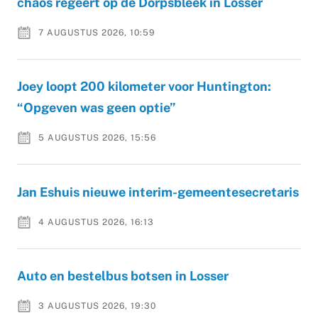
chaos regeert op de Dorpsbleek in Losser
7 AUGUSTUS 2026, 10:59
Joey loopt 200 kilometer voor Huntington:
“Opgeven was geen optie”
5 AUGUSTUS 2026, 15:56
Jan Eshuis nieuwe interim-gemeentesecretaris
4 AUGUSTUS 2026, 16:13
Auto en bestelbus botsen in Losser
3 AUGUSTUS 2026, 19:30