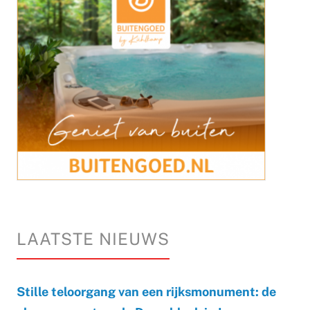
LAATSTE NIEUWS
Stille teloorgang van een rijksmonument: de