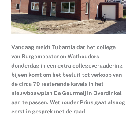
Vandaag meldt Tubantia dat het college
van Burgemeester en Wethouders
donderdag in een extra collegevergadering
bijeen komt om het besluit tot verkoop van
de circa 70 resterende kavels in het
nieuwbouwplan De Geurmeij in Overdinkel
aan te passen. Wethouder Prins gaat alsnog
eerst in gesprek met de raad.