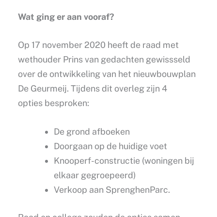
Wat ging er aan vooraf?
Op 17 november 2020 heeft de raad met
wethouder Prins van gedachten gewissseld
over de ontwikkeling van het nieuwbouwplan
De Geurmeij. Tijdens dit overleg zijn 4
opties besproken:
De grond afboeken
Doorgaan op de huidige voet
Knooperf-constructie (woningen bij
elkaar gegroepeerd)
Verkoop aan SprenghenParc.