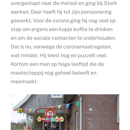
overgestapt naar de metaal en ging bij Stork
werken. Daar heeft hij tot zijn pensionering
gewerkt. Voor de corona ging hij nog veel op
stap om ergens een kopje koffie te drinken
en om de sociale contacten te onderhouden.
Dat is nu, vanwege de coronamaatregelen,
wat minder. Hij leest nog en puzzelt veel.
Kortom een man op hoge leeftijd die de
maatschappij nog geheel beleeft en
meemaakt.