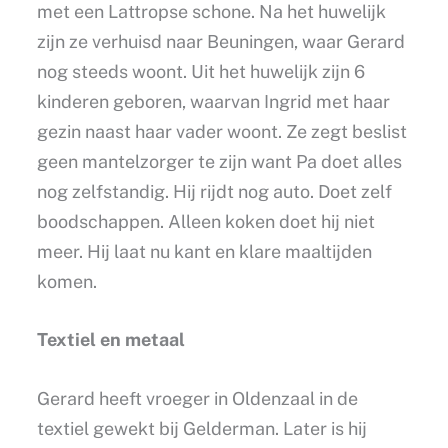
met een Lattropse schone. Na het huwelijk
zijn ze verhuisd naar Beuningen, waar Gerard
nog steeds woont. Uit het huwelijk zijn 6
kinderen geboren, waarvan Ingrid met haar
gezin naast haar vader woont. Ze zegt beslist
geen mantelzorger te zijn want Pa doet alles
nog zelfstandig. Hij rijdt nog auto. Doet zelf
boodschappen. Alleen koken doet hij niet
meer. Hij laat nu kant en klare maaltijden
komen.
Textiel en metaal
Gerard heeft vroeger in Oldenzaal in de
textiel gewekt bij Gelderman. Later is hij