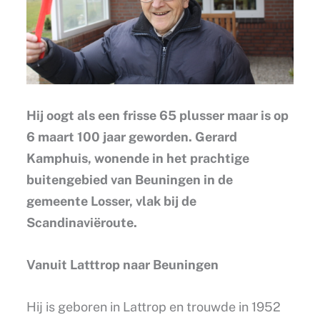
Hij oogt als een frisse 65 plusser maar is op
6 maart 100 jaar geworden. Gerard
Kamphuis, wonende in het prachtige
buitengebied van Beuningen in de
gemeente Losser, vlak bij de
Scandinaviëroute.
Vanuit Latttrop naar Beuningen
Hij is geboren in Lattrop en trouwde in 1952