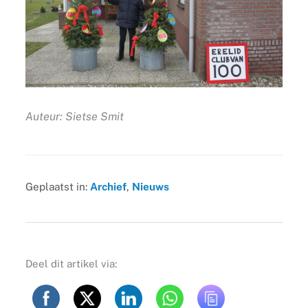
Auteur: Sietse Smit
Geplaatst in:
Archief
,
Nieuws
Deel dit artikel via: