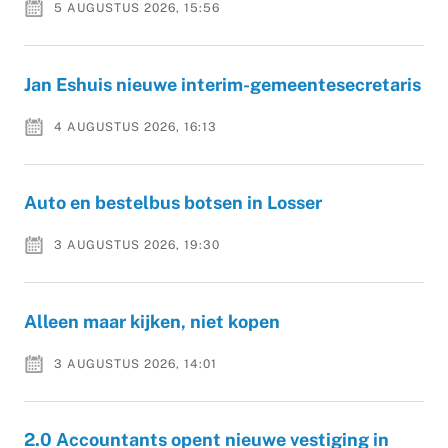
5 AUGUSTUS 2026, 15:56
Jan Eshuis nieuwe interim-gemeentesecretaris
4 AUGUSTUS 2026, 16:13
Auto en bestelbus botsen in Losser
3 AUGUSTUS 2026, 19:30
Alleen maar kijken, niet kopen
3 AUGUSTUS 2026, 14:01
2.0 Accountants opent nieuwe vestiging in