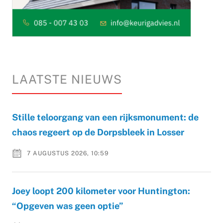
LAATSTE NIEUWS
Stille teloorgang van een rijksmonument: de
chaos regeert op de Dorpsbleek in Losser
7 AUGUSTUS 2026, 10:59
Joey loopt 200 kilometer voor Huntington:
“Opgeven was geen optie”