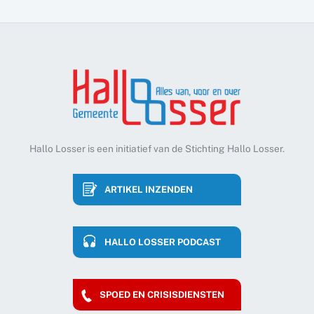
Hallo Losser is een initiatief van de Stichting Hallo Losser.
ARTIKEL INZENDEN
HALLO LOSSER PODCAST
SPOED EN CRISISDIENSTEN