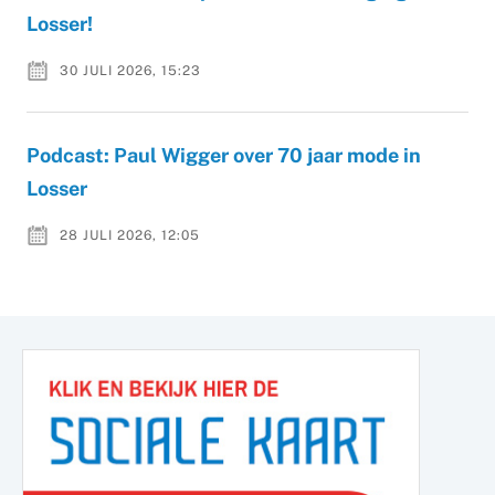
Losser!
30 JULI 2026, 15:23
Podcast: Paul Wigger over 70 jaar mode in
Losser
28 JULI 2026, 12:05