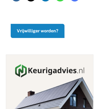
Vrijwilliger worden?