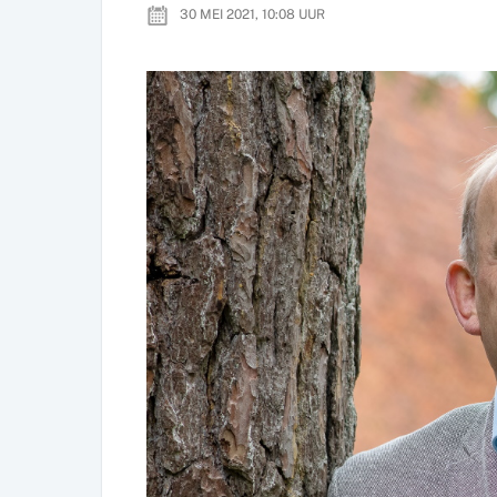
30 MEI 2021, 10:08
UUR