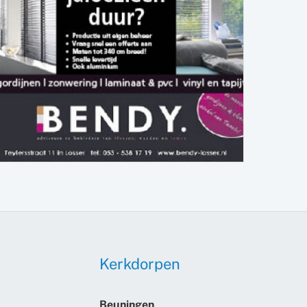
Kerkdorpen
Beuningen