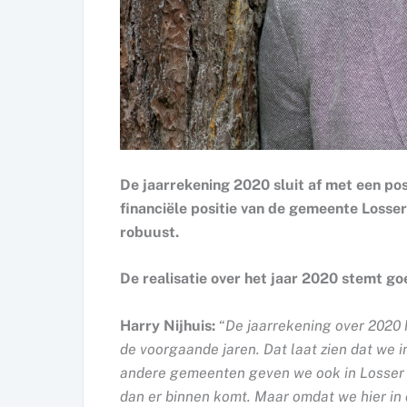
De jaarrekening 2020 sluit af met een pos
financiële positie van de gemeente Losser 
robuust.
De realisatie over het jaar 2020 stemt g
Harry Nijhuis:
“
De jaarrekening over 2020 
de voorgaande jaren. Dat laat zien dat we in
andere gemeenten geven we ook in Losser w
dan er binnen komt. Maar omdat we hier in