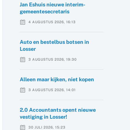
Jan Eshuis nieuwe interim-
gemeentesecretaris
4 AUGUSTUS 2026, 16:13
Auto en bestelbus botsen in
Losser
3 AUGUSTUS 2026, 19:30
Alleen maar kijken, niet kopen
3 AUGUSTUS 2026, 14:01
2.0 Accountants opent nieuwe
vestiging in Losser!
30 JULI 2026, 15:23