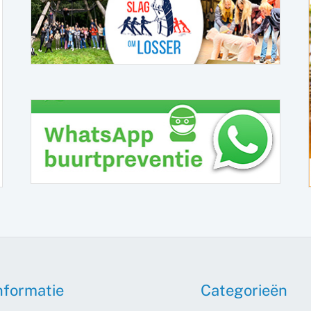
nformatie
Categorieën