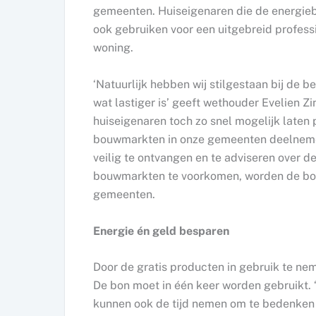
gemeenten. Huiseigenaren die de energie
ook gebruiken voor een uitgebreid profes
woning.
‘Natuurlijk hebben wij stilgestaan bij de 
wat lastiger is’ geeft wethouder Evelien 
huiseigenaren toch zo snel mogelijk laten 
bouwmarkten in onze gemeenten deelnemen
veilig te ontvangen en te adviseren over 
bouwmarkten te voorkomen, worden de bon
gemeenten.
Energie én geld besparen
Door de gratis producten in gebruik te n
De bon moet in één keer worden gebruikt. 
kunnen ook de tijd nemen om te bedenken h