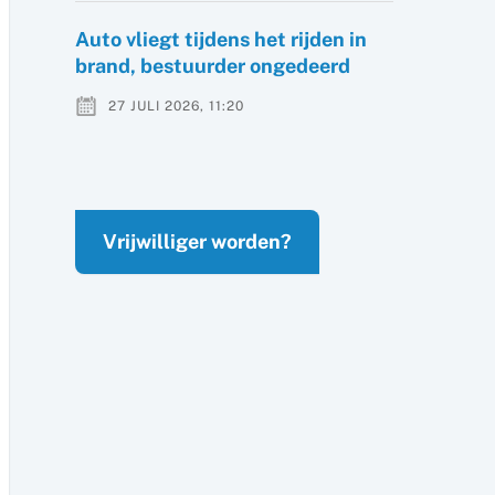
Auto vliegt tijdens het rijden in
brand, bestuurder ongedeerd
27 JULI 2026, 11:20
Vrijwilliger worden?