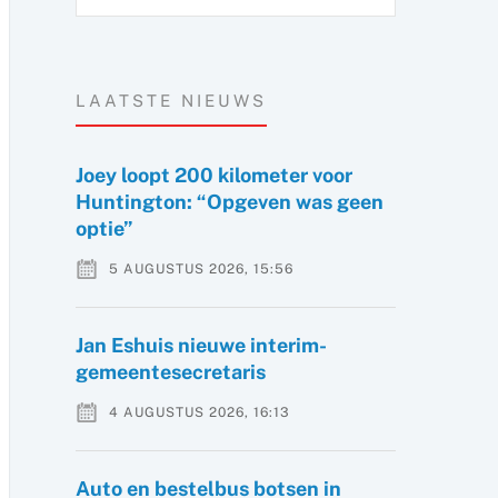
LAATSTE NIEUWS
Joey loopt 200 kilometer voor
Huntington: “Opgeven was geen
optie”
5 AUGUSTUS 2026, 15:56
Jan Eshuis nieuwe interim-
gemeentesecretaris
4 AUGUSTUS 2026, 16:13
Auto en bestelbus botsen in