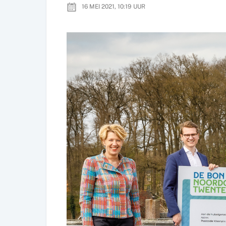
16 MEI 2021, 10:19
UUR