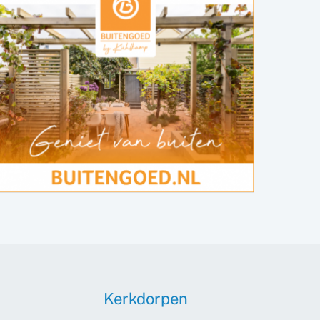
Kerkdorpen