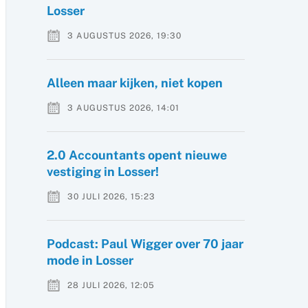
Losser
3 AUGUSTUS 2026, 19:30
Alleen maar kijken, niet kopen
3 AUGUSTUS 2026, 14:01
2.0 Accountants opent nieuwe
vestiging in Losser!
30 JULI 2026, 15:23
Podcast: Paul Wigger over 70 jaar
mode in Losser
28 JULI 2026, 12:05