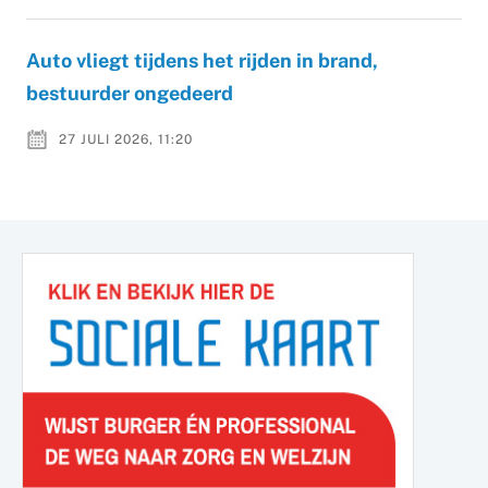
Auto vliegt tijdens het rijden in brand,
bestuurder ongedeerd
27 JULI 2026, 11:20