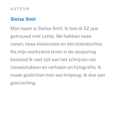
AUTEUR
Sietse Smit
Mijn naam is Sietse Smit. Ik ben al 52 jaar
getrouwd met Lettie. We hebben twee
zonen, twee kleinzonen en één kleindochter.
Na mijn werkzame leven in de opsporing
besteed ik veel tijd aan het schrijven van
toneelstukken en verhalen en fotografie. Ik
maak gedichten met een knipoog. Ik doe aan
geocaching.