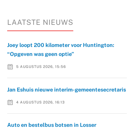
LAATSTE NIEUWS
Joey loopt 200 kilometer voor Huntington:
“Opgeven was geen optie”
5 AUGUSTUS 2026, 15:56
Jan Eshuis nieuwe interim-gemeentesecretaris
4 AUGUSTUS 2026, 16:13
Auto en bestelbus botsen in Losser