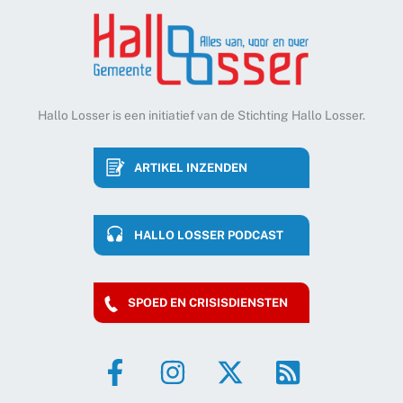
Hallo Losser is een initiatief van de Stichting Hallo Losser.
ARTIKEL INZENDEN
HALLO LOSSER PODCAST
SPOED EN CRISISDIENSTEN