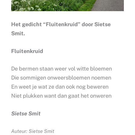
Het gedicht “Fluitenkruid” door Sietse
Smit.
Fluitenkruid
De bermen staan weer vol witte bloemen
Die sommigen onweersbloemen noemen
En weet je wat ze dan ook nog beweren
Niet plukken want dan gaat het onweren
Sietse Smit
Auteur: Sietse Smit