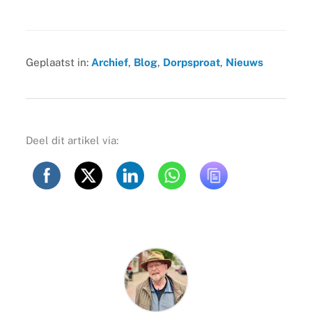
Geplaatst in:
Archief
,
Blog
,
Dorpsproat
,
Nieuws
Deel dit artikel via: