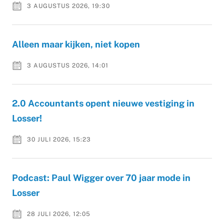
3 AUGUSTUS 2026, 19:30
Alleen maar kijken, niet kopen
3 AUGUSTUS 2026, 14:01
2.0 Accountants opent nieuwe vestiging in
Losser!
30 JULI 2026, 15:23
Podcast: Paul Wigger over 70 jaar mode in
Losser
28 JULI 2026, 12:05