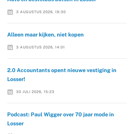
3 AUGUSTUS 2026, 19:30
Alleen maar kijken, niet kopen
3 AUGUSTUS 2026, 14:01
2.0 Accountants opent nieuwe vestiging in
Losser!
30 JULI 2026, 15:23
Podcast: Paul Wigger over 70 jaar mode in
Losser