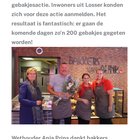
gebakjesactie. Inwoners uit Losser konden
zich voor deze actie aanmelden. Het
resultaat is fantastisch: er gaan de
komende dagen zo’n 200 gebakjes gegeten
worden!
Wethouder Anja Prins dankt bakkers