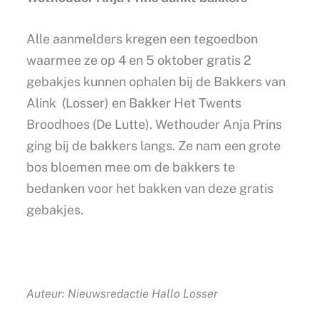
Alle aanmelders kregen een tegoedbon
waarmee ze op 4 en 5 oktober gratis 2
gebakjes kunnen ophalen bij de Bakkers van
Alink (Losser) en Bakker Het Twents
Broodhoes (De Lutte). Wethouder Anja Prins
ging bij de bakkers langs. Ze nam een grote
bos bloemen mee om de bakkers te
bedanken voor het bakken van deze gratis
gebakjes.
Auteur: Nieuwsredactie Hallo Losser