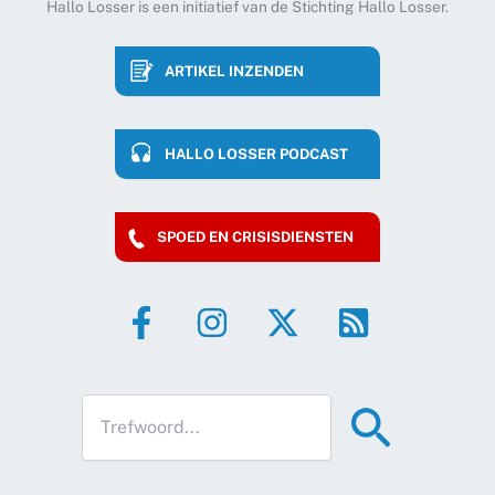
Hallo Losser is een initiatief van de Stichting Hallo Losser.
ARTIKEL INZENDEN
HALLO LOSSER PODCAST
SPOED EN CRISISDIENSTEN