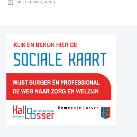
28 JULI 2026, 12:05