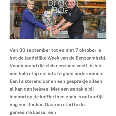
Van 30 september tot en met 7 oktober is
het de landelijke Week van de Eenzaamheid.
Voor iemand die zich eenzaam voelt, is het
een hele stap om iets te gaan ondernemen.
Een luisterend oor en een gesprekje alleen
al kan dan helpen. Met een gebakje bij
iemand op de koffie/thee gaan is natuurlijk
nog veel leuker. Daarom startte de
gemeente Losser een