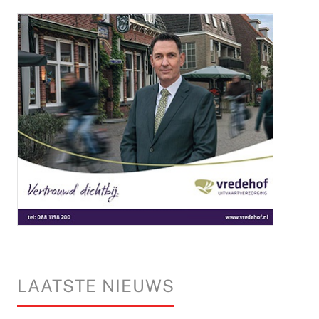
LAATSTE NIEUWS