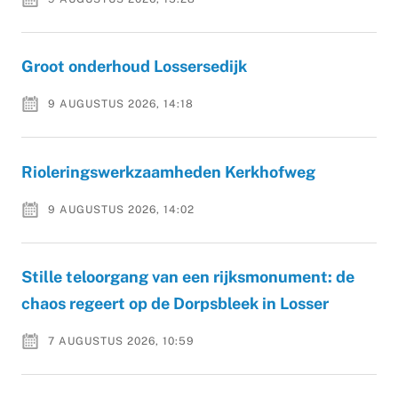
Groot onderhoud Lossersedijk
9 AUGUSTUS 2026, 14:18
Rioleringswerkzaamheden Kerkhofweg
9 AUGUSTUS 2026, 14:02
Stille teloorgang van een rijksmonument: de
chaos regeert op de Dorpsbleek in Losser
7 AUGUSTUS 2026, 10:59