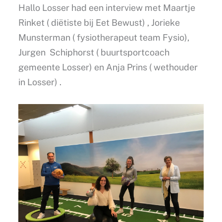
Hallo Losser had een interview met Maartje
Rinket ( diëtiste bij Eet Bewust) , Jorieke
Munsterman ( fysiotherapeut team Fysio),
Jurgen Schiphorst ( buurtsportcoach
gemeente Losser) en Anja Prins ( wethouder
in Losser) .