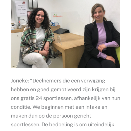
Jorieke: “Deelnemers die een verwijzing
hebben en goed gemotiveerd zijn krijgen bij
ons gratis 24 sportlessen, afhankelijk van hun
conditie. We beginnen met een intake en
maken dan op de persoon gericht
sportlessen. De bedoeling is om uiteindelijk