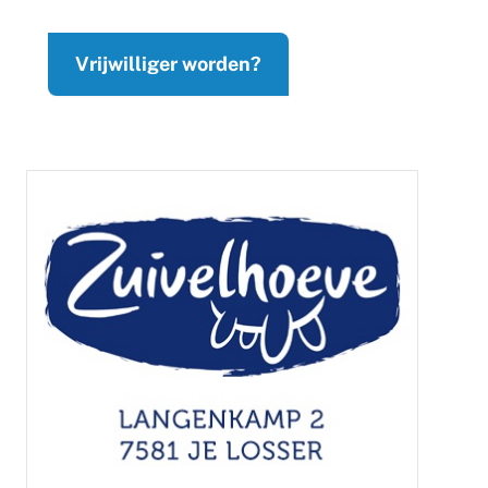
Vrijwilliger worden?