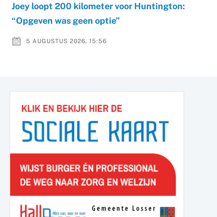
Joey loopt 200 kilometer voor Huntington:
“Opgeven was geen optie”
5 AUGUSTUS 2026, 15:56