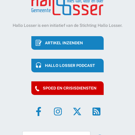
Hallo Losser is een initiatief van de Stichting Hallo Losser.
ARTIKEL INZENDEN
HALLO LOSSER PODCAST
SPOED EN CRISISDIENSTEN