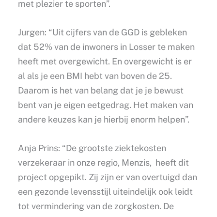
met plezier te sporten”.
Jurgen: “Uit cijfers van de GGD is gebleken
dat 52% van de inwoners in Losser te maken
heeft met overgewicht. En overgewicht is er
al als je een BMI hebt van boven de 25.
Daarom is het van belang dat je je bewust
bent van je eigen eetgedrag. Het maken van
andere keuzes kan je hierbij enorm helpen”.
Anja Prins: “De grootste ziektekosten
verzekeraar in onze regio, Menzis, heeft dit
project opgepikt. Zij zijn er van overtuigd dan
een gezonde levensstijl uiteindelijk ook leidt
tot vermindering van de zorgkosten. De