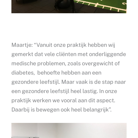
Maartje: “Vanuit onze praktijk hebben wij
gemerkt dat vele cliënten met onderliggende
medische problemen, zoals overgewicht of
diabetes, behoefte hebben aan een
gezondere leefstijl. Maar vaak is de stap naar
een gezondere leefstijl heel lastig. In onze
praktijk werken we vooral aan dit aspect.
Daarbij is bewegen ook heel belangrijk”.