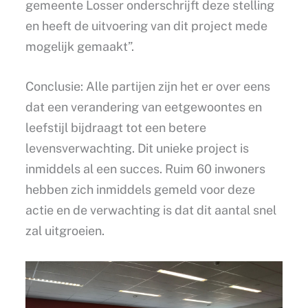
gemeente Losser onderschrijft deze stelling
en heeft de uitvoering van dit project mede
mogelijk gemaakt”.
Conclusie: Alle partijen zijn het er over eens
dat een verandering van eetgewoontes en
leefstijl bijdraagt tot een betere
levensverwachting. Dit unieke project is
inmiddels al een succes. Ruim 60 inwoners
hebben zich inmiddels gemeld voor deze
actie en de verwachting is dat dit aantal snel
zal uitgroeien.