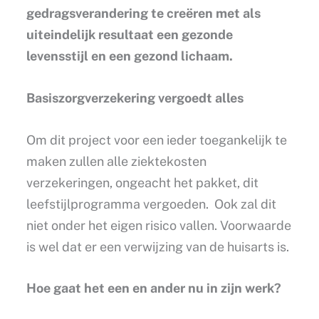
gedragsverandering te creëren met als
uiteindelijk resultaat een gezonde
levensstijl en een gezond lichaam.
Basiszorgverzekering vergoedt alles
Om dit project voor een ieder toegankelijk te
maken zullen alle ziektekosten
verzekeringen, ongeacht het pakket, dit
leefstijlprogramma vergoeden. Ook zal dit
niet onder het eigen risico vallen. Voorwaarde
is wel dat er een verwijzing van de huisarts is.
Hoe gaat het een en ander nu in zijn werk?