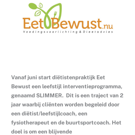
Vanaf juni start diëtistenpraktijk Eet
Bewust een leefstijl interventieprogramma,
genaamd SLIMMER. Dit is een traject van 2
jaar waarbij cliënten worden begeleid door
een diëtist/leefstijlcoach, een
fysiotherapeut en de buurtsportcoach. Het
doel is om een blijvende