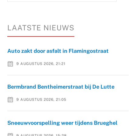
LAATSTE NIEUWS
Auto zakt door asfalt in Flamingostraat
9 AUGUSTUS 2026, 21:21
Bermbrand Bentheimerstraat bij De Lutte
9 AUGUSTUS 2026, 21:05
Sneeuwvoorspelling weer tijdens Brueghel
9 AUGUSTUS 2026, 15:28