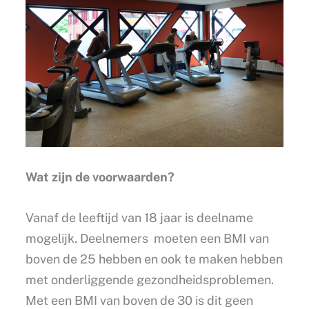
Wat zijn de voorwaarden?
Vanaf de leeftijd van 18 jaar is deelname
mogelijk. Deelnemers moeten een BMI van
boven de 25 hebben en ook te maken hebben
met onderliggende gezondheidsproblemen.
Met een BMI van boven de 30 is dit geen