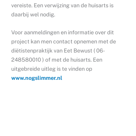
vereiste. Een verwijzing van de huisarts is
daarbij wel nodig.
Voor aanmeldingen en informatie over dit
project kan men contact opnemen met de
diëtistenpraktijk van Eet Bewust ( 06-
248580010 ) of met de huisarts. Een
uitgebreide uitleg is te vinden op
www.nogslimmer.nl