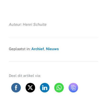
Auteur: Henri Schuite
Geplaatst in:
Archief
,
Nieuws
Deel dit artikel via: