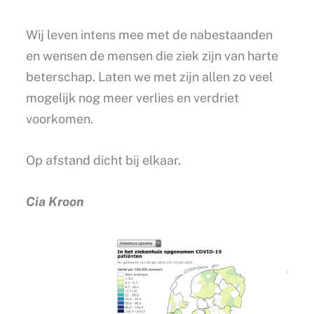
Wij leven intens mee met de nabestaanden
en wensen de mensen die ziek zijn van harte
beterschap. Laten we met zijn allen zo veel
mogelijk nog meer verlies en verdriet
voorkomen.
Op afstand dicht bij elkaar.
Cia Kroon