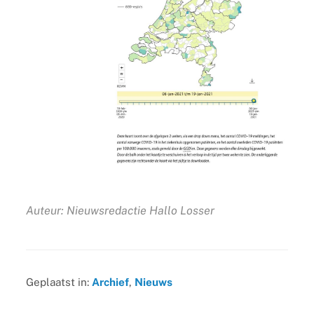
Auteur: Nieuwsredactie Hallo Losser
Geplaatst in:
Archief
,
Nieuws