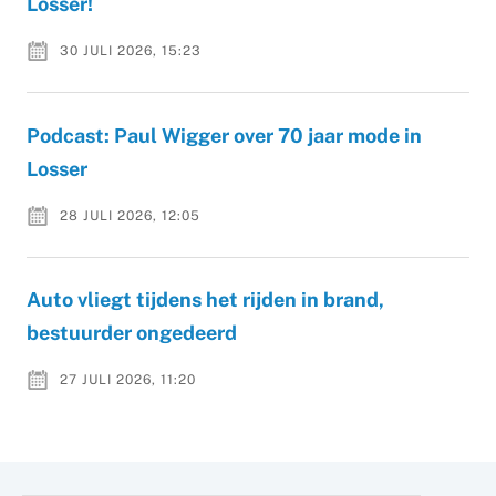
Losser!
30 JULI 2026, 15:23
Podcast: Paul Wigger over 70 jaar mode in
Losser
28 JULI 2026, 12:05
Auto vliegt tijdens het rijden in brand,
bestuurder ongedeerd
27 JULI 2026, 11:20