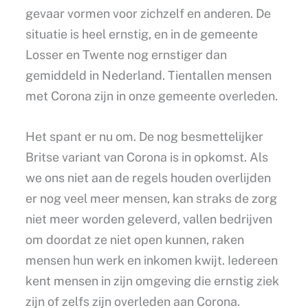
gevaar vormen voor zichzelf en anderen. De
situatie is heel ernstig, en in de gemeente
Losser en Twente nog ernstiger dan
gemiddeld in Nederland. Tientallen mensen
met Corona zijn in onze gemeente overleden.
Het spant er nu om. De nog besmettelijker
Britse variant van Corona is in opkomst. Als
we ons niet aan de regels houden overlijden
er nog veel meer mensen, kan straks de zorg
niet meer worden geleverd, vallen bedrijven
om doordat ze niet open kunnen, raken
mensen hun werk en inkomen kwijt. Iedereen
kent mensen in zijn omgeving die ernstig ziek
zijn of zelfs zijn overleden aan Corona.