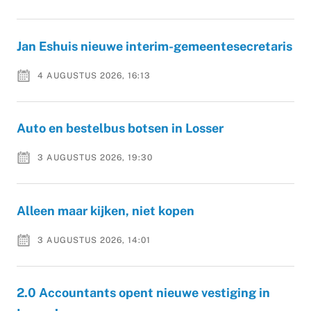
Jan Eshuis nieuwe interim-gemeentesecretaris
4 AUGUSTUS 2026, 16:13
Auto en bestelbus botsen in Losser
3 AUGUSTUS 2026, 19:30
Alleen maar kijken, niet kopen
3 AUGUSTUS 2026, 14:01
2.0 Accountants opent nieuwe vestiging in