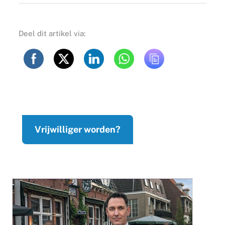
Deel dit artikel via:
Vrijwilliger worden?