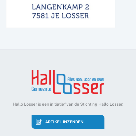
Hallo Losser is een initiatief van de Stichting Hallo Losser.
ARTIKEL INZENDEN