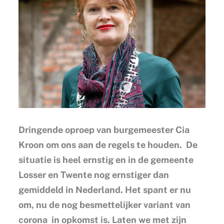
Dringende oproep van burgemeester Cia
Kroon om ons aan de regels te houden. De
situatie is heel ernstig en in de gemeente
Losser en Twente nog ernstiger dan
gemiddeld in Nederland. Het spant er nu
om, nu de nog besmettelijker variant van
corona in opkomst is. Laten we met zijn