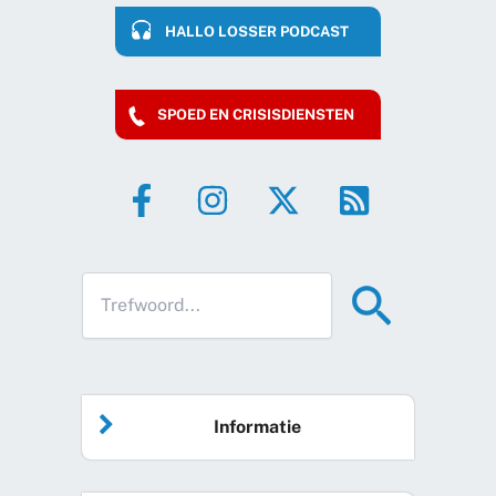
HALLO LOSSER PODCAST
SPOED EN CRISISDIENSTEN
Informatie
Home