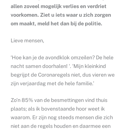
allen zoveel mogelijk verlies en verdriet
voorkomen. Ziet u iets waar u zich zorgen
om maakt, meld het dan bij de politie.
Lieve mensen,
‘Hoe kan je de avondklok omzeilen? De hele
nacht samen doorhalen! ‘. ‘Mijn kleinkind
begrijpt de Coronaregels niet, dus vieren we
zijn verjaardag met de hele familie.’
Zo’n 85% van de besmettingen vind thuis
plaats; als ik bovenstaande hoor weet ik
waarom. Er zijn nog steeds mensen die zich
niet aan de regels houden en daarmee een