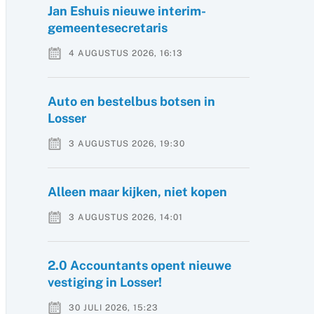
Jan Eshuis nieuwe interim-
gemeentesecretaris
4 AUGUSTUS 2026, 16:13
Auto en bestelbus botsen in
Losser
3 AUGUSTUS 2026, 19:30
Alleen maar kijken, niet kopen
3 AUGUSTUS 2026, 14:01
2.0 Accountants opent nieuwe
vestiging in Losser!
30 JULI 2026, 15:23