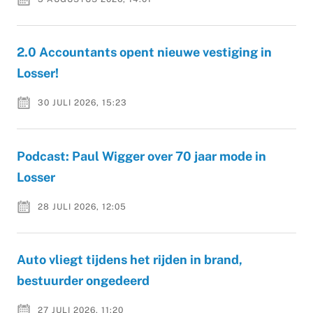
2.0 Accountants opent nieuwe vestiging in
Losser!
30 JULI 2026, 15:23
Podcast: Paul Wigger over 70 jaar mode in
Losser
28 JULI 2026, 12:05
Auto vliegt tijdens het rijden in brand,
bestuurder ongedeerd
27 JULI 2026, 11:20