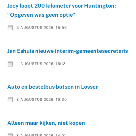
Joey loopt 200 kilometer voor Huntington:
“Opgeven was geen optie”
5 AUGUSTUS 2026, 15:56
Jan Eshuis nieuwe interim-gemeentesecretaris
4 AUGUSTUS 2026, 16:13
Auto en bestelbus botsen in Losser
3 AUGUSTUS 2026, 19:30
Alleen maar kijken, niet kopen
3 AUGUSTUS 2026, 14:01