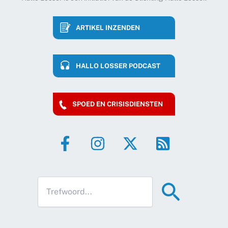
ARTIKEL INZENDEN
HALLO LOSSER PODCAST
SPOED EN CRISISDIENSTEN