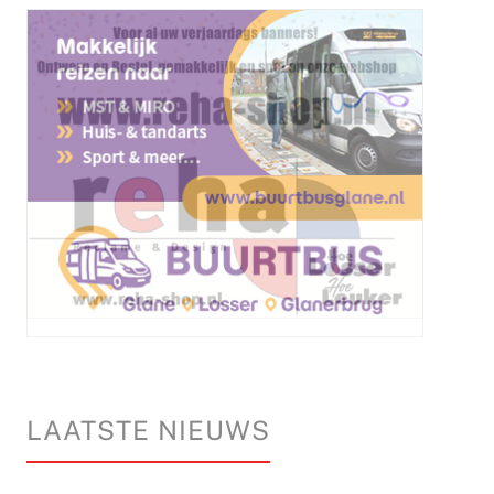
LAATSTE NIEUWS