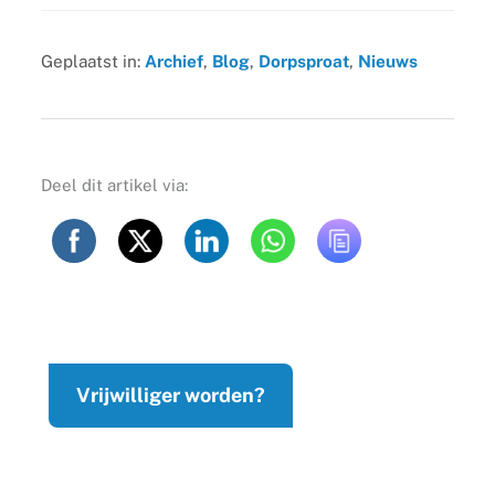
Geplaatst in:
Archief
,
Blog
,
Dorpsproat
,
Nieuws
Deel dit artikel via:
Vrijwilliger worden?