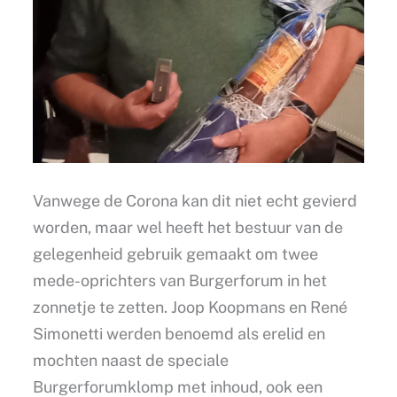
Vanwege de Corona kan dit niet echt gevierd
worden, maar wel heeft het bestuur van de
gelegenheid gebruik gemaakt om twee
mede-oprichters van Burgerforum in het
zonnetje te zetten. Joop Koopmans en René
Simonetti werden benoemd als erelid en
mochten naast de speciale
Burgerforumklomp met inhoud, ook een