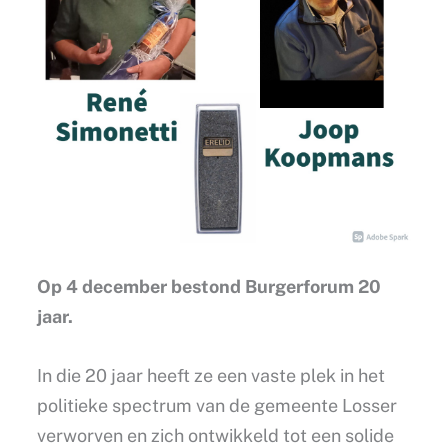
Op 4 december bestond Burgerforum 20
jaar.
In die 20 jaar heeft ze een vaste plek in het
politieke spectrum van de gemeente Losser
verworven en zich ontwikkeld tot een solide