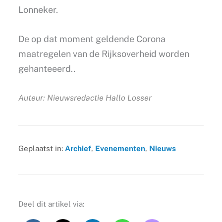
Lonneker.
De op dat moment geldende Corona
maatregelen van de Rijksoverheid worden
gehanteeerd..
Auteur: Nieuwsredactie Hallo Losser
Geplaatst in:
Archief
,
Evenementen
,
Nieuws
Deel dit artikel via: