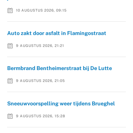
10 AUGUSTUS 2026, 09:15
Auto zakt door asfalt in Flamingostraat
9 AUGUSTUS 2026, 21:21
Bermbrand Bentheimerstraat bij De Lutte
9 AUGUSTUS 2026, 21:05
Sneeuwvoorspelling weer tijdens Brueghel
9 AUGUSTUS 2026, 15:28