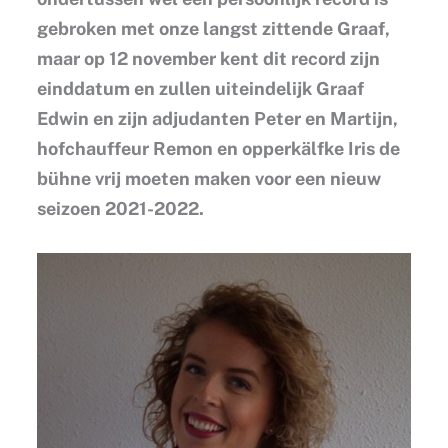
gebroken met onze langst zittende Graaf,
maar op 12 november kent dit record zijn
einddatum en zullen uiteindelijk Graaf
Edwin en zijn adjudanten Peter en Martijn,
hofchauffeur Remon en opperkälfke Iris de
bühne vrij moeten maken voor een nieuw
seizoen 2021-2022.