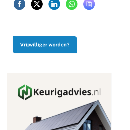
Vrijwilliger worden?