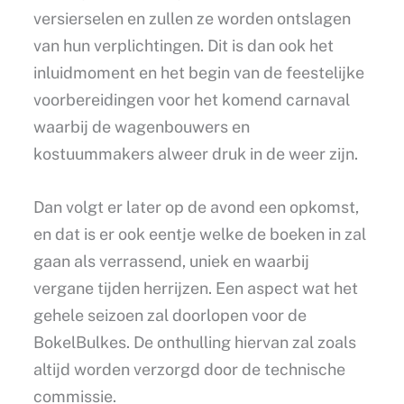
versierselen en zullen ze worden ontslagen
van hun verplichtingen. Dit is dan ook het
inluidmoment en het begin van de feestelijke
voorbereidingen voor het komend carnaval
waarbij de wagenbouwers en
kostuummakers alweer druk in de weer zijn.
Dan volgt er later op de avond een opkomst,
en dat is er ook eentje welke de boeken in zal
gaan als verrassend, uniek en waarbij
vergane tijden herrijzen. Een aspect wat het
gehele seizoen zal doorlopen voor de
BokelBulkes. De onthulling hiervan zal zoals
altijd worden verzorgd door de technische
commissie.