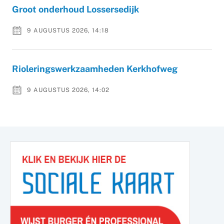
Groot onderhoud Lossersedijk
9 AUGUSTUS 2026, 14:18
Rioleringswerkzaamheden Kerkhofweg
9 AUGUSTUS 2026, 14:02