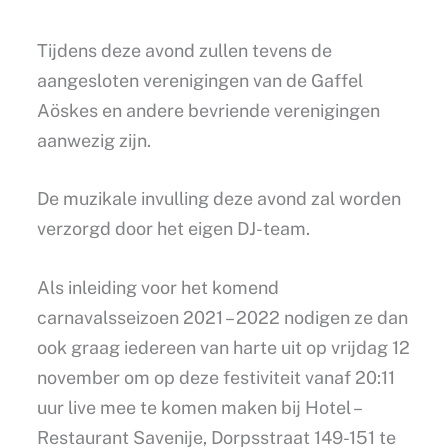
Tijdens deze avond zullen tevens de
aangesloten verenigingen van de Gaffel
Aöskes en andere bevriende verenigingen
aanwezig zijn.
De muzikale invulling deze avond zal worden
verzorgd door het eigen DJ-team.
Als inleiding voor het komend
carnavalsseizoen 2021 – 2022 nodigen ze dan
ook graag iedereen van harte uit op vrijdag 12
november om op deze festiviteit vanaf 20:11
uur live mee te komen maken bij Hotel –
Restaurant Savenije, Dorpsstraat 149-151 te