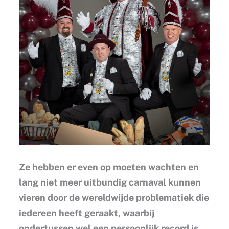
Ze hebben er even op moeten wachten en
lang niet meer uitbundig carnaval kunnen
vieren door de wereldwijde problematiek die
iedereen heeft geraakt, waarbij
ondertussen wel een persoonlijk record is