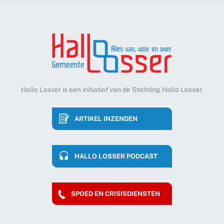
Hallo Losser is een initiatief van de Stichting Hallo Losser.
ARTIKEL INZENDEN
HALLO LOSSER PODCAST
SPOED EN CRISISDIENSTEN