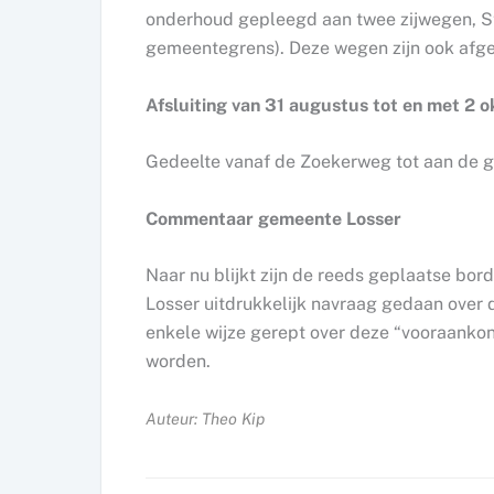
onderhoud gepleegd aan twee zijwegen, 
gemeentegrens). Deze wegen zijn ook afge
Afsluiting van 31 augustus tot en met 2 o
Gedeelte vanaf de Zoekerweg tot aan de
Commentaar gemeente Losser
Naar nu blijkt zijn de reeds geplaatse bo
Losser uitdrukkelijk navraag gedaan over 
enkele wijze gerept over deze “vooraankon
worden.
Auteur: Theo Kip