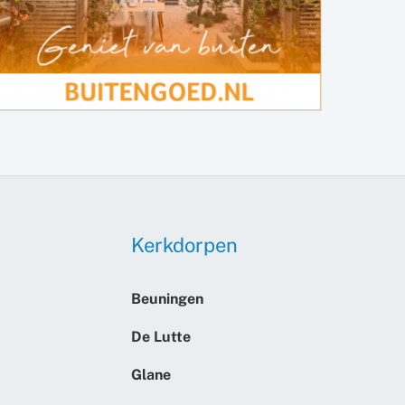
Kerkdorpen
Beuningen
De Lutte
Glane