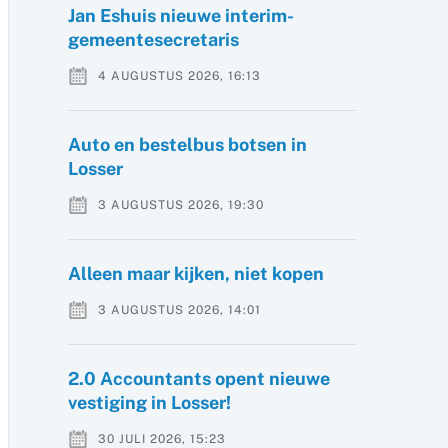
Jan Eshuis nieuwe interim-
gemeentesecretaris
4 AUGUSTUS 2026, 16:13
Auto en bestelbus botsen in
Losser
3 AUGUSTUS 2026, 19:30
Alleen maar kijken, niet kopen
3 AUGUSTUS 2026, 14:01
2.0 Accountants opent nieuwe
vestiging in Losser!
30 JULI 2026, 15:23