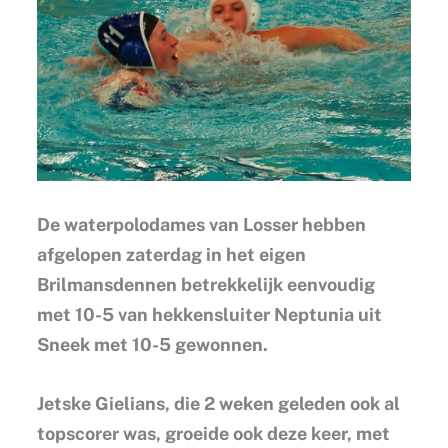
De waterpolodames van Losser hebben
afgelopen zaterdag in het eigen
Brilmansdennen betrekkelijk eenvoudig
met 10-5 van hekkensluiter Neptunia uit
Sneek met 10-5 gewonnen.
Jetske Gielians, die 2 weken geleden ook al
topscorer was, groeide ook deze keer, met