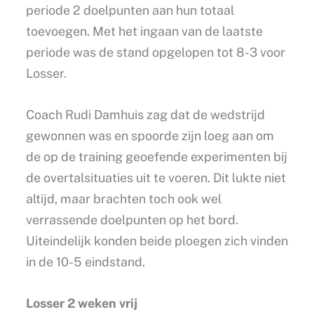
periode 2 doelpunten aan hun totaal
toevoegen. Met het ingaan van de laatste
periode was de stand opgelopen tot 8-3 voor
Losser.
Coach Rudi Damhuis zag dat de wedstrijd
gewonnen was en spoorde zijn loeg aan om
de op de training geoefende experimenten bij
de overtalsituaties uit te voeren. Dit lukte niet
altijd, maar brachten toch ook wel
verrassende doelpunten op het bord.
Uiteindelijk konden beide ploegen zich vinden
in de 10-5 eindstand.
Losser 2 weken vrij