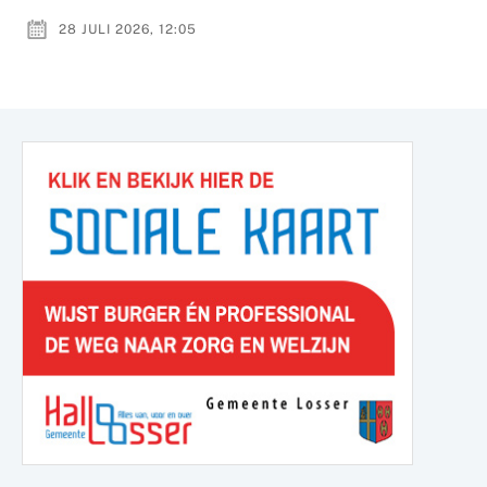
28 JULI 2026, 12:05