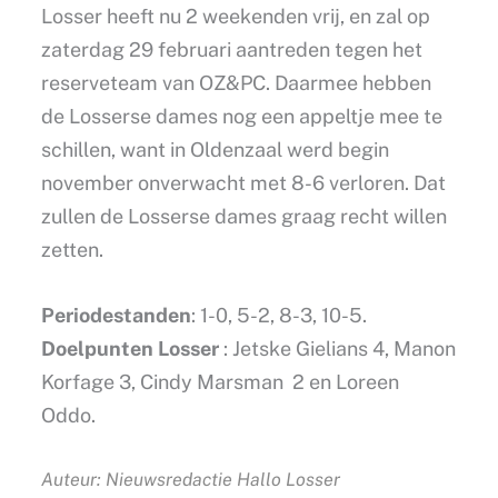
Losser heeft nu 2 weekenden vrij, en zal op
zaterdag 29 februari aantreden tegen het
reserveteam van OZ&PC. Daarmee hebben
de Losserse dames nog een appeltje mee te
schillen, want in Oldenzaal werd begin
november onverwacht met 8-6 verloren. Dat
zullen de Losserse dames graag recht willen
zetten.
Periodestanden
: 1-0, 5-2, 8-3, 10-5.
Doelpunten Losser
: Jetske Gielians 4, Manon
Korfage 3, Cindy Marsman 2 en Loreen
Oddo.
Auteur: Nieuwsredactie Hallo Losser