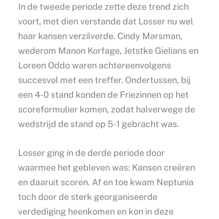
In de tweede periode zette deze trend zich
voort, met dien verstande dat Losser nu wel
haar kansen verzilverde. Cindy Marsman,
wederom Manon Korfage, Jetstke Gielians en
Loreen Oddo waren achtereenvolgens
succesvol met een treffer. Ondertussen, bij
een 4-0 stand konden de Friezinnen op het
scoreformulier komen, zodat halverwege de
wedstrijd de stand op 5-1 gebracht was.
Losser ging in de derde periode door
waarmee het gebleven was: Kansen creëren
en daaruit scoren. Af en toe kwam Neptunia
toch door de sterk georganiseerde
verdediging heenkomen en kon in deze