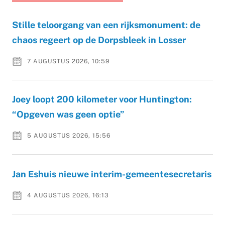
Stille teloorgang van een rijksmonument: de
chaos regeert op de Dorpsbleek in Losser
7 AUGUSTUS 2026, 10:59
Joey loopt 200 kilometer voor Huntington:
“Opgeven was geen optie”
5 AUGUSTUS 2026, 15:56
Jan Eshuis nieuwe interim-gemeentesecretaris
4 AUGUSTUS 2026, 16:13