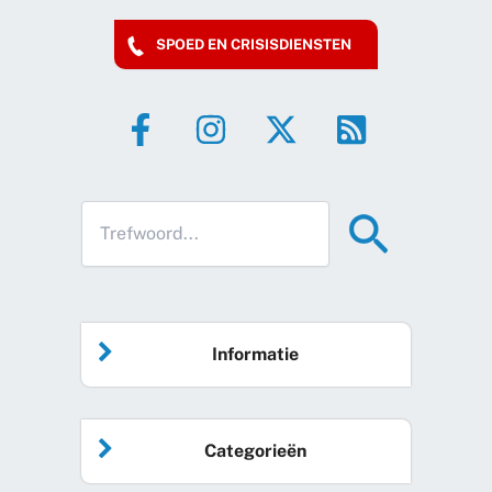
SPOED EN CRISISDIENSTEN
Informatie
Home
Categorieën
Vrijwilliger worden