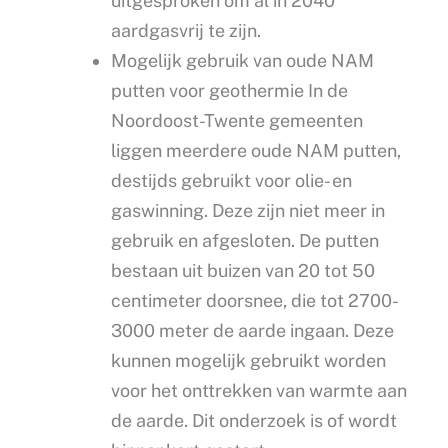
uitgesproken om al in 2040
aardgasvrij te zijn.
Mogelijk gebruik van oude NAM
putten voor geothermie In de
Noordoost-Twente gemeenten
liggen meerdere oude NAM putten,
destijds gebruikt voor olie- en
gaswinning. Deze zijn niet meer in
gebruik en afgesloten. De putten
bestaan uit buizen van 20 tot 50
centimeter doorsnee, die tot 2700-
3000 meter de aarde ingaan. Deze
kunnen mogelijk gebruikt worden
voor het onttrekken van warmte aan
de aarde. Dit onderzoek is of wordt