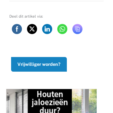
Deel dit artikel via:
Vrijwilliger worden?