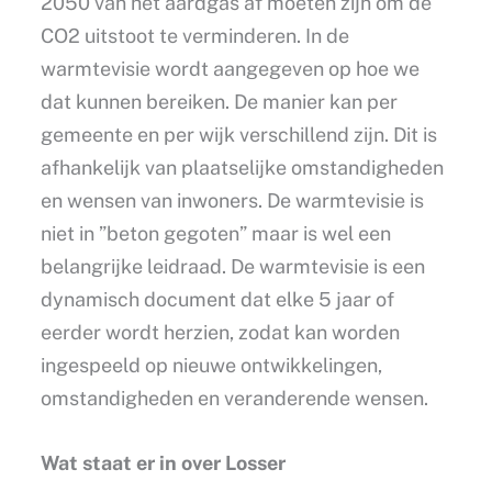
2050 van het aardgas af moeten zijn om de
CO2 uitstoot te verminderen. In de
warmtevisie wordt aangegeven op hoe we
dat kunnen bereiken. De manier kan per
gemeente en per wijk verschillend zijn. Dit is
afhankelijk van plaatselijke omstandigheden
en wensen van inwoners. De warmtevisie is
niet in ”beton gegoten” maar is wel een
belangrijke leidraad. De warmtevisie is een
dynamisch document dat elke 5 jaar of
eerder wordt herzien, zodat kan worden
ingespeeld op nieuwe ontwikkelingen,
omstandigheden en veranderende wensen.
Wat staat er in over Losser