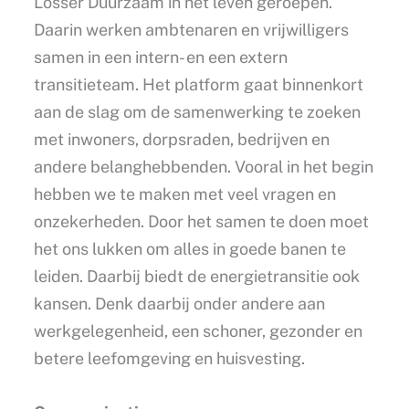
Losser Duurzaam in het leven geroepen.
Daarin werken ambtenaren en vrijwilligers
samen in een intern- en een extern
transitieteam. Het platform gaat binnenkort
aan de slag om de samenwerking te zoeken
met inwoners, dorpsraden, bedrijven en
andere belanghebbenden. Vooral in het begin
hebben we te maken met veel vragen en
onzekerheden. Door het samen te doen moet
het ons lukken om alles in goede banen te
leiden. Daarbij biedt de energietransitie ook
kansen. Denk daarbij onder andere aan
werkgelegenheid, een schoner, gezonder en
betere leefomgeving en huisvesting.