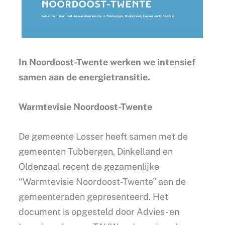
In Noordoost-Twente werken we intensief
samen aan de energietransitie.
Warmtevisie Noordoost-Twente
De gemeente Losser heeft samen met de
gemeenten Tubbergen, Dinkelland en
Oldenzaal recent de gezamenlijke
“Warmtevisie Noordoost-Twente” aan de
gemeenteraden gepresenteerd. Het
document is opgesteld door Advies- en