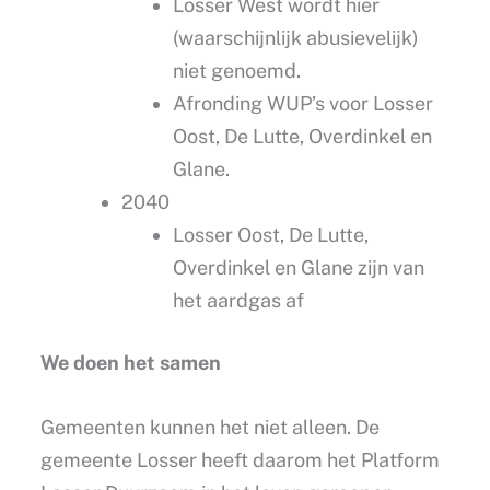
Losser West wordt hier
(waarschijnlijk abusievelijk)
niet genoemd.
Afronding WUP’s voor Losser
Oost, De Lutte, Overdinkel en
Glane.
2040
Losser Oost, De Lutte,
Overdinkel en Glane zijn van
het aardgas af
We doen het samen
Gemeenten kunnen het niet alleen. De
gemeente Losser heeft daarom het Platform