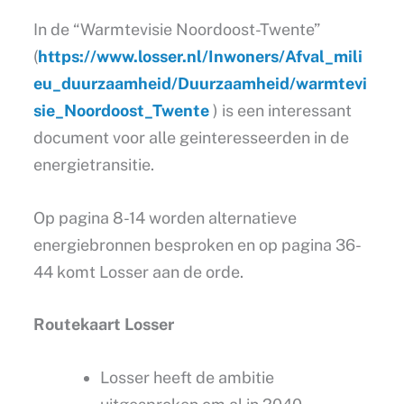
In de “Warmtevisie Noordoost-Twente”
(
https://www.losser.nl/Inwoners/Afval_mili
eu_duurzaamheid/Duurzaamheid/warmtevi
sie_Noordoost_Twente
) is een interessant
document voor alle geinteresseerden in de
energietransitie.
Op pagina 8-14 worden alternatieve
energiebronnen besproken en op pagina 36-
44 komt Losser aan de orde.
Routekaart Losser
Losser heeft de ambitie