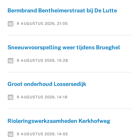
Bermbrand Bentheimerstraat bij De Lutte
9 AUGUSTUS 2026, 21:05
Sneeuwvoorspelling weer tijdens Brueghel
9 AUGUSTUS 2026, 15:28
Groot onderhoud Lossersedijk
9 AUGUSTUS 2026, 14:18
Rioleringswerkzaamheden Kerkhofweg
9 AUGUSTUS 2026, 14:02