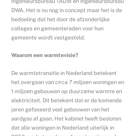
Ingenieursbureau TAUW en Ingenieursbureau
DWA. Het is nu nog in concept maar het is de
bedoeling dat het door de afzonderlijke
colleges en gemeenteraden voor hun
gemeente wordt vastgesteld.
Waarom een warmtevisie?
De warmtetransitie in Nederland betekent
het overgaan van circa 7 miljoen woningen en
1 miljoen gebouwen op duurzame warmte en
elektriciteit. Dit betekent dat er de komende
jaren gefaseerd veel gebouwen van het
aardgas af gaan. Het kabinet heeft besloten
dat alle woningen in Nederland uiterlijk in