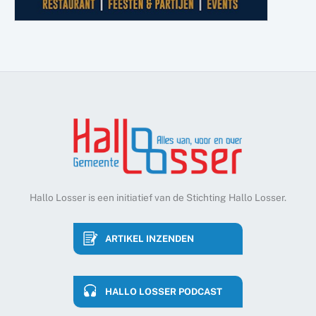
Hallo Losser is een initiatief van de Stichting Hallo Losser.
ARTIKEL INZENDEN
HALLO LOSSER PODCAST