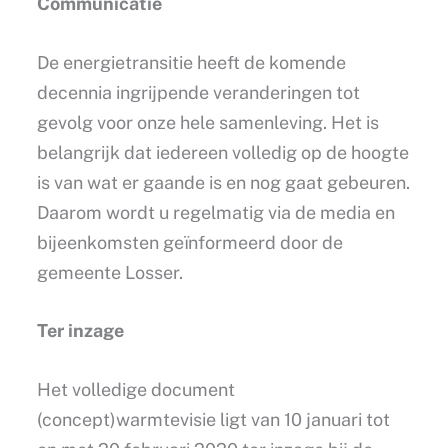
Communicatie
De energietransitie heeft de komende
decennia ingrijpende veranderingen tot
gevolg voor onze hele samenleving. Het is
belangrijk dat iedereen volledig op de hoogte
is van wat er gaande is en nog gaat gebeuren.
Daarom wordt u regelmatig via de media en
bijeenkomsten geïnformeerd door de
gemeente Losser.
Ter inzage
Het volledige document
(concept)warmtevisie ligt van 10 januari tot