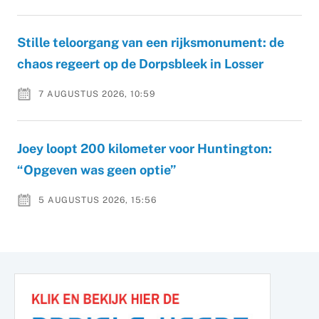
Stille teloorgang van een rijksmonument: de
chaos regeert op de Dorpsbleek in Losser
7 AUGUSTUS 2026, 10:59
Joey loopt 200 kilometer voor Huntington:
“Opgeven was geen optie”
5 AUGUSTUS 2026, 15:56