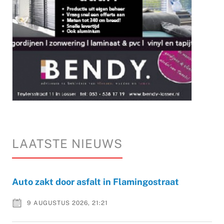
LAATSTE NIEUWS
Auto zakt door asfalt in Flamingostraat
9 AUGUSTUS 2026, 21:21