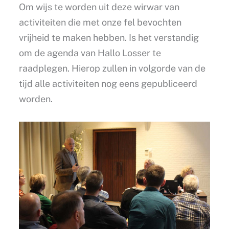
Om wijs te worden uit deze wirwar van
activiteiten die met onze fel bevochten
vrijheid te maken hebben. Is het verstandig
om de agenda van Hallo Losser te
raadplegen. Hierop zullen in volgorde van de
tijd alle activiteiten nog eens gepubliceerd
worden.