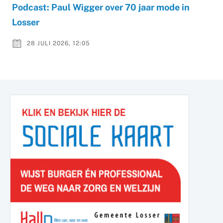
Podcast: Paul Wigger over 70 jaar mode in
Losser
28 JULI 2026, 12:05