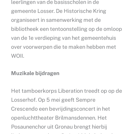
leerlingen van de basisscholen in de
gemeente Losser. De Historische Kring
organiseert in samenwerking met de
bibliotheek een tentoonstelling op de omloop
van de 1e verdieping van het gemeentehuis
over voorwerpen die te maken hebben met
WOII.
Muzikale bijdragen
Het tamboerkorps Liberation treedt op op de
Losserhof. Op 5 mei geeft Sempre
Crescendo een bevrijdingsconcert in het
openluchttheater Brilmansdennen. Het
Posaunenchor uit Gronau brengt hierbij