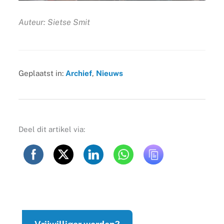
Auteur: Sietse Smit
Geplaatst in:
Archief
,
Nieuws
Deel dit artikel via: