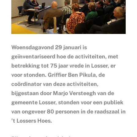
Woensdagavond 29 januari is
geïnventariseerd hoe de activiteiten, met
betrekking tot 75 jaar vrede in Losser, er
voor stonden. Griffier Ben Pikula, de
coördinator van deze activiteiten,
bijgestaan door Marjo Versteegh van de
gemeente Losser, stonden voor een publiek
van ongeveer 80 personen in de raadszaal in
’t Lossers Hoes.