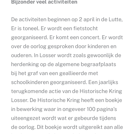
Bijzonder veel activiteiten
De activiteiten beginnen op 2 april in de Lutte,
Er is toneel. Er wordt een fietstocht
georganiseerd. Er komt een concert. Er wordt
over de oorlog gesproken door kinderen en
ouderen. In Losser wordt zoals gewoonlijk de
herdenking op de algemene begraafplaats
bij het graf van een geallieerde met
schoolkinderen georganiseerd. Een jaarlijks
terugkomende actie van de Historische Kring
Losser. De Historische Kring heeft een boekje
in bewerking waar in ongeveer 100 pagina’s
uiteengezet wordt wat er gebeurde tijdens
de oorlog. Dit boekje wordt uitgereikt aan alle