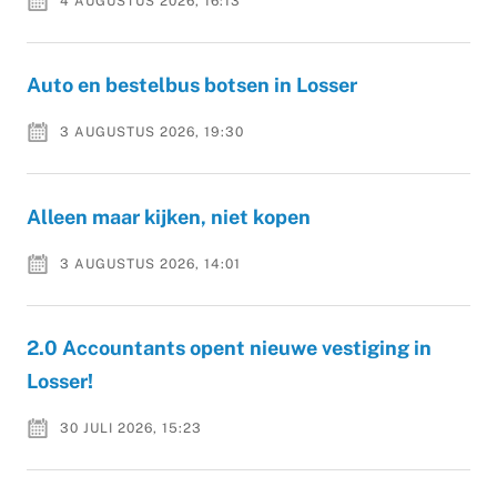
4 AUGUSTUS 2026, 16:13
Auto en bestelbus botsen in Losser
3 AUGUSTUS 2026, 19:30
Alleen maar kijken, niet kopen
3 AUGUSTUS 2026, 14:01
2.0 Accountants opent nieuwe vestiging in
Losser!
30 JULI 2026, 15:23