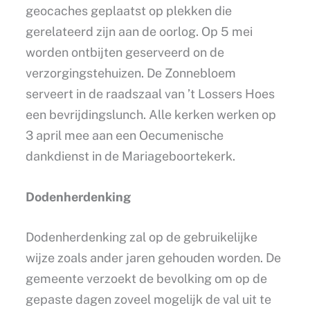
geocaches geplaatst op plekken die
gerelateerd zijn aan de oorlog. Op 5 mei
worden ontbijten geserveerd on de
verzorgingstehuizen. De Zonnebloem
serveert in de raadszaal van ’t Lossers Hoes
een bevrijdingslunch. Alle kerken werken op
3 april mee aan een Oecumenische
dankdienst in de Mariageboortekerk.
Dodenherdenking
Dodenherdenking zal op de gebruikelijke
wijze zoals ander jaren gehouden worden. De
gemeente verzoekt de bevolking om op de
gepaste dagen zoveel mogelijk de val uit te