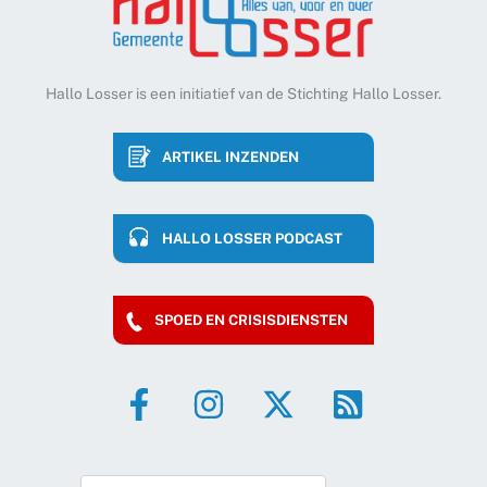
Hallo Losser is een initiatief van de Stichting Hallo Losser.
ARTIKEL INZENDEN
HALLO LOSSER PODCAST
SPOED EN CRISISDIENSTEN