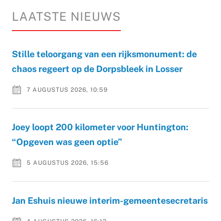
LAATSTE NIEUWS
Stille teloorgang van een rijksmonument: de
chaos regeert op de Dorpsbleek in Losser
7 AUGUSTUS 2026, 10:59
Joey loopt 200 kilometer voor Huntington:
“Opgeven was geen optie”
5 AUGUSTUS 2026, 15:56
Jan Eshuis nieuwe interim-gemeentesecretaris