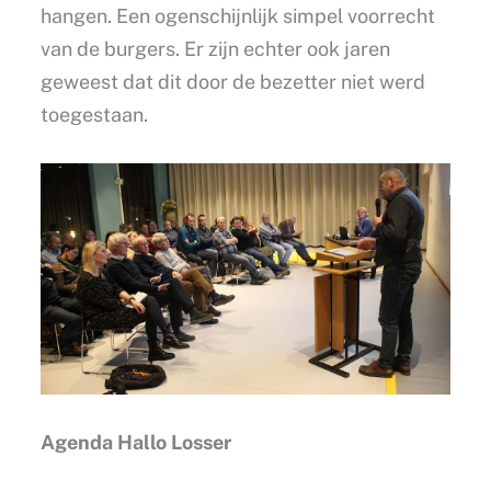
hangen. Een ogenschijnlijk simpel voorrecht
van de burgers. Er zijn echter ook jaren
geweest dat dit door de bezetter niet werd
toegestaan.
Agenda Hallo Losser