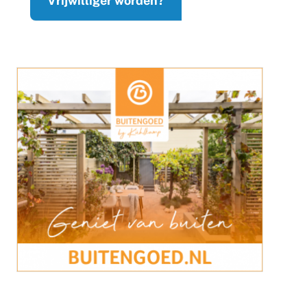
Vrijwilliger worden?