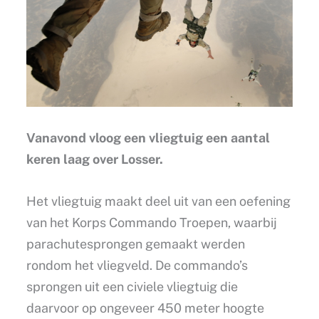
Vanavond vloog een vliegtuig een aantal
keren laag over Losser.
Het vliegtuig maakt deel uit van een oefening
van het Korps Commando Troepen, waarbij
parachutesprongen gemaakt werden
rondom het vliegveld. De commando’s
sprongen uit een civiele vliegtuig die
daarvoor op ongeveer 450 meter hoogte