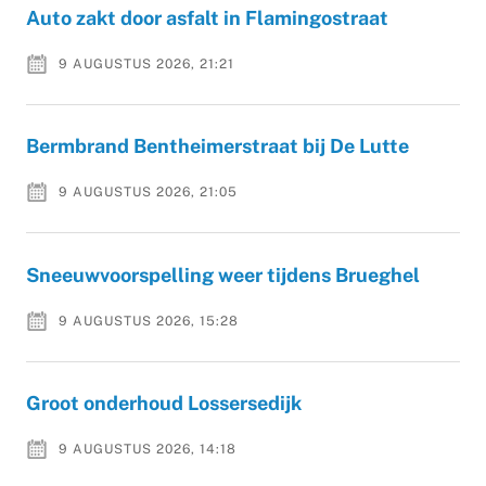
Auto zakt door asfalt in Flamingostraat
9 AUGUSTUS 2026, 21:21
Bermbrand Bentheimerstraat bij De Lutte
9 AUGUSTUS 2026, 21:05
Sneeuwvoorspelling weer tijdens Brueghel
9 AUGUSTUS 2026, 15:28
Groot onderhoud Lossersedijk
9 AUGUSTUS 2026, 14:18