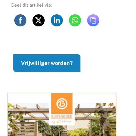
Deel dit artikel via:
Vrijwilliger worden?