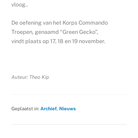
vloog..
De oefening van het Korps Commando
Troepen, genaamd “Green Gecko”,
vindt plaats op 17, 18 en 19 november.
Auteur: Theo Kip
Geplaatst in:
Archief
,
Nieuws