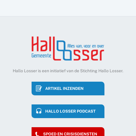
Hallo Losser is een initiatief van de Stichting Hallo Losser.
ARTIKEL INZENDEN
HALLO LOSSER PODCAST
SPOED EN CRISISDIENSTEN