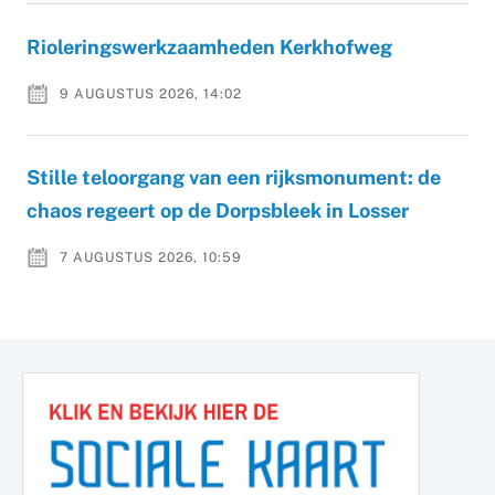
Rioleringswerkzaamheden Kerkhofweg
9 AUGUSTUS 2026, 14:02
Stille teloorgang van een rijksmonument: de
chaos regeert op de Dorpsbleek in Losser
7 AUGUSTUS 2026, 10:59