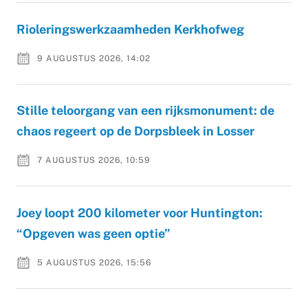
Rioleringswerkzaamheden Kerkhofweg
9 AUGUSTUS 2026, 14:02
Stille teloorgang van een rijksmonument: de
chaos regeert op de Dorpsbleek in Losser
7 AUGUSTUS 2026, 10:59
Joey loopt 200 kilometer voor Huntington:
“Opgeven was geen optie”
5 AUGUSTUS 2026, 15:56