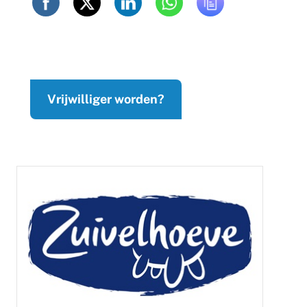
Vrijwilliger worden?