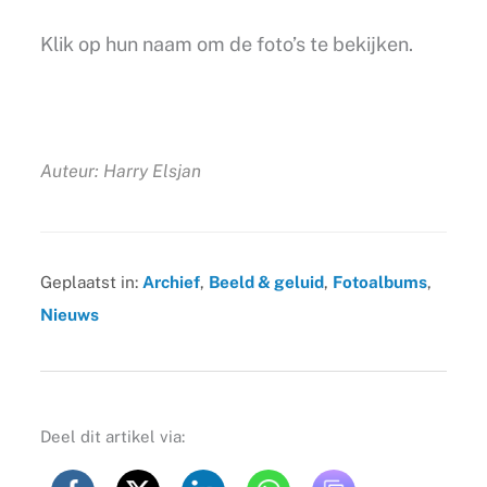
Klik op hun naam om de foto’s te bekijken.
Auteur: Harry Elsjan
Geplaatst in:
Archief
,
Beeld & geluid
,
Fotoalbums
,
Nieuws
Deel dit artikel via: