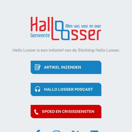
Hallo Losser is een initiatief van de Stichting Hallo Losser.
ARTIKEL INZENDEN
HALLO LOSSER PODCAST
SPOED EN CRISISDIENSTEN