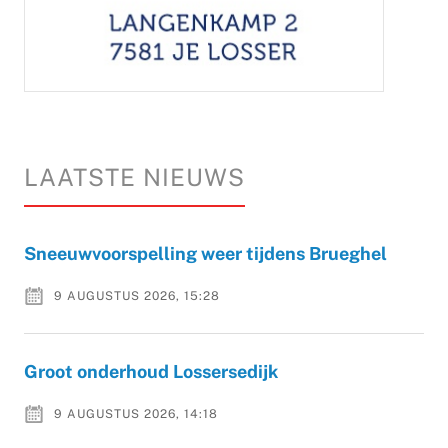
LAATSTE NIEUWS
Sneeuwvoorspelling weer tijdens Brueghel
9 AUGUSTUS 2026, 15:28
Groot onderhoud Lossersedijk
9 AUGUSTUS 2026, 14:18