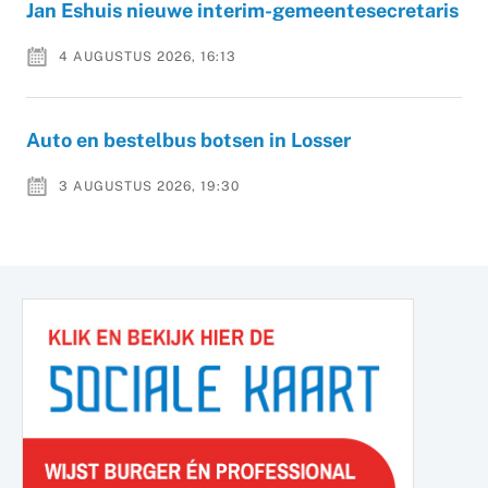
Jan Eshuis nieuwe interim-gemeentesecretaris
4 AUGUSTUS 2026, 16:13
Auto en bestelbus botsen in Losser
3 AUGUSTUS 2026, 19:30