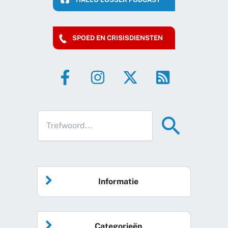
SPOED EN CRISISDIENSTEN
Informatie
Home
Categorieën