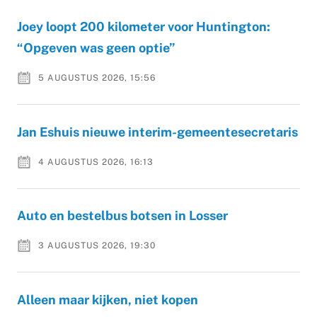
Joey loopt 200 kilometer voor Huntington:
“Opgeven was geen optie”
5 AUGUSTUS 2026, 15:56
Jan Eshuis nieuwe interim-gemeentesecretaris
4 AUGUSTUS 2026, 16:13
Auto en bestelbus botsen in Losser
3 AUGUSTUS 2026, 19:30
Alleen maar kijken, niet kopen