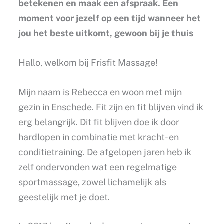
betekenen en maak een afspraak. Een
moment voor jezelf op een tijd wanneer het
jou het beste uitkomt, gewoon bij je thuis
Hallo, welkom bij Frisfit Massage!
Mijn naam is Rebecca en woon met mijn
gezin in Enschede. Fit zijn en fit blijven vind ik
erg belangrijk. Dit fit blijven doe ik door
hardlopen in combinatie met kracht- en
conditietraining. De afgelopen jaren heb ik
zelf ondervonden wat een regelmatige
sportmassage, zowel lichamelijk als
geestelijk met je doet.