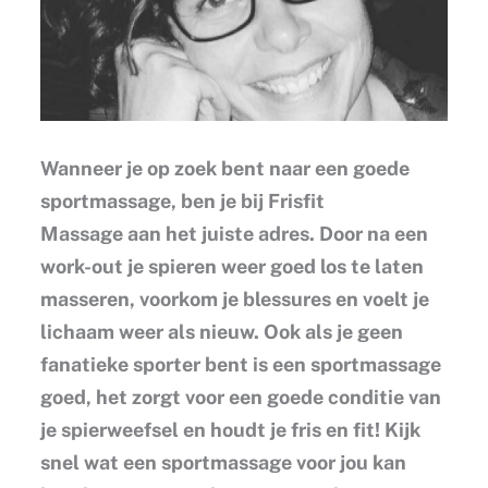
Wanneer je op zoek bent naar een goede
sportmassage, ben je bij Frisfit
Massage aan het juiste adres. Door na een
work-out je spieren weer goed los te laten
masseren, voorkom je blessures en voelt je
lichaam weer als nieuw. Ook als je geen
fanatieke sporter bent is een sportmassage
goed, het zorgt voor een goede conditie van
je spierweefsel en houdt je fris en fit! Kijk
snel wat een sportmassage voor jou kan