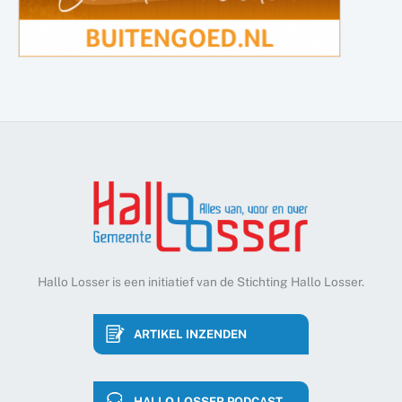
Hallo Losser is een initiatief van de Stichting Hallo Losser.
ARTIKEL INZENDEN
HALLO LOSSER PODCAST