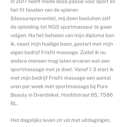
In 2017 heeft mede deze passie voor sport en
het fit houden van de spieren
(blessurepreventie), mij doen besluiten zelf
de opleiding tot NGS sportmasseur te gaan
volgen. Na het behalen van mijn diploma ben
ik, naast mijn huidige baan, gestart met mijn
eigen bedrijf Frisfit massage. Zodat ik nu
andere mensen mag laten ervaren wat een
sportmassage met je doet. Vanaf 1-3 start ik
met mijn bedrijf Frisfit massage een aantal
uren per week met sportmassage bij Pure
Beauty in Overdinkel. Hoofdstraat 65, 7586
BL.
Het dagelijks leven zit vol met uitdagingen,