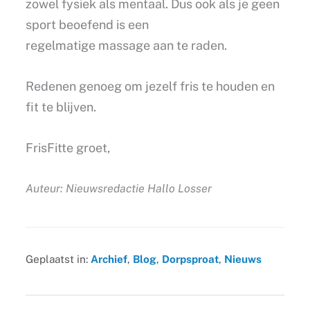
zowel fysiek als mentaal. Dus ook als je geen
sport beoefend is een
regelmatige massage aan te raden.
Redenen genoeg om jezelf fris te houden en
fit te blijven.
FrisFitte groet,
Auteur: Nieuwsredactie Hallo Losser
Geplaatst in:
Archief
,
Blog
,
Dorpsproat
,
Nieuws