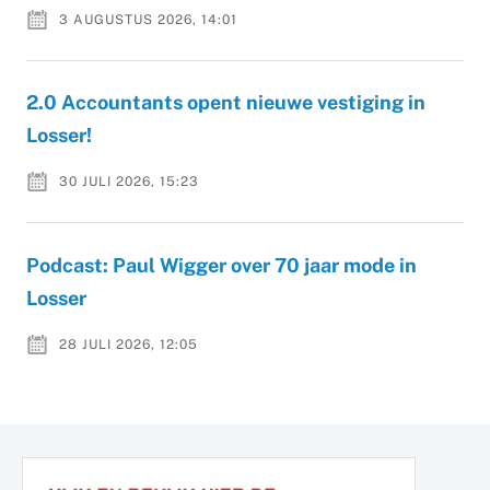
3 AUGUSTUS 2026, 14:01
2.0 Accountants opent nieuwe vestiging in
Losser!
30 JULI 2026, 15:23
Podcast: Paul Wigger over 70 jaar mode in
Losser
28 JULI 2026, 12:05