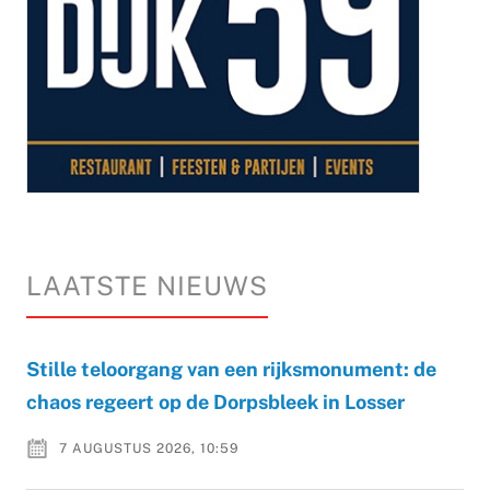
LAATSTE NIEUWS
Stille teloorgang van een rijksmonument: de
chaos regeert op de Dorpsbleek in Losser
7 AUGUSTUS 2026, 10:59