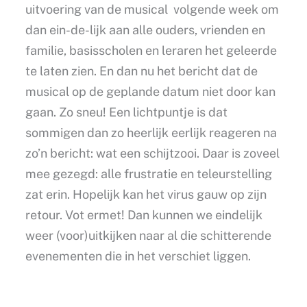
uitvoering van de musical volgende week om
dan ein-de-lijk aan alle ouders, vrienden en
familie, basisscholen en leraren het geleerde
te laten zien. En dan nu het bericht dat de
musical op de geplande datum niet door kan
gaan. Zo sneu! Een lichtpuntje is dat
sommigen dan zo heerlijk eerlijk reageren na
zo’n bericht: wat een schijtzooi. Daar is zoveel
mee gezegd: alle frustratie en teleurstelling
zat erin. Hopelijk kan het virus gauw op zijn
retour. Vot ermet! Dan kunnen we eindelijk
weer (voor)uitkijken naar al die schitterende
evenementen die in het verschiet liggen.