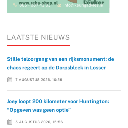
LAATSTE NIEUWS
Stille teloorgang van een rijksmonument: de
chaos regeert op de Dorpsbleek in Losser
7 AUGUSTUS 2026, 10:59
Joey loopt 200 kilometer voor Huntington:
“Opgeven was geen optie”
5 AUGUSTUS 2026, 15:56