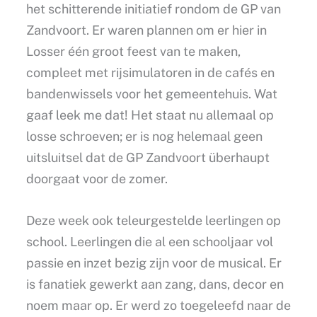
het schitterende initiatief rondom de GP van
Zandvoort. Er waren plannen om er hier in
Losser één groot feest van te maken,
compleet met rijsimulatoren in de cafés en
bandenwissels voor het gemeentehuis. Wat
gaaf leek me dat! Het staat nu allemaal op
losse schroeven; er is nog helemaal geen
uitsluitsel dat de GP Zandvoort überhaupt
doorgaat voor de zomer.
Deze week ook teleurgestelde leerlingen op
school. Leerlingen die al een schooljaar vol
passie en inzet bezig zijn voor de musical. Er
is fanatiek gewerkt aan zang, dans, decor en
noem maar op. Er werd zo toegeleefd naar de