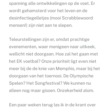
spanning alle ontwikkelingen op de voet. Er
wordt gehamsterd voor het leven en de
desinfectiegelletjes (mooi Scrabblewoord
mensen!) zijn niet aan te slepen.
Teleurstellingen zijn er, omdat prachtige
evenementen, waar menigeen naar uitkeek,
wellicht niet doorgaan. Hoe zal het gaan met
het EK voetbal? Onze prioriteit ligt even niet
meer bij de de knie van Memphis, maar bij het
doorgaan van het toernooi. De Olympische
Spelen? Het Songfestival? We kunnen nu
alleen nog maar gissen. Onzekerheid alom.
Een paar weken terug las ik in de krant over