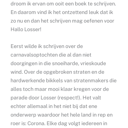
droom ik ervan om ooit een boek te schrijven.
En daarom vind ik het ontzettend leuk dat ik
zo nu en dan het schrijven mag oefenen voor
Hallo Losser!
Eerst wilde ik schrijven over de
carnavalsoptochten die al dan niet
doorgingen in die snoeiharde, vrieskoude
wind. Over de opgebroken straten en de
hardwerkende bikkels van stratenmakers die
alles toch maar mooi klaar kregen voor de
parade door Losser (respect!). Het valt
echter allemaal in het niet bij dat ene
onderwerp waardoor het hele land in rep en
roer is: Corona. Elke dag volgt iedereen in