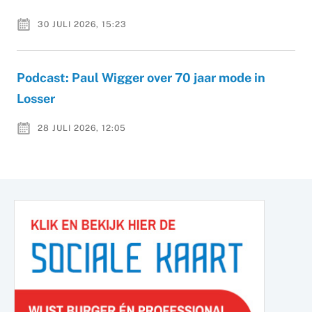
30 JULI 2026, 15:23
Podcast: Paul Wigger over 70 jaar mode in
Losser
28 JULI 2026, 12:05