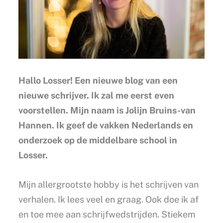
Hallo Losser! Een nieuwe blog van een
nieuwe schrijver. Ik zal me eerst even
voorstellen. Mijn naam is Jolijn Bruins-van
Hannen. Ik geef de vakken Nederlands en
onderzoek op de middelbare school in
Losser.
Mijn allergrootste hobby is het schrijven van
verhalen. Ik lees veel en graag. Ook doe ik af
en toe mee aan schrijfwedstrijden. Stiekem