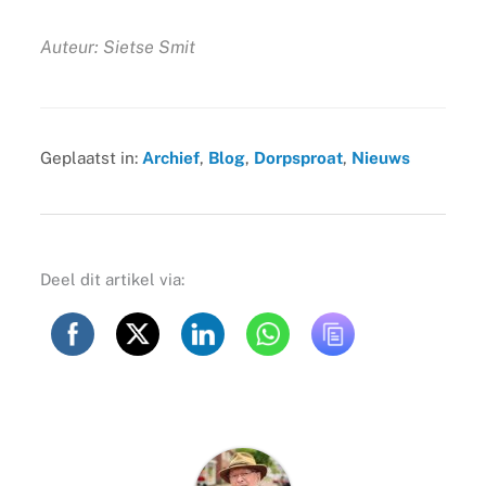
Auteur: Sietse Smit
Geplaatst in:
Archief
,
Blog
,
Dorpsproat
,
Nieuws
Deel dit artikel via: