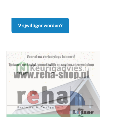
Vrijwilliger worden?