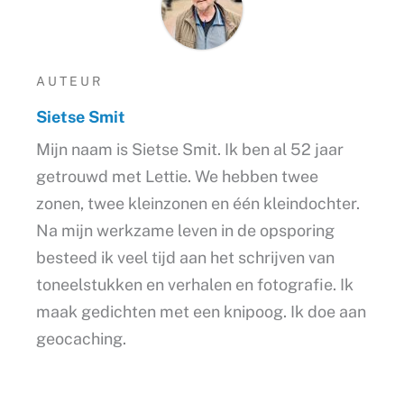
AUTEUR
Sietse Smit
Mijn naam is Sietse Smit. Ik ben al 52 jaar
getrouwd met Lettie. We hebben twee
zonen, twee kleinzonen en één kleindochter.
Na mijn werkzame leven in de opsporing
besteed ik veel tijd aan het schrijven van
toneelstukken en verhalen en fotografie. Ik
maak gedichten met een knipoog. Ik doe aan
geocaching.