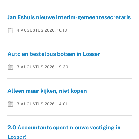
Jan Eshuis nieuwe interim-gemeentesecretaris
4 AUGUSTUS 2026, 16:13
Auto en bestelbus botsen in Losser
3 AUGUSTUS 2026, 19:30
Alleen maar kijken, niet kopen
3 AUGUSTUS 2026, 14:01
2.0 Accountants opent nieuwe vestiging in
Losser!