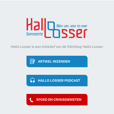
Hallo Losser is een initiatief van de Stichting Hallo Losser.
ARTIKEL INZENDEN
HALLO LOSSER PODCAST
SPOED EN CRISISDIENSTEN