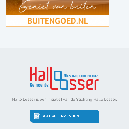
Hallo Losser is een initiatief van de Stichting Hallo Losser.
ARTIKEL INZENDEN