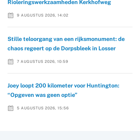
Rioleringswerkzaamheden Kerkhofweg
9 AUGUSTUS 2026, 14:02
Stille teloorgang van een rijksmonument: de
chaos regeert op de Dorpsbleek in Losser
7 AUGUSTUS 2026, 10:59
Joey loopt 200 kilometer voor Huntington:
“Opgeven was geen optie”
5 AUGUSTUS 2026, 15:56