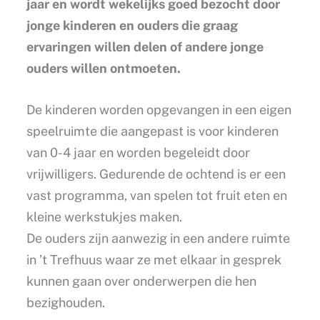
jaar en wordt wekelijks goed bezocht door
jonge kinderen en ouders die graag
ervaringen willen delen of andere jonge
ouders willen ontmoeten.
De kinderen worden opgevangen in een eigen
speelruimte die aangepast is voor kinderen
van 0-4 jaar en worden begeleidt door
vrijwilligers. Gedurende de ochtend is er een
vast programma, van spelen tot fruit eten en
kleine werkstukjes maken.
De ouders zijn aanwezig in een andere ruimte
in ’t Trefhuus waar ze met elkaar in gesprek
kunnen gaan over onderwerpen die hen
bezighouden.