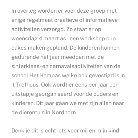
In overleg worden er voor deze groep met
enige regelmaat creatieve of informatieve
activiteiten verzorgd. Zo staat er op
woensdag 4 maart as. een workshop cup
cakes maken gepland. De kinderen kunnen
gedurende het jaar meedoen met de
sinterklaas- en carnavalsactiviteiten van de
school Het Kompas welke ook gevestigd is in
‘t Trefhuus. Ook wordt er eens per jaar een
uitstapje georganiseerd voor de ouders en
kinderen. Dit jaar gaan we met zijn allen naar
de dierentuin in Nordhorn.
Denk je dit is echt iets voor mij en mijn kind