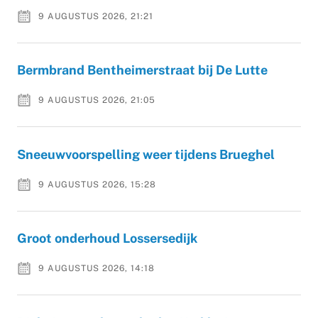
9 AUGUSTUS 2026, 21:21
Bermbrand Bentheimerstraat bij De Lutte
9 AUGUSTUS 2026, 21:05
Sneeuwvoorspelling weer tijdens Brueghel
9 AUGUSTUS 2026, 15:28
Groot onderhoud Lossersedijk
9 AUGUSTUS 2026, 14:18