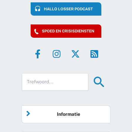
HALLO LOSSER PODCAST
SPOED EN CRISISDIENSTEN
Informatie