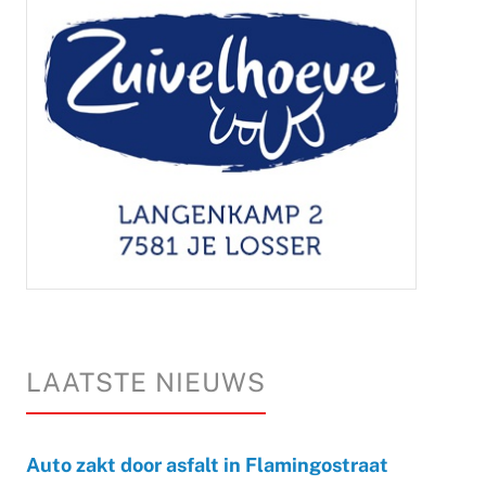
LAATSTE NIEUWS
Auto zakt door asfalt in Flamingostraat