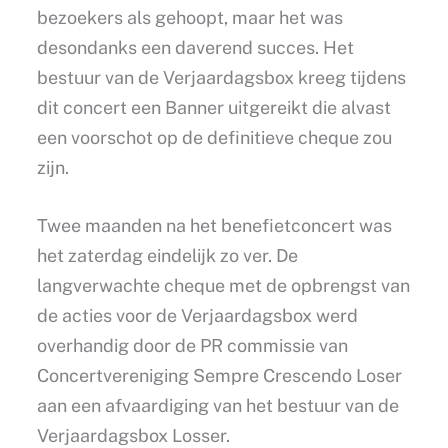
bezoekers als gehoopt, maar het was
desondanks een daverend succes. Het
bestuur van de Verjaardagsbox kreeg tijdens
dit concert een Banner uitgereikt die alvast
een voorschot op de definitieve cheque zou
zijn.
Twee maanden na het benefietconcert was
het zaterdag eindelijk zo ver. De
langverwachte cheque met de opbrengst van
de acties voor de Verjaardagsbox werd
overhandig door de PR commissie van
Concertvereniging Sempre Crescendo Loser
aan een afvaardiging van het bestuur van de
Verjaardagsbox Losser.