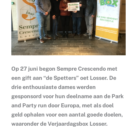
Op 27 juni begon Sempre Crescendo met
een gift aan “de Spetters” oet Losser. De
drie enthousiaste dames werden
gesponsord voor hun deelname aan de Park
and Party run door Europa, met als doel
geld ophalen voor een aantal goede doelen,
waaronder de Verjaardagsbox Losser.