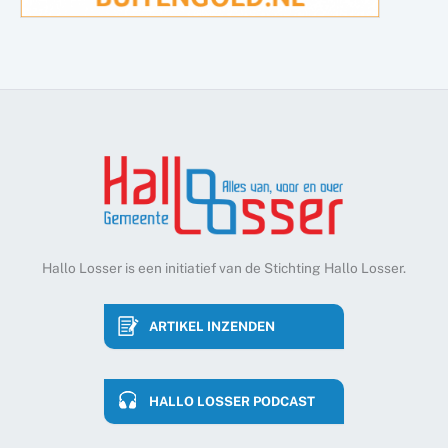
Hallo Losser is een initiatief van de Stichting Hallo Losser.
ARTIKEL INZENDEN
HALLO LOSSER PODCAST