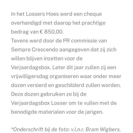
In het Lossers Hoes werd een cheque
overhandigd met daarop het prachtige
bedrag van € 850,00.
Tevens werd door de PR commissie van
Sempre Crescendo aangegeven dat zij zich
willen blijven inzetten voor de
Verjaardagsbox. Later dit jaar zullen zij een
vrijwilligersdag organiseren waar onder meer
dozen versierd en geschilderd zullen worden.
Deze dozen gebruiken ze bij de
Verjaardagsbox Losser om te vullen met de
benodigde materialen voor de jarigen.
*Onderschrift bij de foto: v.l.n.r. Bram Wigbers,