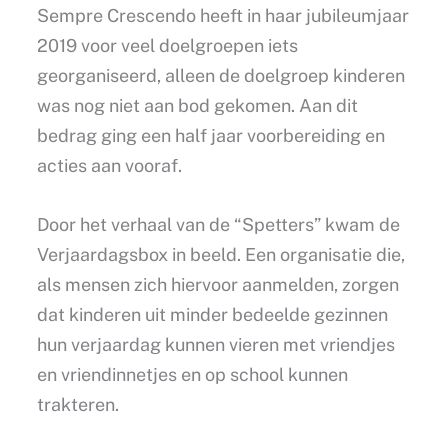
Sempre Crescendo heeft in haar jubileumjaar
2019 voor veel doelgroepen iets
georganiseerd, alleen de doelgroep kinderen
was nog niet aan bod gekomen. Aan dit
bedrag ging een half jaar voorbereiding en
acties aan vooraf.
Door het verhaal van de “Spetters” kwam de
Verjaardagsbox in beeld. Een organisatie die,
als mensen zich hiervoor aanmelden, zorgen
dat kinderen uit minder bedeelde gezinnen
hun verjaardag kunnen vieren met vriendjes
en vriendinnetjes en op school kunnen
trakteren.