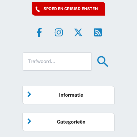
SPOED EN CRISISDIENSTEN
Informatie
Home
Categorieën
Vrijwilliger worden