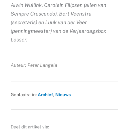
Alwin Wullink, Carolein Filipsen (allen van
Sempre Crescendo), Bert Veenstra
(secretaris) en Luuk van der Veer
(penningmeester) van de Verjaardagsbox
Losser.
Auteur: Peter Langela
Geplaatst in:
Archief
,
Nieuws
Deel dit artikel via: