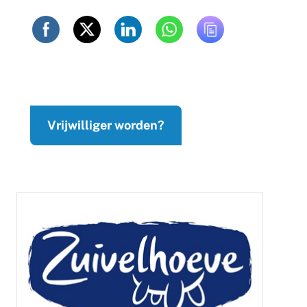
Vrijwilliger worden?