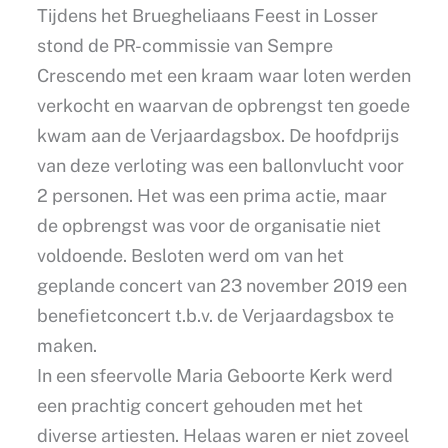
Tijdens het Bruegheliaans Feest in Losser
stond de PR-commissie van Sempre
Crescendo met een kraam waar loten werden
verkocht en waarvan de opbrengst ten goede
kwam aan de Verjaardagsbox. De hoofdprijs
van deze verloting was een ballonvlucht voor
2 personen. Het was een prima actie, maar
de opbrengst was voor de organisatie niet
voldoende. Besloten werd om van het
geplande concert van 23 november 2019 een
benefietconcert t.b.v. de Verjaardagsbox te
maken.
In een sfeervolle Maria Geboorte Kerk werd
een prachtig concert gehouden met het
diverse artiesten. Helaas waren er niet zoveel