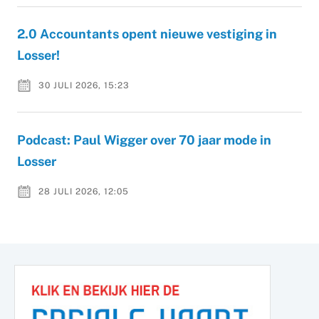
2.0 Accountants opent nieuwe vestiging in
Losser!
30 JULI 2026, 15:23
Podcast: Paul Wigger over 70 jaar mode in
Losser
28 JULI 2026, 12:05