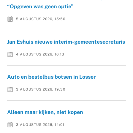
“Opgeven was geen optie”
5 AUGUSTUS 2026, 15:56
Jan Eshuis nieuwe interim-gemeentesecretaris
4 AUGUSTUS 2026, 16:13
Auto en bestelbus botsen in Losser
3 AUGUSTUS 2026, 19:30
Alleen maar kijken, niet kopen
3 AUGUSTUS 2026, 14:01