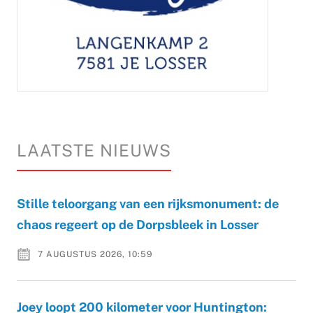
LAATSTE NIEUWS
Stille teloorgang van een rijksmonument: de
chaos regeert op de Dorpsbleek in Losser
7 AUGUSTUS 2026, 10:59
Joey loopt 200 kilometer voor Huntington: