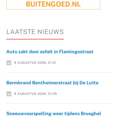
LAATSTE NIEUWS
Auto zakt door asfalt in Flamingostraat
9 AUGUSTUS 2026, 21:21
Bermbrand Bentheimerstraat bij De Lutte
9 AUGUSTUS 2026, 21:05
Sneeuwvoorspelling weer tijdens Brueghel