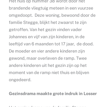
Het huis op nummer 38 wordt door het
brandende vliegtuig meteen in een vuurzee
omgedoopt. Deze woning, bewoond door de
familie Stegge, blijkt het zwaarst te zijn
getroffen. Van het gezin vinden vader
Johannes en vijf van zijn kinderen, in de
leeftijd van 6 maanden tot 17 jaar, de dood.
De moeder en vier andere kinderen zijn
gewond, maar overleven de ramp. Twee
andere kinderen uit het gezin zijn op het
moment van de ramp niet thuis en blijven
ongedeerd.
Gezinsdrama maakte grote indruk in Losser