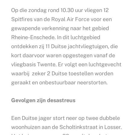
Op die zondag rond 10.30 uur vliegen 12
Spitfires van de Royal Air Force voor een
gewapende verkenning naar het gebied
Rheine-Enschede. In dit luchtgebied
ontdekken zij 11 Duitse jachtvliegtuigen, die
kort daarvoor waren opgestegen vanaf de
vliegbasis Twente. Er volgt een luchtgevecht
waarbij zeker 2 Duitse toestellen worden
geraakt en onbestuurbaar neerstorten.
Gevolgen zijn desastreus
Een Duitse jager stort neer op twee dubbele
woonhuizen aan de Scholtinkstraat in Losser.