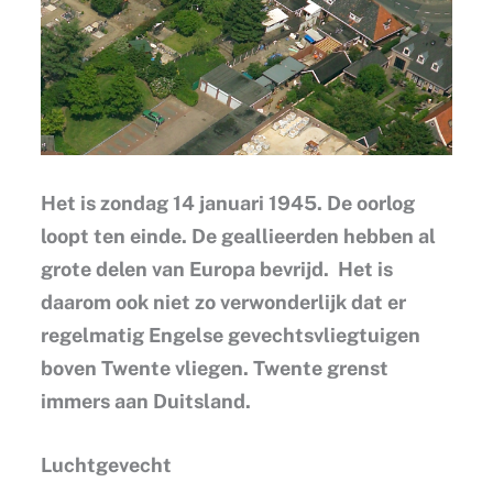
Het is zondag 14 januari 1945. De oorlog
loopt ten einde. De geallieerden hebben al
grote delen van Europa bevrijd. Het is
daarom ook niet zo verwonderlijk dat er
regelmatig Engelse gevechtsvliegtuigen
boven Twente vliegen. Twente grenst
immers aan Duitsland.
Luchtgevecht