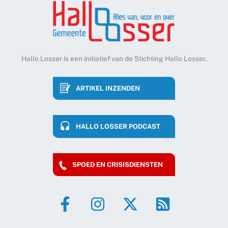
Hallo Losser is een initiatief van de Stichting Hallo Losser.
ARTIKEL INZENDEN
HALLO LOSSER PODCAST
SPOED EN CRISISDIENSTEN