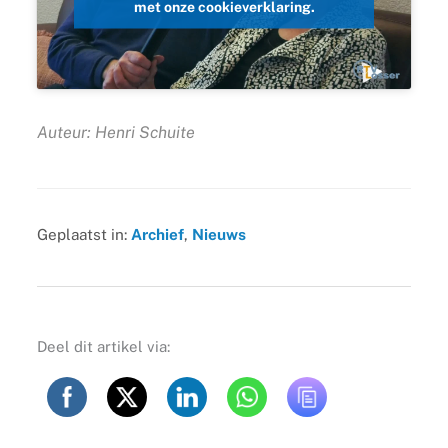
met onze cookieverklaring.
Auteur: Henri Schuite
Geplaatst in:
Archief
,
Nieuws
Deel dit artikel via: