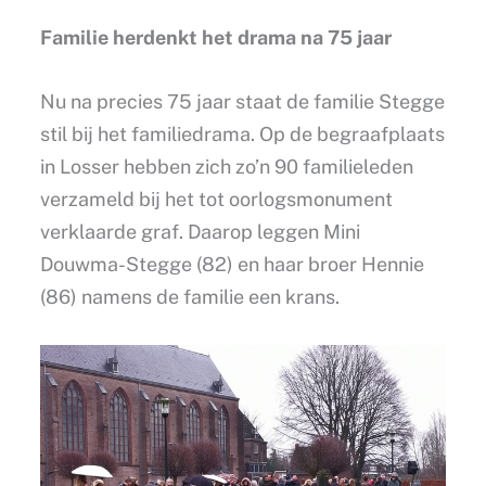
Familie herdenkt het drama na 75 jaar
Nu na precies 75 jaar staat de familie Stegge
stil bij het familiedrama. Op de begraafplaats
in Losser hebben zich zo’n 90 familieleden
verzameld bij het tot oorlogsmonument
verklaarde graf. Daarop leggen Mini
Douwma-Stegge (82) en haar broer Hennie
(86) namens de familie een krans.