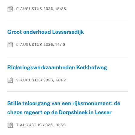
9 AUGUSTUS 2026, 15:28
Groot onderhoud Lossersedijk
9 AUGUSTUS 2026, 14:18
Rioleringswerkzaamheden Kerkhofweg
9 AUGUSTUS 2026, 14:02
Stille teloorgang van een rijksmonument: de
chaos regeert op de Dorpsbleek in Losser
7 AUGUSTUS 2026, 10:59