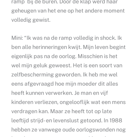
ramp bij de buren. Door de klap werd haar
geheugen van het ene op het andere moment
volledig gewist.
Mini: “Ik was na de ramp volledig in shock. Ik
ben alle herinneringen kwijt. Mijn leven begint
eigenlijk pas na de oorlog. Misschien is het
wel mijn geluk geweest. Het is een soort van
zelfbescherming geworden. Ik heb me wel
eens afgevraagd hoe mijn moeder dit alles
heeft kunnen verwerken. Je man en vijf
kinderen verliezen, ongelooflijk wat een mens
verdragen kan. Maar ze heeft tot op late
leeftijd strijd- en levenslust getoond. In 1988
hebben ze vanwege oude oorlogswonden nog