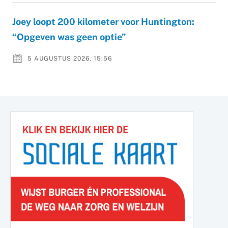
Joey loopt 200 kilometer voor Huntington:
“Opgeven was geen optie”
5 AUGUSTUS 2026, 15:56