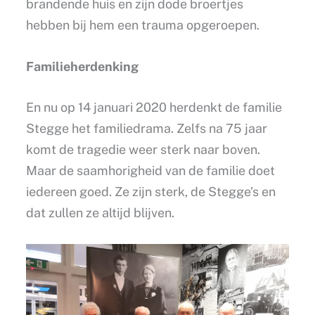
brandende huis en zijn dode broertjes
hebben bij hem een trauma opgeroepen.
Familieherdenking
En nu op 14 januari 2020 herdenkt de familie
Stegge het familiedrama. Zelfs na 75 jaar
komt de tragedie weer sterk naar boven.
Maar de saamhorigheid van de familie doet
iedereen goed. Ze zijn sterk, de Stegge’s en
dat zullen ze altijd blijven.