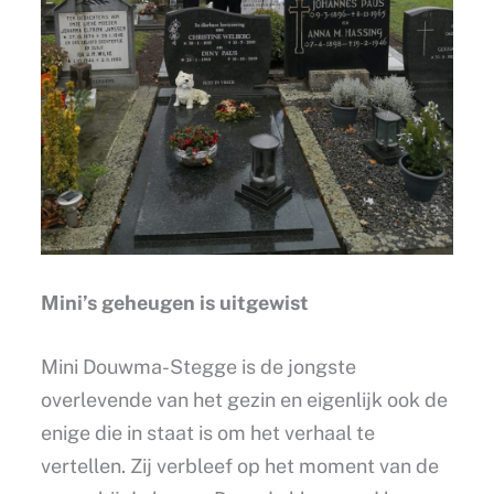
Mini’s geheugen is uitgewist
Mini Douwma-Stegge is de jongste
overlevende van het gezin en eigenlijk ook de
enige die in staat is om het verhaal te
vertellen. Zij verbleef op het moment van de