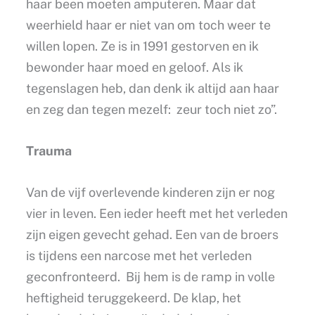
haar been moeten amputeren. Maar dat
weerhield haar er niet van om toch weer te
willen lopen. Ze is in 1991 gestorven en ik
bewonder haar moed en geloof. Als ik
tegenslagen heb, dan denk ik altijd aan haar
en zeg dan tegen mezelf: zeur toch niet zo”.
Trauma
Van de vijf overlevende kinderen zijn er nog
vier in leven. Een ieder heeft met het verleden
zijn eigen gevecht gehad. Een van de broers
is tijdens een narcose met het verleden
geconfronteerd. Bij hem is de ramp in volle
heftigheid teruggekeerd. De klap, het