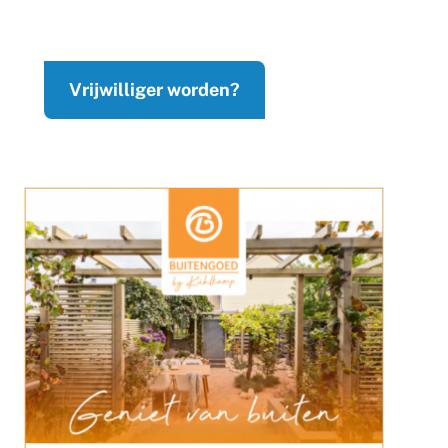
Vrijwilliger worden?