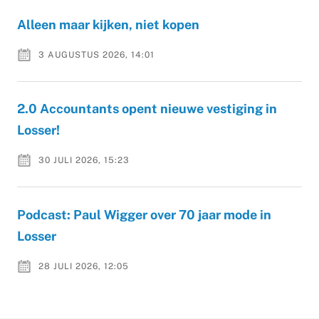
Alleen maar kijken, niet kopen
3 AUGUSTUS 2026, 14:01
2.0 Accountants opent nieuwe vestiging in
Losser!
30 JULI 2026, 15:23
Podcast: Paul Wigger over 70 jaar mode in
Losser
28 JULI 2026, 12:05