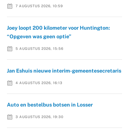
7 AUGUSTUS 2026, 10:59
Joey loopt 200 kilometer voor Huntington:
“Opgeven was geen optie”
5 AUGUSTUS 2026, 15:56
Jan Eshuis nieuwe interim-gemeentesecretaris
4 AUGUSTUS 2026, 16:13
Auto en bestelbus botsen in Losser
3 AUGUSTUS 2026, 19:30