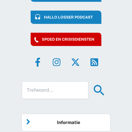
HALLO LOSSER PODCAST
SPOED EN CRISISDIENSTEN
Informatie