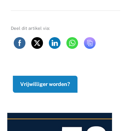
Deel dit artikel via:
Vrijwilliger worden?