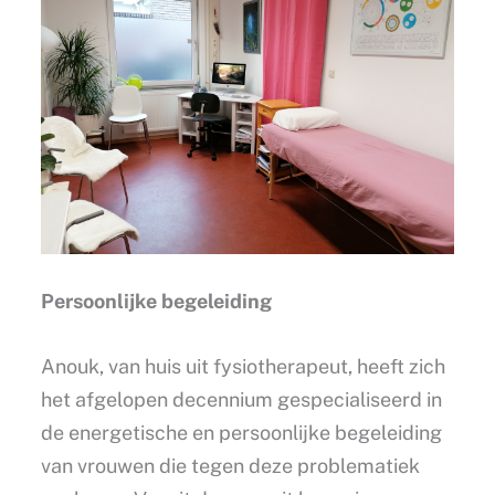
Persoonlijke begeleiding
Anouk, van huis uit fysiotherapeut, heeft zich
het afgelopen decennium gespecialiseerd in
de energetische en persoonlijke begeleiding
van vrouwen die tegen deze problematiek