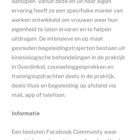
aanlopen. Vanuit deze en uit haar eigen
ervaring heeft ze een specifieke manier van
werken ontwikkeld om vrouwen weer hun
eigenheid te laten ervaren en te helpen
uitdragen. De intensieve en op maat
gesneden begeleidingstrajecten bestaan uit
kinesiologische behandelingen in de praktijk
in Overdinkel, counselinggesprekken en
trainingsopdrachten deels in de praktijk,
deels thuis en begeleiding op afstand via
mail, app of telefoon.
Informatie
Een besloten Facebook Community waar