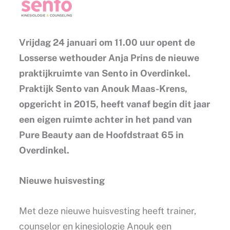
Vrijdag 24 januari om 11.00 uur opent de
Losserse wethouder Anja Prins de nieuwe
praktijkruimte van Sento in Overdinkel.
Praktijk Sento van Anouk Maas-Krens,
opgericht in 2015, heeft vanaf begin dit jaar
een eigen ruimte achter in het pand van
Pure Beauty aan de Hoofdstraat 65 in
Overdinkel.
Nieuwe huisvesting
Met deze nieuwe huisvesting heeft trainer,
counselor en kinesiologie Anouk een