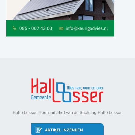
Hallo Losser is een initiatief van de Stichting Hallo Losser.
ARTIKEL INZENDEN