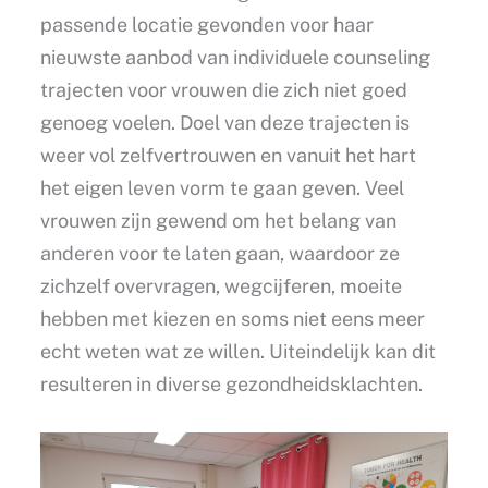
passende locatie gevonden voor haar
nieuwste aanbod van individuele counseling
trajecten voor vrouwen die zich niet goed
genoeg voelen. Doel van deze trajecten is
weer vol zelfvertrouwen en vanuit het hart
het eigen leven vorm te gaan geven. Veel
vrouwen zijn gewend om het belang van
anderen voor te laten gaan, waardoor ze
zichzelf overvragen, wegcijferen, moeite
hebben met kiezen en soms niet eens meer
echt weten wat ze willen. Uiteindelijk kan dit
resulteren in diverse gezondheidsklachten.