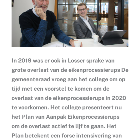
In 2019 was er ook in Losser sprake van
grote overlast van de eikenprocessierups De
gemeenteraad vroeg aan het college om op
tijd met een voorstel te komen om de
overlast van de eikenprocessierups in 2020
te voorkomen. Het college presenteert nu
het Plan van Aanpak Eikenprocessierups
om de overlast actief te lijf te gaan. Het
Plan betekent een forse intensivering van