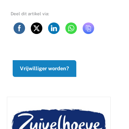
Deel dit artikel via:
Vrijwilliger worden?