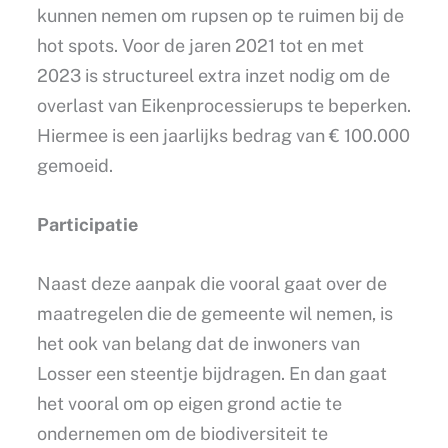
kunnen nemen om rupsen op te ruimen bij de
hot spots. Voor de jaren 2021 tot en met
2023 is structureel extra inzet nodig om de
overlast van Eikenprocessierups te beperken.
Hiermee is een jaarlijks bedrag van € 100.000
gemoeid.
Participatie
Naast deze aanpak die vooral gaat over de
maatregelen die de gemeente wil nemen, is
het ook van belang dat de inwoners van
Losser een steentje bijdragen. En dan gaat
het vooral om op eigen grond actie te
ondernemen om de biodiversiteit te