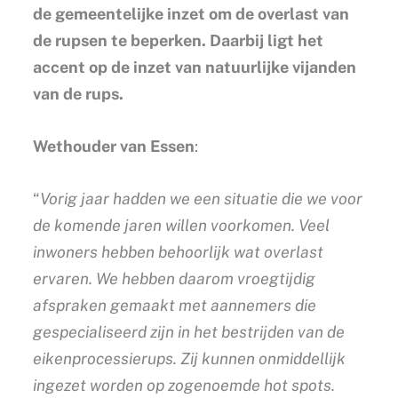
de gemeentelijke inzet om de overlast van
de rupsen te beperken. Daarbij ligt het
accent op de inzet van natuurlijke vijanden
van de rups.
Wethouder van Essen
:
“
Vorig jaar hadden we een situatie die we voor
de komende jaren willen voorkomen. Veel
inwoners hebben behoorlijk wat overlast
ervaren. We hebben daarom vroegtijdig
afspraken gemaakt met aannemers die
gespecialiseerd zijn in het bestrijden van de
eikenprocessierups. Zij kunnen onmiddellijk
ingezet worden op zogenoemde hot spots.