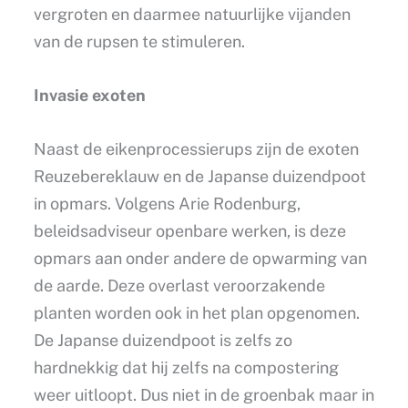
vergroten en daarmee natuurlijke vijanden
van de rupsen te stimuleren.
Invasie exoten
Naast de eikenprocessierups zijn de exoten
Reuzebereklauw en de Japanse duizendpoot
in opmars. Volgens Arie Rodenburg,
beleidsadviseur openbare werken, is deze
opmars aan onder andere de opwarming van
de aarde. Deze overlast veroorzakende
planten worden ook in het plan opgenomen.
De Japanse duizendpoot is zelfs zo
hardnekkig dat hij zelfs na compostering
weer uitloopt. Dus niet in de groenbak maar in