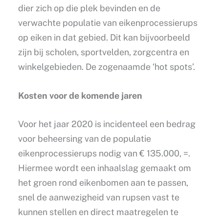
dier zich op die plek bevinden en de
verwachte populatie van eikenprocessierups
op eiken in dat gebied. Dit kan bijvoorbeeld
zijn bij scholen, sportvelden, zorgcentra en
winkelgebieden. De zogenaamde ‘hot spots’.
Kosten voor de komende jaren
Voor het jaar 2020 is incidenteel een bedrag
voor beheersing van de populatie
eikenprocessierups nodig van € 135.000, =.
Hiermee wordt een inhaalslag gemaakt om
het groen rond eikenbomen aan te passen,
snel de aanwezigheid van rupsen vast te
kunnen stellen en direct maatregelen te