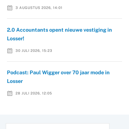
3 AUGUSTUS 2026, 14:01
2.0 Accountants opent nieuwe vestiging in
Losser!
30 JULI 2026, 15:23
Podcast: Paul Wigger over 70 jaar mode in
Losser
28 JULI 2026, 12:05