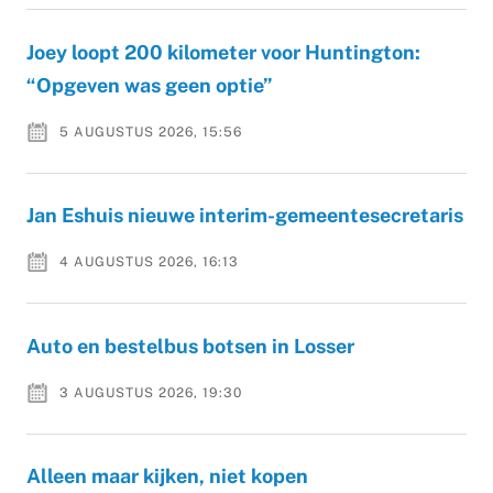
Joey loopt 200 kilometer voor Huntington:
“Opgeven was geen optie”
5 AUGUSTUS 2026, 15:56
Jan Eshuis nieuwe interim-gemeentesecretaris
4 AUGUSTUS 2026, 16:13
Auto en bestelbus botsen in Losser
3 AUGUSTUS 2026, 19:30
Alleen maar kijken, niet kopen