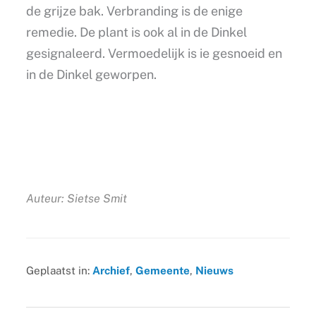
de grijze bak. Verbranding is de enige
remedie. De plant is ook al in de Dinkel
gesignaleerd. Vermoedelijk is ie gesnoeid en
in de Dinkel geworpen.
Auteur: Sietse Smit
Geplaatst in:
Archief
,
Gemeente
,
Nieuws