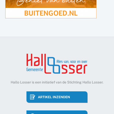
Hallo Losser is een initiatief van de Stichting Hallo Losser.
ARTIKEL INZENDEN