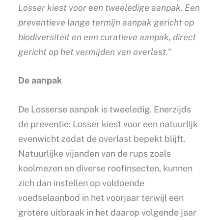
Losser kiest voor een tweeledige aanpak. Een
preventieve lange termijn aanpak gericht op
biodiversiteit en een curatieve aanpak, direct
gericht op het vermijden van overlast.”
De aanpak
De Losserse aanpak is tweeledig. Enerzijds
de preventie: Losser kiest voor een natuurlijk
evenwicht zodat de overlast bepekt blijft.
Natuurlijke vijanden van de rups zoals
koolmezen en diverse roofinsecten, kunnen
zich dan instellen op voldoende
voedselaanbod in het voorjaar terwijl een
grotere uitbraak in het daarop volgende jaar