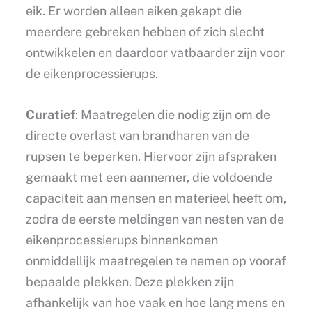
eik. Er worden alleen eiken gekapt die
meerdere gebreken hebben of zich slecht
ontwikkelen en daardoor vatbaarder zijn voor
de eikenprocessierups.
Curatief
: Maatregelen die nodig zijn om de
directe overlast van brandharen van de
rupsen te beperken. Hiervoor zijn afspraken
gemaakt met een aannemer, die voldoende
capaciteit aan mensen en materieel heeft om,
zodra de eerste meldingen van nesten van de
eikenprocessierups binnenkomen
onmiddellijk maatregelen te nemen op vooraf
bepaalde plekken. Deze plekken zijn
afhankelijk van hoe vaak en hoe lang mens en