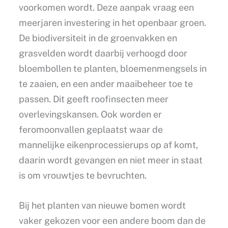
voorkomen wordt. Deze aanpak vraag een
meerjaren investering in het openbaar groen.
De biodiversiteit in de groenvakken en
grasvelden wordt daarbij verhoogd door
bloembollen te planten, bloemenmengsels in
te zaaien, en een ander maaibeheer toe te
passen. Dit geeft roofinsecten meer
overlevingskansen. Ook worden er
feromoonvallen geplaatst waar de
mannelijke eikenprocessierups op af komt,
daarin wordt gevangen en niet meer in staat
is om vrouwtjes te bevruchten.
Bij het planten van nieuwe bomen wordt
vaker gekozen voor een andere boom dan de