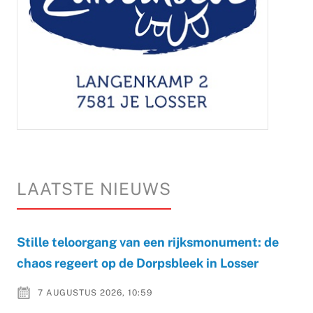
LAATSTE NIEUWS
Stille teloorgang van een rijksmonument: de
chaos regeert op de Dorpsbleek in Losser
7 AUGUSTUS 2026, 10:59