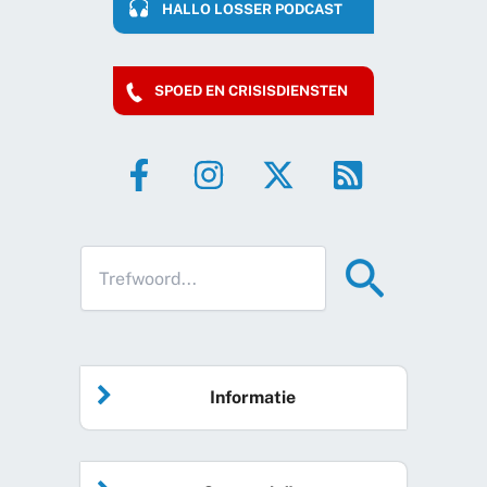
HALLO LOSSER PODCAST
SPOED EN CRISISDIENSTEN
Informatie
Home