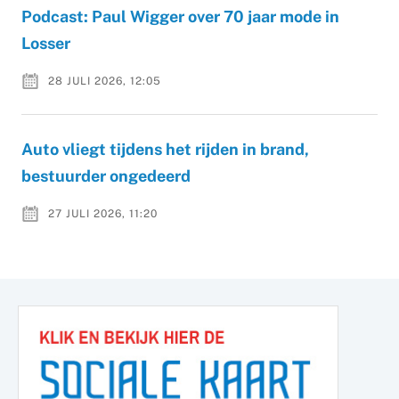
Podcast: Paul Wigger over 70 jaar mode in
Losser
28 JULI 2026, 12:05
Auto vliegt tijdens het rijden in brand,
bestuurder ongedeerd
27 JULI 2026, 11:20