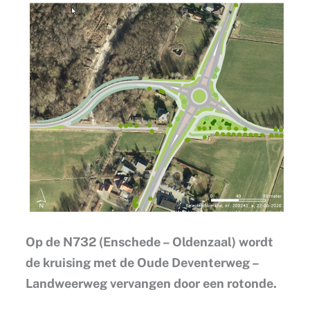
Op de N732 (Enschede – Oldenzaal) wordt
de kruising met de Oude Deventerweg –
Landweerweg vervangen door een rotonde.