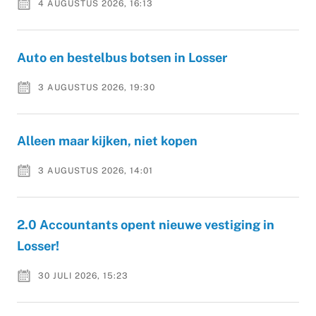
4 AUGUSTUS 2026, 16:13
Auto en bestelbus botsen in Losser
3 AUGUSTUS 2026, 19:30
Alleen maar kijken, niet kopen
3 AUGUSTUS 2026, 14:01
2.0 Accountants opent nieuwe vestiging in
Losser!
30 JULI 2026, 15:23