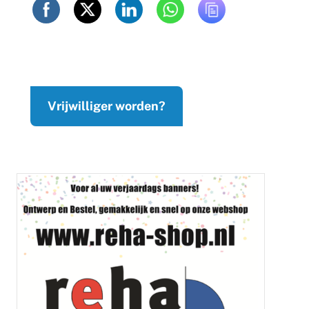
Vrijwilliger worden?