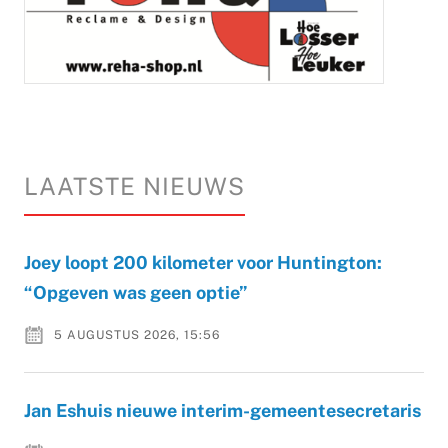
LAATSTE NIEUWS
Joey loopt 200 kilometer voor Huntington:
“Opgeven was geen optie”
5 AUGUSTUS 2026, 15:56
Jan Eshuis nieuwe interim-gemeentesecretaris