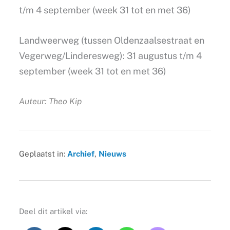
t/m 4 september (week 31 tot en met 36)
Landweerweg (tussen Oldenzaalsestraat en
Vegerweg/Linderesweg): 31 augustus t/m 4
september (week 31 tot en met 36)
Auteur: Theo Kip
Geplaatst in:
Archief
,
Nieuws
Deel dit artikel via: