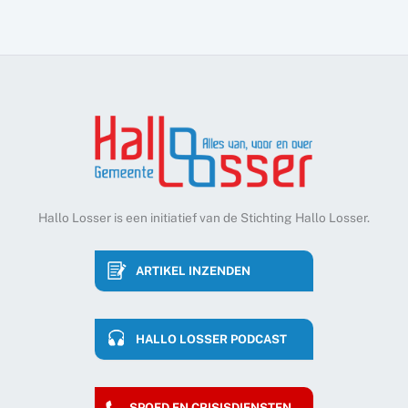
Hallo Losser is een initiatief van de Stichting Hallo Losser.
ARTIKEL INZENDEN
HALLO LOSSER PODCAST
SPOED EN CRISISDIENSTEN