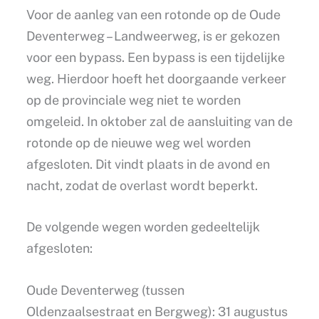
Voor de aanleg van een rotonde op de Oude
Deventerweg – Landweerweg, is er gekozen
voor een bypass. Een bypass is een tijdelijke
weg. Hierdoor hoeft het doorgaande verkeer
op de provinciale weg niet te worden
omgeleid. In oktober zal de aansluiting van de
rotonde op de nieuwe weg wel worden
afgesloten. Dit vindt plaats in de avond en
nacht, zodat de overlast wordt beperkt.
De volgende wegen worden gedeeltelijk
afgesloten:
Oude Deventerweg (tussen
Oldenzaalsestraat en Bergweg): 31 augustus