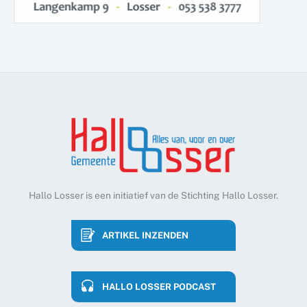
Hallo Losser is een initiatief van de Stichting Hallo Losser.
ARTIKEL INZENDEN
HALLO LOSSER PODCAST