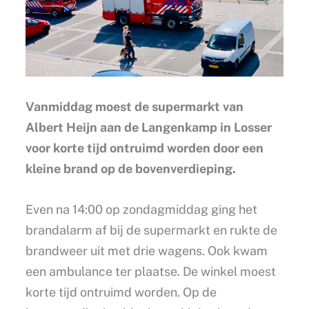
Vanmiddag moest de supermarkt van
Albert Heijn aan de Langenkamp in Losser
voor korte tijd ontruimd worden door een
kleine brand op de bovenverdieping.
Even na 14:00 op zondagmiddag ging het
brandalarm af bij de supermarkt en rukte de
brandweer uit met drie wagens. Ook kwam
een ambulance ter plaatse. De winkel moest
korte tijd ontruimd worden. Op de