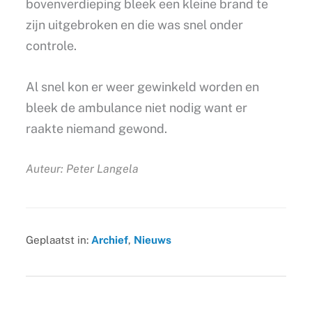
bovenverdieping bleek een kleine brand te
zijn uitgebroken en die was snel onder
controle.
Al snel kon er weer gewinkeld worden en
bleek de ambulance niet nodig want er
raakte niemand gewond.
Auteur: Peter Langela
Geplaatst in:
Archief
,
Nieuws