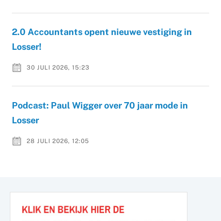
2.0 Accountants opent nieuwe vestiging in
Losser!
30 JULI 2026, 15:23
Podcast: Paul Wigger over 70 jaar mode in
Losser
28 JULI 2026, 12:05