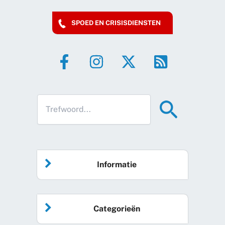
SPOED EN CRISISDIENSTEN
Informatie
Home
Categorieën
Vrijwilliger worden