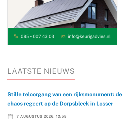
LAATSTE NIEUWS
Stille teloorgang van een rijksmonument: de
chaos regeert op de Dorpsbleek in Losser
7 AUGUSTUS 2026, 10:59