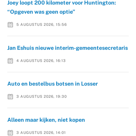
Joey loopt 200 kilometer voor Huntington:
“Opgeven was geen optie”
5 AUGUSTUS 2026, 15:56
Jan Eshuis nieuwe interim-gemeentesecretaris
4 AUGUSTUS 2026, 16:13
Auto en bestelbus botsen in Losser
3 AUGUSTUS 2026, 19:30
Alleen maar kijken, niet kopen
3 AUGUSTUS 2026, 14:01