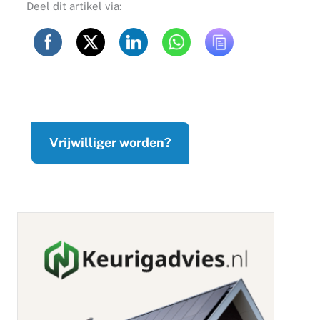
Deel dit artikel via:
Vrijwilliger worden?