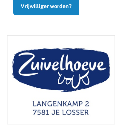
Vrijwilliger worden?