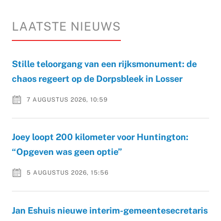
LAATSTE NIEUWS
Stille teloorgang van een rijksmonument: de
chaos regeert op de Dorpsbleek in Losser
7 AUGUSTUS 2026, 10:59
Joey loopt 200 kilometer voor Huntington:
“Opgeven was geen optie”
5 AUGUSTUS 2026, 15:56
Jan Eshuis nieuwe interim-gemeentesecretaris