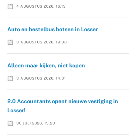
4 AUGUSTUS 2026, 16:13
Auto en bestelbus botsen in Losser
3 AUGUSTUS 2026, 19:30
Alleen maar kijken, niet kopen
3 AUGUSTUS 2026, 14:01
2.0 Accountants opent nieuwe vestiging in
Losser!
30 JULI 2026, 15:23