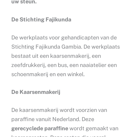
uw steun.
De Stichting Fajikunda
De werkplaats voor gehandicapten van de
Stichting Fajikunda Gambia. De werkplaats
bestaat uit een kaarsenmakerij, een
zeefdrukkerij, een bus, een naaiatelier een
schoenmakerij en een winkel.
De Kaarsenmakerij
De kaarsenmakerij wordt voorzien van
paraffine vanuit Nederland. Deze
gerecyclede paraffine
wordt gemaakt van