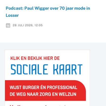
Podcast: Paul Wigger over 70 jaar mode in
Losser
28 JULI 2026, 12:05