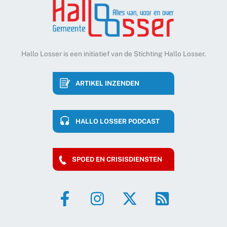
Hallo Losser is een initiatief van de Stichting Hallo Losser.
ARTIKEL INZENDEN
HALLO LOSSER PODCAST
SPOED EN CRISISDIENSTEN