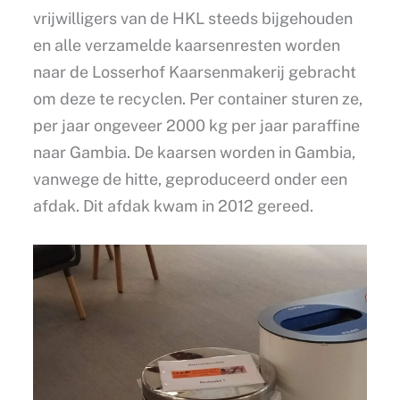
vrijwilligers van de HKL steeds bijgehouden
en alle verzamelde kaarsenresten worden
naar de Losserhof Kaarsenmakerij gebracht
om deze te recyclen. Per container sturen ze,
per jaar ongeveer 2000 kg per jaar paraffine
naar Gambia. De kaarsen worden in Gambia,
vanwege de hitte, geproduceerd onder een
afdak. Dit afdak kwam in 2012 gereed.