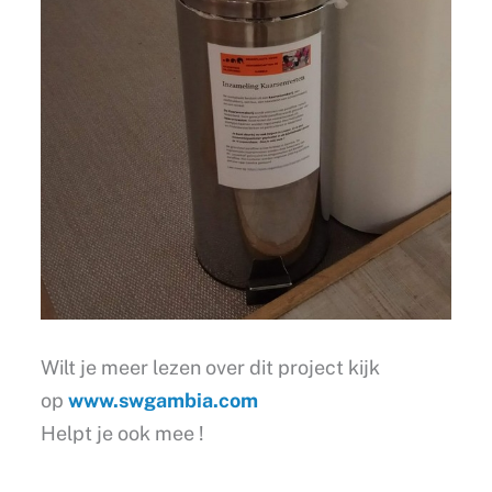
Wilt je meer lezen over dit project kijk
op
www.swgambia.com
Helpt je ook mee !