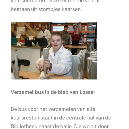
kaarsenresten. Deze resten die vooral
bestaan uit stompjes kaarsen.
Verzamel bus in de bieb van Losser
De bus voor het verzamelen van alle
kaarsresten staat in de centrale hal van de
Bibliotheek naast de balie. Die wordt door