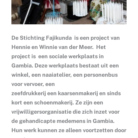
De Stichting Fajikunda is een project van
Hennie en Winnie van der Meer. Het
project is een sociale werkplaats in
Gambia. Deze werkplaats bestaat uit een
winkel, een naaiatelier, een personenbus
voor vervoer, een
zeefdrukkerij een kaarsenmakerij en sinds
kort een schoenmakerij. Ze zijn een
vrijwilligersorganisatie die zich inzet voor
de gehandicapte medemens in Gambia.
Hun werk kunnen ze alleen voortzetten door