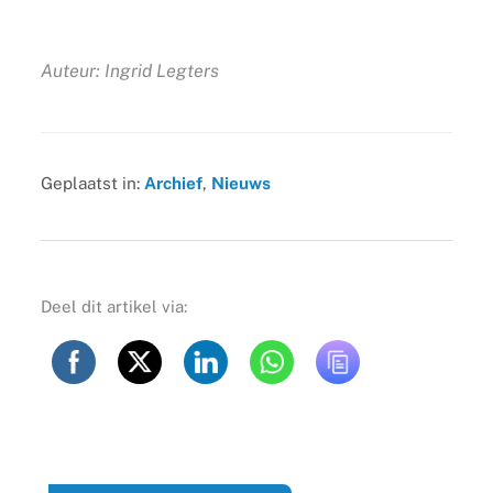
Auteur: Ingrid Legters
Geplaatst in:
Archief
,
Nieuws
Deel dit artikel via: