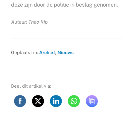
deze zijn door de politie in beslag genomen.
Auteur: Theo Kip
Geplaatst in:
Archief
,
Nieuws
Deel dit artikel via: