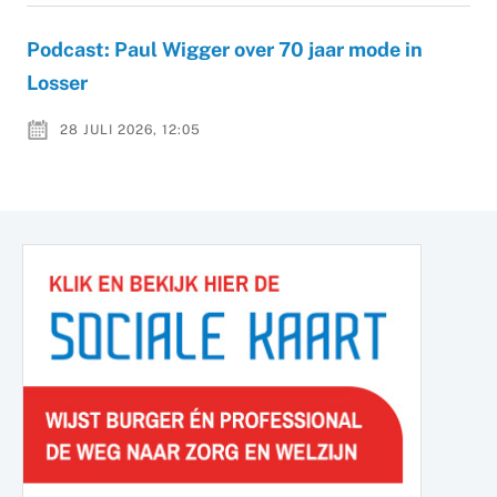
Podcast: Paul Wigger over 70 jaar mode in
Losser
28 JULI 2026, 12:05