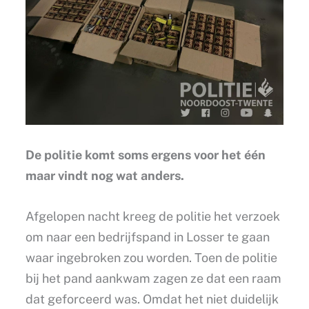
De politie komt soms ergens voor het één
maar vindt nog wat anders.
Afgelopen nacht kreeg de politie het verzoek
om naar een bedrijfspand in Losser te gaan
waar ingebroken zou worden. Toen de politie
bij het pand aankwam zagen ze dat een raam
dat geforceerd was. Omdat het niet duidelijk