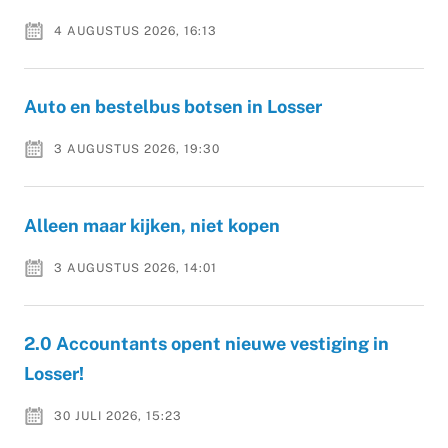
4 AUGUSTUS 2026, 16:13
Auto en bestelbus botsen in Losser
3 AUGUSTUS 2026, 19:30
Alleen maar kijken, niet kopen
3 AUGUSTUS 2026, 14:01
2.0 Accountants opent nieuwe vestiging in
Losser!
30 JULI 2026, 15:23