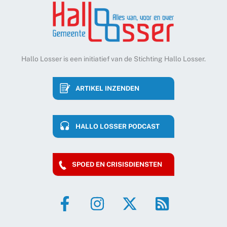
Hallo Losser is een initiatief van de Stichting Hallo Losser.
ARTIKEL INZENDEN
HALLO LOSSER PODCAST
SPOED EN CRISISDIENSTEN