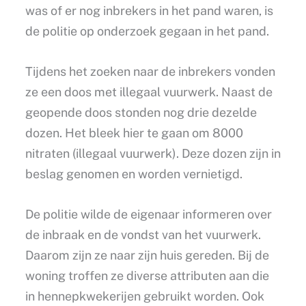
was of er nog inbrekers in het pand waren, is
de politie op onderzoek gegaan in het pand.
Tijdens het zoeken naar de inbrekers vonden
ze een doos met illegaal vuurwerk. Naast de
geopende doos stonden nog drie dezelde
dozen. Het bleek hier te gaan om 8000
nitraten (illegaal vuurwerk). Deze dozen zijn in
beslag genomen en worden vernietigd.
De politie wilde de eigenaar informeren over
de inbraak en de vondst van het vuurwerk.
Daarom zijn ze naar zijn huis gereden. Bij de
woning troffen ze diverse attributen aan die
in hennepkwekerijen gebruikt worden. Ook