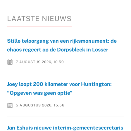
LAATSTE NIEUWS
Stille teloorgang van een rijksmonument: de
chaos regeert op de Dorpsbleek in Losser
7 AUGUSTUS 2026, 10:59
Joey loopt 200 kilometer voor Huntington:
“Opgeven was geen optie”
5 AUGUSTUS 2026, 15:56
Jan Eshuis nieuwe interim-gemeentesecretaris