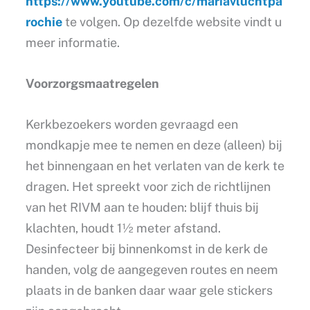
https://www.youtube.com/c/mariavluchtpa
rochie
te volgen. Op dezelfde website vindt u
meer informatie.
Voorzorgsmaatregelen
Kerkbezoekers worden gevraagd een
mondkapje mee te nemen en deze (alleen) bij
het binnengaan en het verlaten van de kerk te
dragen. Het spreekt voor zich de richtlijnen
van het RIVM aan te houden: blijf thuis bij
klachten, houdt 1½ meter afstand.
Desinfecteer bij binnenkomst in de kerk de
handen, volg de aangegeven routes en neem
plaats in de banken daar waar gele stickers