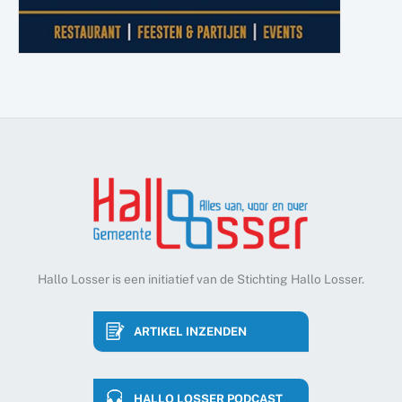
Hallo Losser is een initiatief van de Stichting Hallo Losser.
ARTIKEL INZENDEN
HALLO LOSSER PODCAST