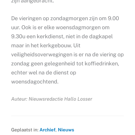
zijn aangebracht.
De vieringen op zondagmorgen zijn om 9.00
uur. Ook is er elke woensdagmorgen om
9.30u een kerkdienst, niet in de dagkapel
maar in het kerkgebouw. Uit
veiligheidsoverwegingen is er na de viering op
zondag geen gelegenheid tot koffiedrinken,
echter wel na de dienst op
woensdagochtend.
Auteur: Nieuwsredactie Hallo Losser
Geplaatst in:
Archief
,
Nieuws