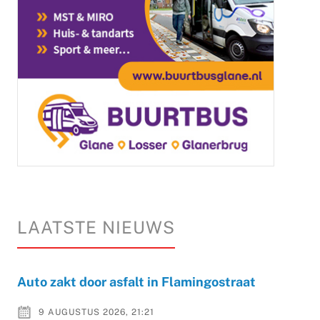
LAATSTE NIEUWS
Auto zakt door asfalt in Flamingostraat
9 AUGUSTUS 2026, 21:21