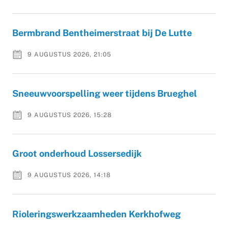
Bermbrand Bentheimerstraat bij De Lutte
9 AUGUSTUS 2026, 21:05
Sneeuwvoorspelling weer tijdens Brueghel
9 AUGUSTUS 2026, 15:28
Groot onderhoud Lossersedijk
9 AUGUSTUS 2026, 14:18
Rioleringswerkzaamheden Kerkhofweg