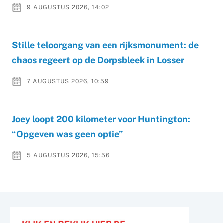
9 AUGUSTUS 2026, 14:02
Stille teloorgang van een rijksmonument: de
chaos regeert op de Dorpsbleek in Losser
7 AUGUSTUS 2026, 10:59
Joey loopt 200 kilometer voor Huntington:
“Opgeven was geen optie”
5 AUGUSTUS 2026, 15:56