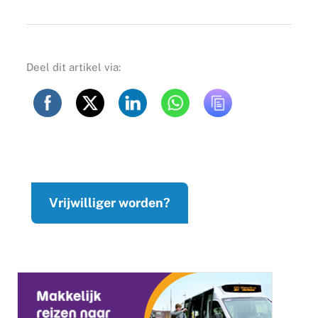
Deel dit artikel via:
Vrijwilliger worden?