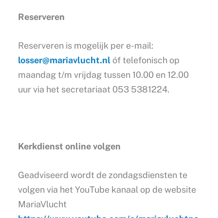
Reserveren
Reserveren is mogelijk per e-mail:
losser@mariavlucht.nl
óf telefonisch op
maandag t/m vrijdag tussen 10.00 en 12.00
uur via het secretariaat 053 5381224.
Kerkdienst online volgen
Geadviseerd wordt de zondagsdiensten te
volgen via het YouTube kanaal op de website
MariaVlucht