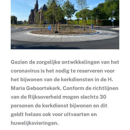
Gezien de zorgelijke ontwikkelingen van het
coronavirus is het nodig te reserveren voor
het bijwonen van de kerkdiensten in de H.
Maria Geboortekerk. Conform de richtlijnen
van de Rijksoverheid mogen slechts 30
personen de kerkdienst bijwonen en dit
geldt helaas ook voor uitvaarten en
huwelijksvieringen.