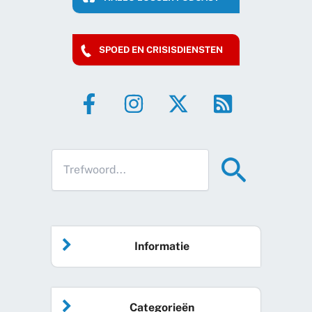
SPOED EN CRISISDIENSTEN
Informatie
Home
Categorieën