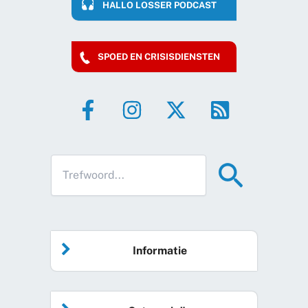
HALLO LOSSER PODCAST
SPOED EN CRISISDIENSTEN
Informatie
Home