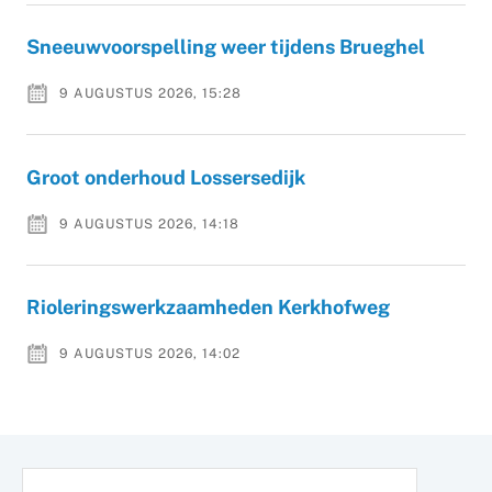
Sneeuwvoorspelling weer tijdens Brueghel
9 AUGUSTUS 2026, 15:28
Groot onderhoud Lossersedijk
9 AUGUSTUS 2026, 14:18
Rioleringswerkzaamheden Kerkhofweg
9 AUGUSTUS 2026, 14:02