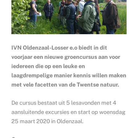
IVN Oldenzaal-Losser e.o biedt in dit
voorjaar een nieuwe groencursus aan voor
iedereen die op een leuke en
laagdrempelige manier kennis willen maken
met vele facetten van de Twentse natuur.
De cursus bestaat uit 5 lesavonden met 4
aansluitende excursies en start op woensdag
25 maart 2020 in Oldenzaal.