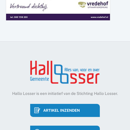
Hallo Losser is een initiatief van de Stichting Hallo Losser.
ARTIKEL INZENDEN