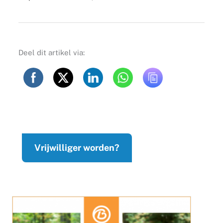
Deel dit artikel via:
Vrijwilliger worden?