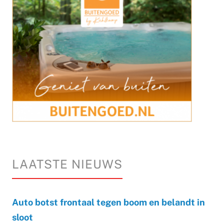
LAATSTE NIEUWS
Auto botst frontaal tegen boom en belandt in
sloot