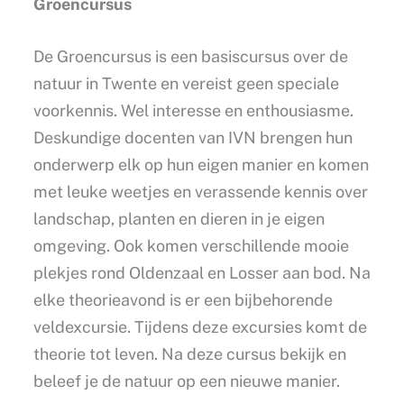
Groencursus
De Groencursus is een basiscursus over de
natuur in Twente en vereist geen speciale
voorkennis. Wel interesse en enthousiasme.
Deskundige docenten van IVN brengen hun
onderwerp elk op hun eigen manier en komen
met leuke weetjes en verassende kennis over
landschap, planten en dieren in je eigen
omgeving. Ook komen verschillende mooie
plekjes rond Oldenzaal en Losser aan bod. Na
elke theorieavond is er een bijbehorende
veldexcursie. Tijdens deze excursies komt de
theorie tot leven. Na deze cursus bekijk en
beleef je de natuur op een nieuwe manier.