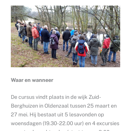
Waar en wanneer
De cursus vindt plaats in de wijk Zuid-
Berghuizen in Oldenzaal tussen 25 maart en
27 mei. Hij bestaat uit 5 lesavonden op
woensdagen (19.30-22.00 uur) en 4 excursies