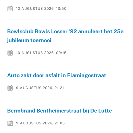
10 AUGUSTUS 2026, 10:50
Bowlsclub Bowls Losser ‘92 annuleert het 25e
jubileum toernooi
10 AUGUSTUS 2026, 09:15
Auto zakt door asfalt in Flamingostraat
9 AUGUSTUS 2026, 21:21
Bermbrand Bentheimerstraat bij De Lutte
9 AUGUSTUS 2026, 21:05