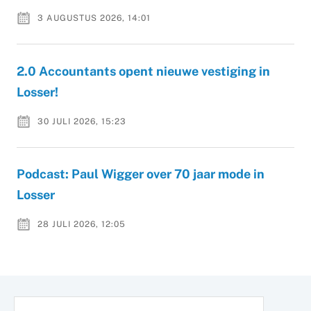
3 AUGUSTUS 2026, 14:01
2.0 Accountants opent nieuwe vestiging in
Losser!
30 JULI 2026, 15:23
Podcast: Paul Wigger over 70 jaar mode in
Losser
28 JULI 2026, 12:05