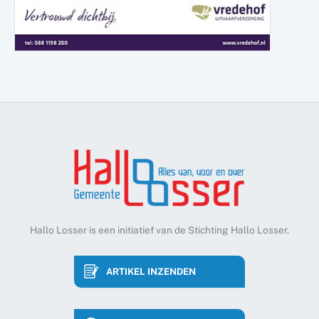
Hallo Losser is een initiatief van de Stichting Hallo Losser.
ARTIKEL INZENDEN