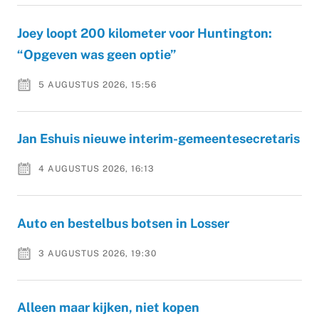
Joey loopt 200 kilometer voor Huntington:
“Opgeven was geen optie”
5 AUGUSTUS 2026, 15:56
Jan Eshuis nieuwe interim-gemeentesecretaris
4 AUGUSTUS 2026, 16:13
Auto en bestelbus botsen in Losser
3 AUGUSTUS 2026, 19:30
Alleen maar kijken, niet kopen