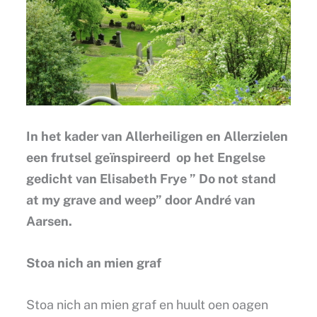
In het kader van Allerheiligen en Allerzielen
een frutsel geïnspireerd op het Engelse
gedicht van Elisabeth Frye ” Do not stand
at my grave and weep” door André van
Aarsen.
Stoa nich an mien graf
Stoa nich an mien graf en huult oen oagen