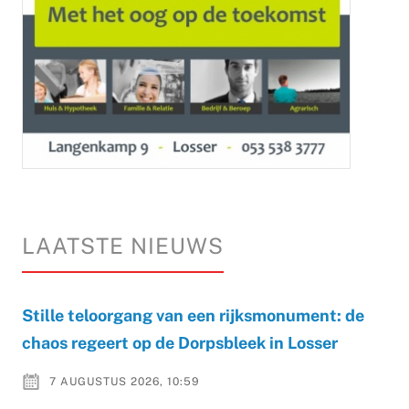
LAATSTE NIEUWS
Stille teloorgang van een rijksmonument: de
chaos regeert op de Dorpsbleek in Losser
7 AUGUSTUS 2026, 10:59