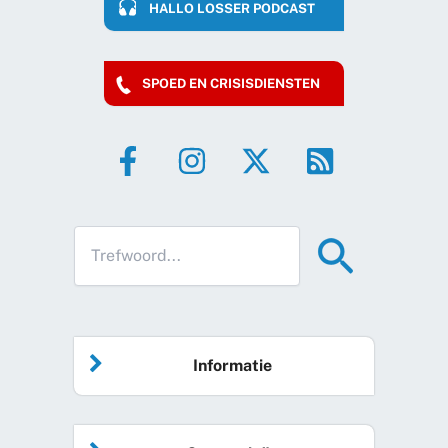
HALLO LOSSER PODCAST
SPOED EN CRISISDIENSTEN
Informatie
Home