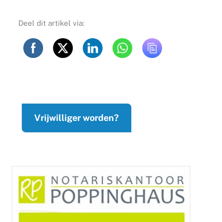
Deel dit artikel via:
Vrijwilliger worden?