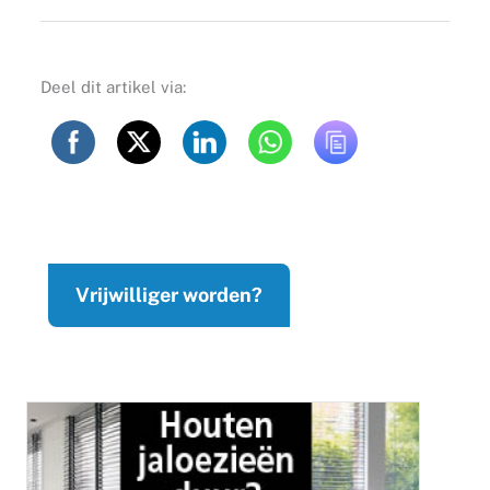
Deel dit artikel via:
Vrijwilliger worden?