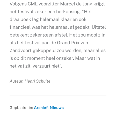
Volgens CML voorzitter Marcel de Jong krijgt
het festival zeker een herkansing. “Het
draaiboek lag helemaal klaar en ook
financieel was het helemaal afgedekt. Uitstel
betekent zeker geen afstel. Het zou mooi zijn
als het festival aan de Grand Prix van
Zandvoort gekoppeld zou worden, maar alles
is op dit moment heel onzeker. Maar wat in
het vat zit, verzuurt niet”.
Auteur: Henri Schuite
Geplaatst in:
Archief
,
Nieuws