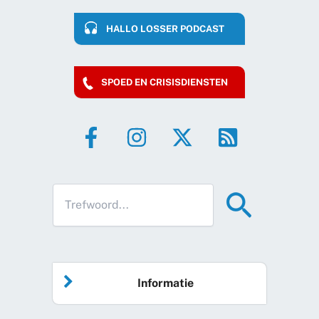
HALLO LOSSER PODCAST
SPOED EN CRISISDIENSTEN
Informatie