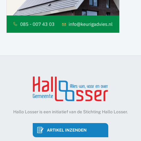
Hallo Losser is een initiatief van de Stichting Hallo Losser.
ARTIKEL INZENDEN