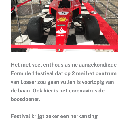
Het met veel enthousiasme aangekondigde
Formule 1 festival dat op 2 mei het centrum
van Losser zou gaan vullen is voorlopig van
de baan. Ook hier is het coronavirus de
boosdoener.
Festival krijgt zeker een herkansing