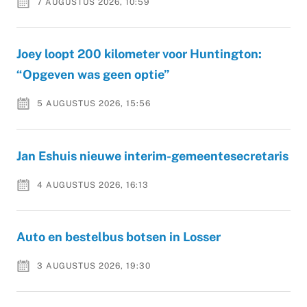
7 AUGUSTUS 2026, 10:59
Joey loopt 200 kilometer voor Huntington:
“Opgeven was geen optie”
5 AUGUSTUS 2026, 15:56
Jan Eshuis nieuwe interim-gemeentesecretaris
4 AUGUSTUS 2026, 16:13
Auto en bestelbus botsen in Losser
3 AUGUSTUS 2026, 19:30