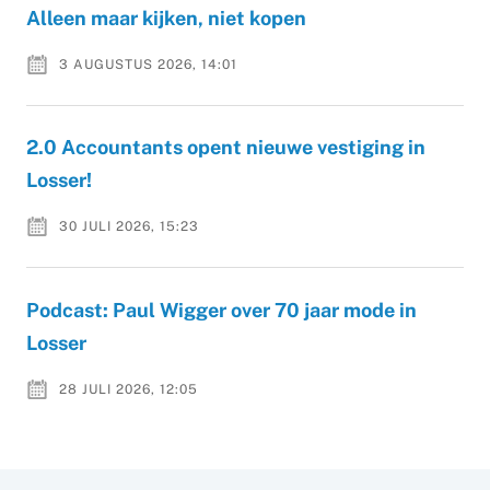
Alleen maar kijken, niet kopen
3 AUGUSTUS 2026, 14:01
2.0 Accountants opent nieuwe vestiging in
Losser!
30 JULI 2026, 15:23
Podcast: Paul Wigger over 70 jaar mode in
Losser
28 JULI 2026, 12:05