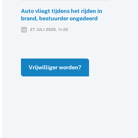
Auto vliegt tijdens het rijden in
brand, bestuurder ongedeerd
27 JULI 2026, 11:20
Vrijwilliger worden?