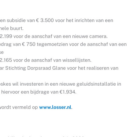
en subsidie van € 3.500 voor het inrichten van een
ele buurt.
 2.199 voor de aanschaf van een nieuwe camera.
drag van € 750 tegemoetzien voor de aanschaf van een
se
2.165 voor de aanschaf van wissellijsten.
ar Stichting Dorpsraad Glane voor het realiseren van
kes wil investeren in een nieuwe geluidsinstallatie in
hiervoor een bijdrage van €1.934.
 wordt vermeld op
www.losser.nl
.