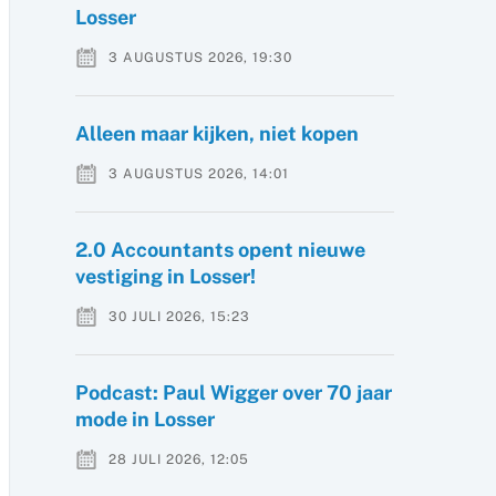
Losser
3 AUGUSTUS 2026, 19:30
Alleen maar kijken, niet kopen
3 AUGUSTUS 2026, 14:01
2.0 Accountants opent nieuwe
vestiging in Losser!
30 JULI 2026, 15:23
Podcast: Paul Wigger over 70 jaar
mode in Losser
28 JULI 2026, 12:05