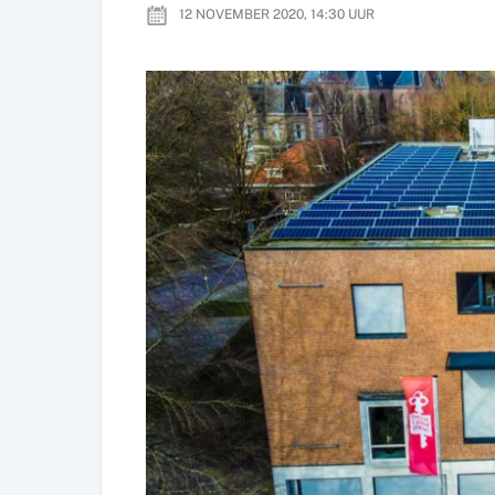
12 NOVEMBER 2020, 14:30
UUR