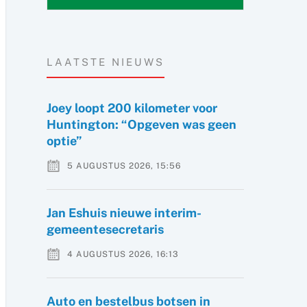
LAATSTE NIEUWS
Joey loopt 200 kilometer voor
Huntington: “Opgeven was geen
optie”
5 AUGUSTUS 2026, 15:56
Jan Eshuis nieuwe interim-
gemeentesecretaris
4 AUGUSTUS 2026, 16:13
Auto en bestelbus botsen in