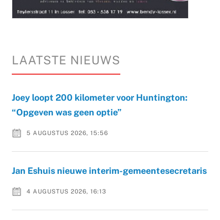
LAATSTE NIEUWS
Joey loopt 200 kilometer voor Huntington:
“Opgeven was geen optie”
5 AUGUSTUS 2026, 15:56
Jan Eshuis nieuwe interim-gemeentesecretaris
4 AUGUSTUS 2026, 16:13