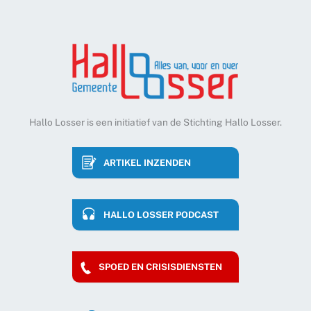
Hallo Losser is een initiatief van de Stichting Hallo Losser.
ARTIKEL INZENDEN
HALLO LOSSER PODCAST
SPOED EN CRISISDIENSTEN