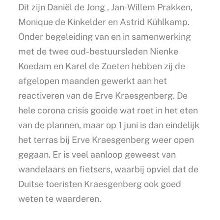
Dit zijn Daniël de Jong , Jan-Willem Prakken,
Monique de Kinkelder en Astrid Kühlkamp.
Onder begeleiding van en in samenwerking
met de twee oud-bestuursleden Nienke
Koedam en Karel de Zoeten hebben zij de
afgelopen maanden gewerkt aan het
reactiveren van de Erve Kraesgenberg. De
hele corona crisis gooide wat roet in het eten
van de plannen, maar op 1 juni is dan eindelijk
het terras bij Erve Kraesgenberg weer open
gegaan. Er is veel aanloop geweest van
wandelaars en fietsers, waarbij opviel dat de
Duitse toeristen Kraesgenberg ook goed
weten te waarderen.