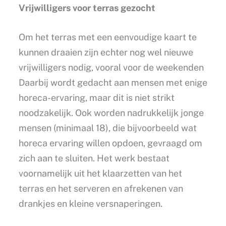
Vrijwilligers voor terras gezocht
Om het terras met een eenvoudige kaart te
kunnen draaien zijn echter nog wel nieuwe
vrijwilligers nodig, vooral voor de weekenden
Daarbij wordt gedacht aan mensen met enige
horeca-ervaring, maar dit is niet strikt
noodzakelijk. Ook worden nadrukkelijk jonge
mensen (minimaal 18), die bijvoorbeeld wat
horeca ervaring willen opdoen, gevraagd om
zich aan te sluiten. Het werk bestaat
voornamelijk uit het klaarzetten van het
terras en het serveren en afrekenen van
drankjes en kleine versnaperingen.