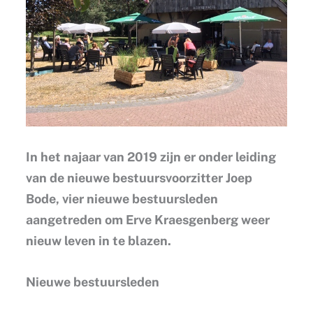
In het najaar van 2019 zijn er onder leiding
van de nieuwe bestuursvoorzitter Joep
Bode, vier nieuwe bestuursleden
aangetreden om Erve Kraesgenberg weer
nieuw leven in te blazen.
Nieuwe bestuursleden