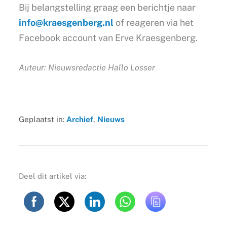
Bij belangstelling graag een berichtje naar
info@kraesgenberg.nl
of reageren via het
Facebook account van Erve Kraesgenberg.
Auteur: Nieuwsredactie Hallo Losser
Geplaatst in:
Archief
,
Nieuws
Deel dit artikel via: