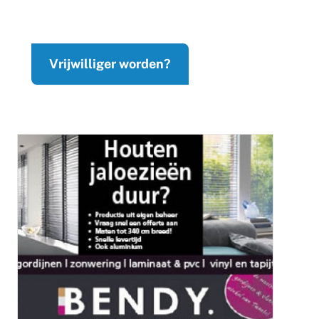
Vrijwilliger worden?