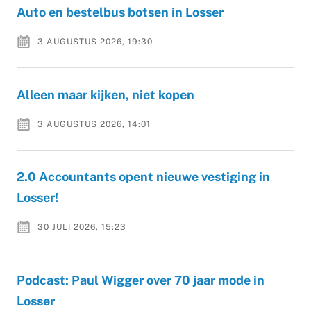
Auto en bestelbus botsen in Losser
3 AUGUSTUS 2026, 19:30
Alleen maar kijken, niet kopen
3 AUGUSTUS 2026, 14:01
2.0 Accountants opent nieuwe vestiging in
Losser!
30 JULI 2026, 15:23
Podcast: Paul Wigger over 70 jaar mode in
Losser