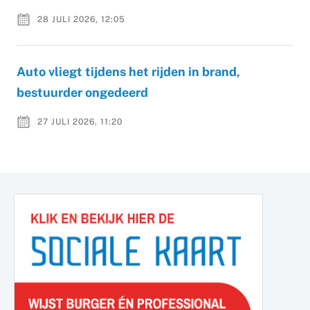
28 JULI 2026, 12:05
Auto vliegt tijdens het rijden in brand,
bestuurder ongedeerd
27 JULI 2026, 11:20