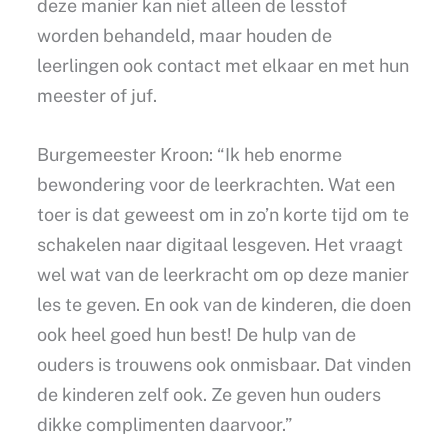
deze manier kan niet alleen de lesstof
worden behandeld, maar houden de
leerlingen ook contact met elkaar en met hun
meester of juf.
Burgemeester Kroon: “Ik heb enorme
bewondering voor de leerkrachten. Wat een
toer is dat geweest om in zo’n korte tijd om te
schakelen naar digitaal lesgeven. Het vraagt
wel wat van de leerkracht om op deze manier
les te geven. En ook van de kinderen, die doen
ook heel goed hun best! De hulp van de
ouders is trouwens ook onmisbaar. Dat vinden
de kinderen zelf ook. Ze geven hun ouders
dikke complimenten daarvoor.”