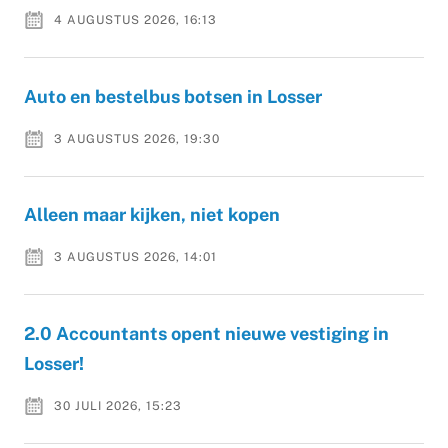
4 AUGUSTUS 2026, 16:13
Auto en bestelbus botsen in Losser
3 AUGUSTUS 2026, 19:30
Alleen maar kijken, niet kopen
3 AUGUSTUS 2026, 14:01
2.0 Accountants opent nieuwe vestiging in
Losser!
30 JULI 2026, 15:23