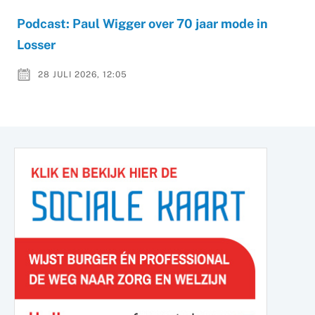
Podcast: Paul Wigger over 70 jaar mode in
Losser
28 JULI 2026, 12:05