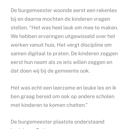
De burgemeester woonde eerst een rekenles
bij en daarna mochten de kinderen vragen
stellen. “Het was heel leuk om mee te maken.
We hebben ervaringen uitgewisseld over het
werken vanuit huis. Het vergt discipline om
samen digitaal te praten. De kinderen zeggen
eerst hun naam als ze iets willen zeggen en
dat doen wij bij de gemeente ook.
Het was echt een leerzame en leuke les en ik
ben graag bereid om ook op andere scholen
met kinderen te komen chatten.”
De burgemeester plaatste onderstaand