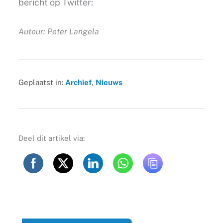
bericht op Twitter:
Auteur: Peter Langela
Geplaatst in:
Archief
,
Nieuws
Deel dit artikel via: