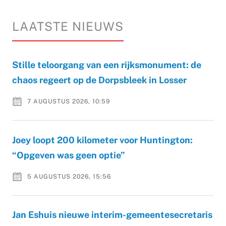
LAATSTE NIEUWS
Stille teloorgang van een rijksmonument: de
chaos regeert op de Dorpsbleek in Losser
7 AUGUSTUS 2026, 10:59
Joey loopt 200 kilometer voor Huntington:
“Opgeven was geen optie”
5 AUGUSTUS 2026, 15:56
Jan Eshuis nieuwe interim-gemeentesecretaris