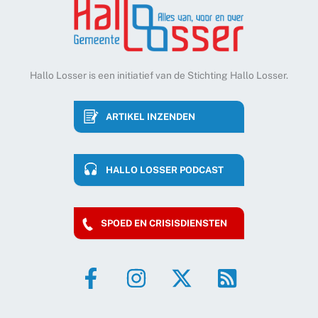
Hallo Losser is een initiatief van de Stichting Hallo Losser.
ARTIKEL INZENDEN
HALLO LOSSER PODCAST
SPOED EN CRISISDIENSTEN