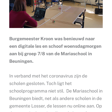
Burgemeester Kroon was benieuwd naar
een digitale les en schoof woensdagmorgen
aan bij groep 7/8 van de Mariaschool in
Beuningen.
In verband met het coronavirus zijn de
scholen gesloten. Toch ligt het
schoolprogramma niet stil. De Mariaschool in
Beuningen biedt, net als andere scholen in de
gemeente Losser, de lessen nu online aan. Op