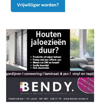
Vrijwilliger worden?