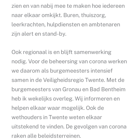
zien en van nabij mee te maken hoe iedereen
naar elkaar omkijkt. Buren, thuiszorg,
leerkrachten, hulpdiensten en ambtenaren
zijn alert en stand-by.
Ook regionaal is en blijft samenwerking
nodig. Voor de beheersing van corona werken
we daarom als burgemeesters intensief
samen in de Veiligheidsregio Twente. Met de
burgemeesters van Gronau en Bad Bentheim
heb ik wekelijks overleg. Wij informeren en
helpen elkaar waar mogelijk. Ook de
wethouders in Twente weten elkaar
uitstekend te vinden. De gevolgen van corona
raken alle beleidsterreinen.