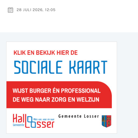
28 JULI 2026, 12:05