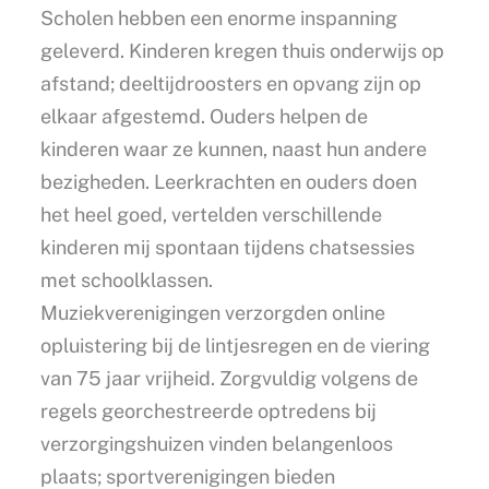
Scholen hebben een enorme inspanning
geleverd. Kinderen kregen thuis onderwijs op
afstand; deeltijdroosters en opvang zijn op
elkaar afgestemd. Ouders helpen de
kinderen waar ze kunnen, naast hun andere
bezigheden. Leerkrachten en ouders doen
het heel goed, vertelden verschillende
kinderen mij spontaan tijdens chatsessies
met schoolklassen.
Muziekverenigingen verzorgden online
opluistering bij de lintjesregen en de viering
van 75 jaar vrijheid. Zorgvuldig volgens de
regels georchestreerde optredens bij
verzorgingshuizen vinden belangenloos
plaats; sportverenigingen bieden