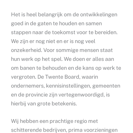
Het is heel belangrijk om de ontwikkelingen
goed in de gaten te houden en samen
stappen naar de toekomst voor te bereiden.
We zijn er nog niet en er is nog veel
onzekerheid. Voor sommige mensen staat
hun werk op het spel. We doen er alles aan
om banen te behouden en de kans op werk te
vergroten. De Twente Board, waarin
ondernemers, kennisinstellingen, gemeenten
en de provincie zijn vertegenwoordigd, is
hierbij van grote betekenis.
Wij hebben een prachtige regio met
schitterende bedrijven, prima voorzieningen