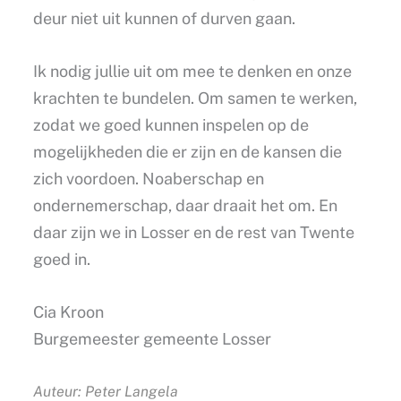
deur niet uit kunnen of durven gaan.
Ik nodig jullie uit om mee te denken en onze
krachten te bundelen. Om samen te werken,
zodat we goed kunnen inspelen op de
mogelijkheden die er zijn en de kansen die
zich voordoen. Noaberschap en
ondernemerschap, daar draait het om. En
daar zijn we in Losser en de rest van Twente
goed in.
Cia Kroon
Burgemeester gemeente Losser
Auteur: Peter Langela