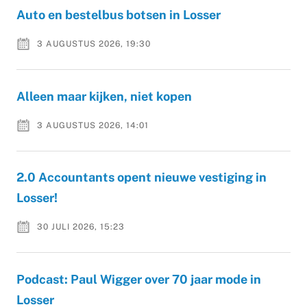
Auto en bestelbus botsen in Losser
3 AUGUSTUS 2026, 19:30
Alleen maar kijken, niet kopen
3 AUGUSTUS 2026, 14:01
2.0 Accountants opent nieuwe vestiging in
Losser!
30 JULI 2026, 15:23
Podcast: Paul Wigger over 70 jaar mode in
Losser