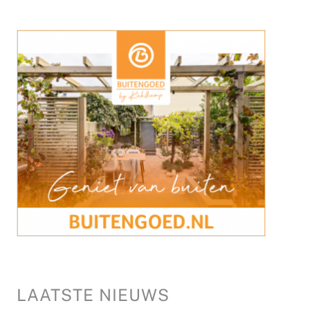
LAATSTE NIEUWS