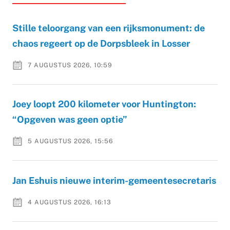
Stille teloorgang van een rijksmonument: de
chaos regeert op de Dorpsbleek in Losser
7 AUGUSTUS 2026, 10:59
Joey loopt 200 kilometer voor Huntington:
“Opgeven was geen optie”
5 AUGUSTUS 2026, 15:56
Jan Eshuis nieuwe interim-gemeentesecretaris
4 AUGUSTUS 2026, 16:13