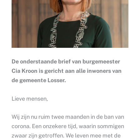
De onderstaande brief van burgemeester
Cia Kroon is gericht aan alle inwoners van
de gemeente Losser.
Lieve mensen,
Wij zijn nu ruim twee maanden in de ban van
corona. Een onzekere tijd, waarin sommigen
zwaar zijn getroffen. We leven mee met de