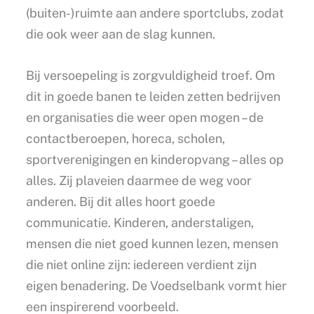
(buiten-)ruimte aan andere sportclubs, zodat
die ook weer aan de slag kunnen.
Bij versoepeling is zorgvuldigheid troef. Om
dit in goede banen te leiden zetten bedrijven
en organisaties die weer open mogen – de
contactberoepen, horeca, scholen,
sportverenigingen en kinderopvang – alles op
alles. Zij plaveien daarmee de weg voor
anderen. Bij dit alles hoort goede
communicatie. Kinderen, anderstaligen,
mensen die niet goed kunnen lezen, mensen
die niet online zijn: iedereen verdient zijn
eigen benadering. De Voedselbank vormt hier
een inspirerend voorbeeld.