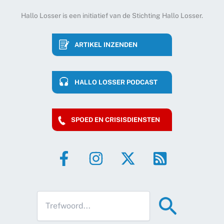
Hallo Losser is een initiatief van de Stichting Hallo Losser.
ARTIKEL INZENDEN
HALLO LOSSER PODCAST
SPOED EN CRISISDIENSTEN