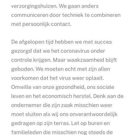
verzorgingshuizen. We gaan anders
communiceren door techniek te combineren
met persoonlijk contact.
De afgelopen tijd hebben we met succes
gezorgd dat we het coronavirus onder
controle krijgen. Maar waakzaamheid blijft
geboden. We moeten echt met zijn allen
voorkomen dat het virus weer oplaait.
Omwille van onze gezondheid, ons sociale
leven en het economisch herstel. Denk aan de
ondernemer die zijn zaak misschien weer
moet sluiten als wij ons onverantwoordelijk
gedragen op zijn terras. Let op buren en
familieleden die misschien nog steeds de