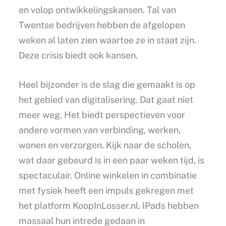
en volop ontwikkelingskansen. Tal van
Twentse bedrijven hebben de afgelopen
weken al laten zien waartoe ze in staat zijn.
Deze crisis biedt ook kansen.
Heel bijzonder is de slag die gemaakt is op
het gebied van digitalisering. Dat gaat niet
meer weg. Het biedt perspectieven voor
andere vormen van verbinding, werken,
wonen en verzorgen. Kijk naar de scholen,
wat daar gebeurd is in een paar weken tijd, is
spectaculair. Online winkelen in combinatie
met fysiek heeft een impuls gekregen met
het platform KoopInLosser.nl. IPads hebben
massaal hun intrede gedaan in