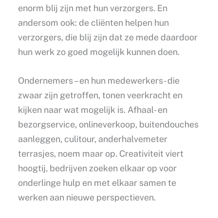
enorm blij zijn met hun verzorgers. En
andersom ook: de cliënten helpen hun
verzorgers, die blij zijn dat ze mede daardoor
hun werk zo goed mogelijk kunnen doen.
Ondernemers – en hun medewerkers- die
zwaar zijn getroffen, tonen veerkracht en
kijken naar wat mogelijk is. Afhaal- en
bezorgservice, onlineverkoop, buitendouches
aanleggen, culitour, anderhalvemeter
terrasjes, noem maar op. Creativiteit viert
hoogtij, bedrijven zoeken elkaar op voor
onderlinge hulp en met elkaar samen te
werken aan nieuwe perspectieven.