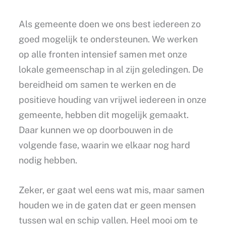
Als gemeente doen we ons best iedereen zo
goed mogelijk te ondersteunen. We werken
op alle fronten intensief samen met onze
lokale gemeenschap in al zijn geledingen. De
bereidheid om samen te werken en de
positieve houding van vrijwel iedereen in onze
gemeente, hebben dit mogelijk gemaakt.
Daar kunnen we op doorbouwen in de
volgende fase, waarin we elkaar nog hard
nodig hebben.
Zeker, er gaat wel eens wat mis, maar samen
houden we in de gaten dat er geen mensen
tussen wal en schip vallen. Heel mooi om te