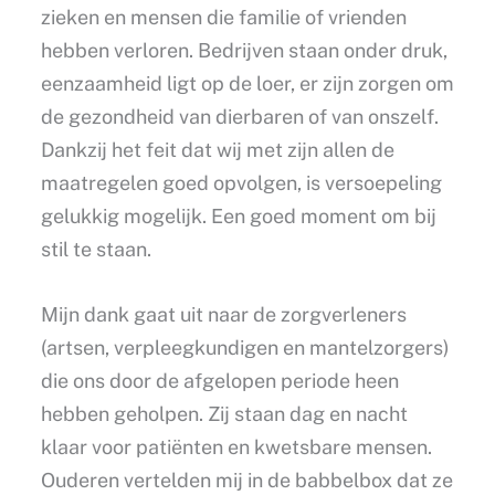
zieken en mensen die familie of vrienden
hebben verloren. Bedrijven staan onder druk,
eenzaamheid ligt op de loer, er zijn zorgen om
de gezondheid van dierbaren of van onszelf.
Dankzij het feit dat wij met zijn allen de
maatregelen goed opvolgen, is versoepeling
gelukkig mogelijk. Een goed moment om bij
stil te staan.
Mijn dank gaat uit naar de zorgverleners
(artsen, verpleegkundigen en mantelzorgers)
die ons door de afgelopen periode heen
hebben geholpen. Zij staan dag en nacht
klaar voor patiënten en kwetsbare mensen.
Ouderen vertelden mij in de babbelbox dat ze