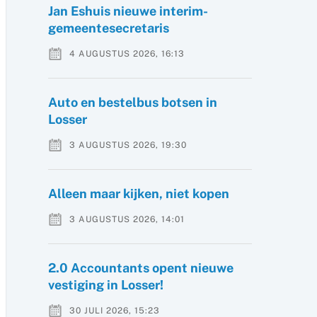
Jan Eshuis nieuwe interim-
gemeentesecretaris
4 AUGUSTUS 2026, 16:13
Auto en bestelbus botsen in
Losser
3 AUGUSTUS 2026, 19:30
Alleen maar kijken, niet kopen
3 AUGUSTUS 2026, 14:01
2.0 Accountants opent nieuwe
vestiging in Losser!
30 JULI 2026, 15:23