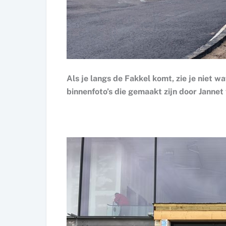
Als je langs de Fakkel komt, zie je niet wat
binnenfoto’s die gemaakt zijn door Jannet