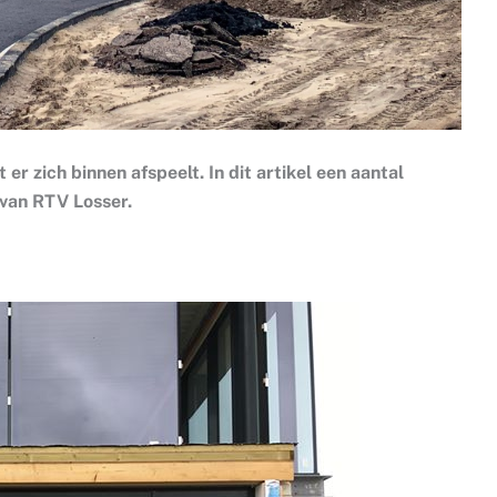
 er zich binnen afspeelt. In dit artikel een aantal
 van RTV Losser.