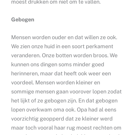
moest drukken om niet om te vallen.
Gebogen
Mensen worden ouder en dat willen ze ook.
We zien onze huid in een soort perkament
veranderen. Onze botten worden broos. We
kunnen ons dingen soms minder goed
herinneren, maar dat heeft ook weer een
voordeel. Mensen worden kleiner en
sommige mensen gaan voorover lopen zodat
het lijkt of ze gebogen zijn. En dat gebogen
lopen overkwam oma ook. Opa had al eens
voorzichtig geopperd dat ze kleiner werd
maar toch vooral haar rug moest rechten om