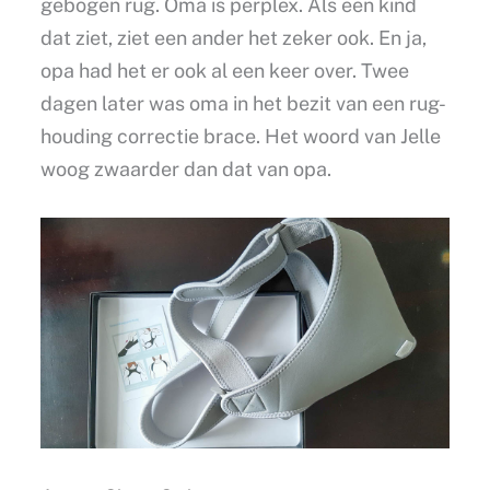
gebogen rug. Oma is perplex. Als een kind
dat ziet, ziet een ander het zeker ook. En ja,
opa had het er ook al een keer over. Twee
dagen later was oma in het bezit van een rug-
houding correctie brace. Het woord van Jelle
woog zwaarder dan dat van opa.