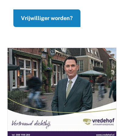
Vrijwilliger worden?