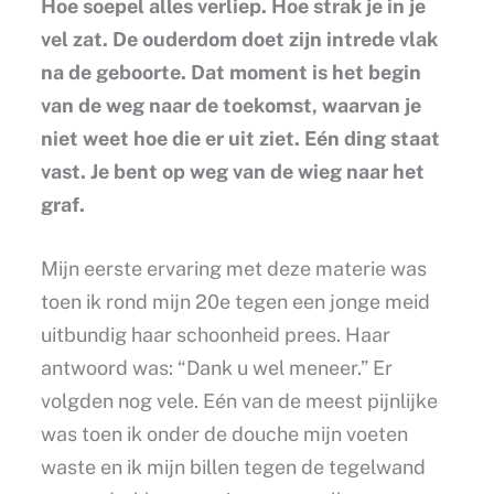
Hoe soepel alles verliep. Hoe strak je in je
vel zat. De ouderdom doet zijn intrede vlak
na de geboorte. Dat moment is het begin
van de weg naar de toekomst, waarvan je
niet weet hoe die er uit ziet. Eén ding staat
vast. Je bent op weg van de wieg naar het
graf.
Mijn eerste ervaring met deze materie was
toen ik rond mijn 20e tegen een jonge meid
uitbundig haar schoonheid prees. Haar
antwoord was: “Dank u wel meneer.” Er
volgden nog vele. Eén van de meest pijnlijke
was toen ik onder de douche mijn voeten
waste en ik mijn billen tegen de tegelwand