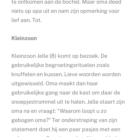
te ontkomen aan de bochel. Maar oma deed
niets op opa uit en nam zijn opmerking voor
lief aan. Tot.
Kleinzoon
Kleinzoon Jelle (8) komt op bezoek. De
gebruikelijke begroetingsrituelen zoals
knuffelen en kussen. Lieve woorden worden
uitgewisseld. Oma maakt dan haar
gebruikelijke gang naar de kast om daar de
snoepjestrommel uit te halen. Jelle staart zijn
oma na en vraagt: “Waarom loopt u zo
gebogen oma?” Ter onderstreping van zijn
statement doet hij een paar pasjes met een