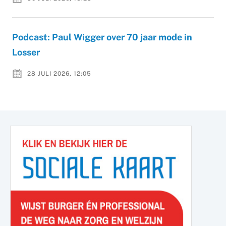
Podcast: Paul Wigger over 70 jaar mode in
Losser
28 JULI 2026, 12:05