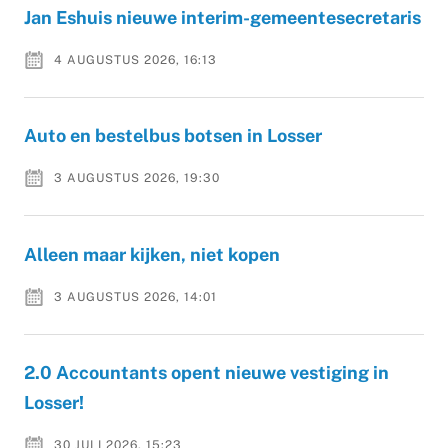
Jan Eshuis nieuwe interim-gemeentesecretaris
4 AUGUSTUS 2026, 16:13
Auto en bestelbus botsen in Losser
3 AUGUSTUS 2026, 19:30
Alleen maar kijken, niet kopen
3 AUGUSTUS 2026, 14:01
2.0 Accountants opent nieuwe vestiging in
Losser!
30 JULI 2026, 15:23