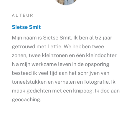
AUTEUR
Sietse Smit
Mijn naam is Sietse Smit. Ik ben al 52 jaar
getrouwd met Lettie. We hebben twee
zonen, twee kleinzonen en één kleindochter.
Na mijn werkzame leven in de opsporing
besteed ik veel tijd aan het schrijven van
toneelstukken en verhalen en fotografie. Ik
maak gedichten met een knipoog. Ik doe aan
geocaching.