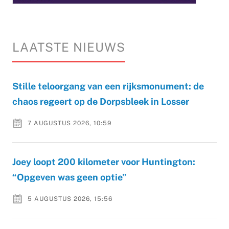
LAATSTE NIEUWS
Stille teloorgang van een rijksmonument: de
chaos regeert op de Dorpsbleek in Losser
7 AUGUSTUS 2026, 10:59
Joey loopt 200 kilometer voor Huntington:
“Opgeven was geen optie”
5 AUGUSTUS 2026, 15:56