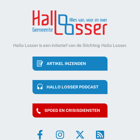
Hallo Losser is een initiatief van de Stichting Hallo Losser.
ARTIKEL INZENDEN
HALLO LOSSER PODCAST
SPOED EN CRISISDIENSTEN