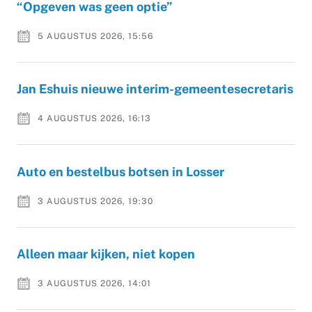
“Opgeven was geen optie”
5 AUGUSTUS 2026, 15:56
Jan Eshuis nieuwe interim-gemeentesecretaris
4 AUGUSTUS 2026, 16:13
Auto en bestelbus botsen in Losser
3 AUGUSTUS 2026, 19:30
Alleen maar kijken, niet kopen
3 AUGUSTUS 2026, 14:01