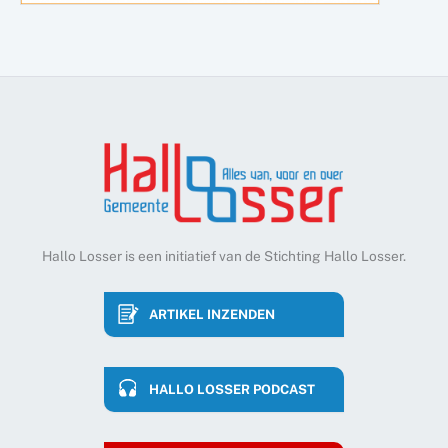
Hallo Losser is een initiatief van de Stichting Hallo Losser.
ARTIKEL INZENDEN
HALLO LOSSER PODCAST