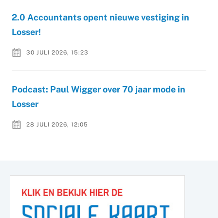
2.0 Accountants opent nieuwe vestiging in
Losser!
30 JULI 2026, 15:23
Podcast: Paul Wigger over 70 jaar mode in
Losser
28 JULI 2026, 12:05