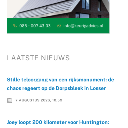
LAATSTE NIEUWS
Stille teloorgang van een rijksmonument: de
chaos regeert op de Dorpsbleek in Losser
7 AUGUSTUS 2026, 10:59
Joey loopt 200 kilometer voor Huntington: