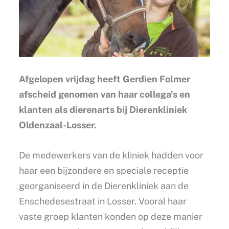
Afgelopen vrijdag heeft Gerdien Folmer
afscheid genomen van haar collega’s en
klanten als dierenarts bij Dierenkliniek
Oldenzaal-Losser.
De medewerkers van de kliniek hadden voor
haar een bijzondere en speciale receptie
georganiseerd in de Dierenkliniek aan de
Enschedesestraat in Losser. Vooral haar
vaste groep klanten konden op deze manier