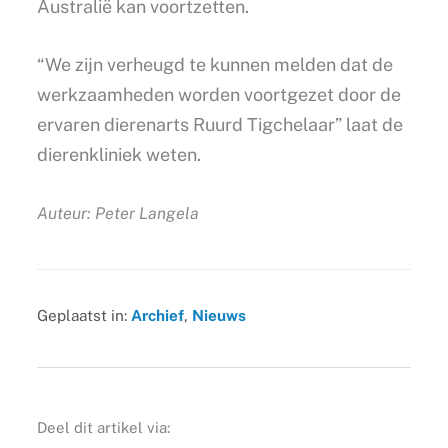
Australië kan voortzetten.
“We zijn verheugd te kunnen melden dat de
werkzaamheden worden voortgezet door de
ervaren dierenarts Ruurd Tigchelaar” laat de
dierenkliniek weten.
Auteur: Peter Langela
Geplaatst in:
Archief
,
Nieuws
Deel dit artikel via: