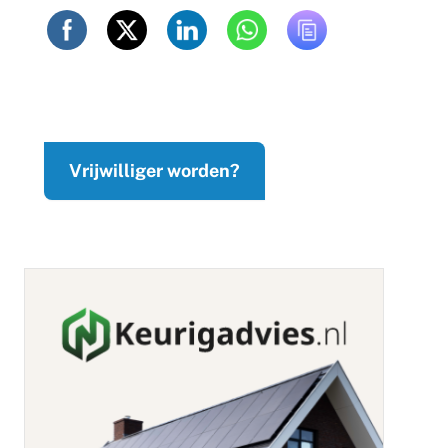
Vrijwilliger worden?