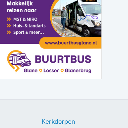
Kerkdorpen