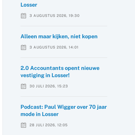
Losser
3 AUGUSTUS 2026, 19:30
Alleen maar kijken, niet kopen
3 AUGUSTUS 2026, 14:01
2.0 Accountants opent nieuwe
vestiging in Losser!
30 JULI 2026, 15:23
Podcast: Paul Wigger over 70 jaar
mode in Losser
28 JULI 2026, 12:05