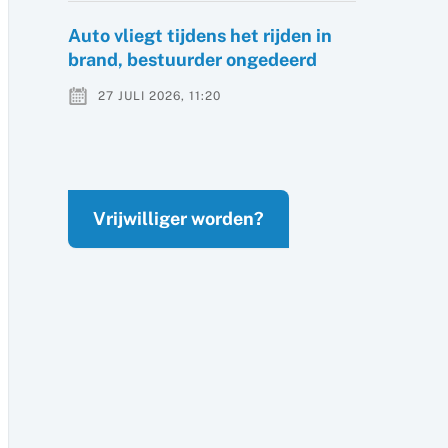
Auto vliegt tijdens het rijden in
brand, bestuurder ongedeerd
27 JULI 2026, 11:20
Vrijwilliger worden?