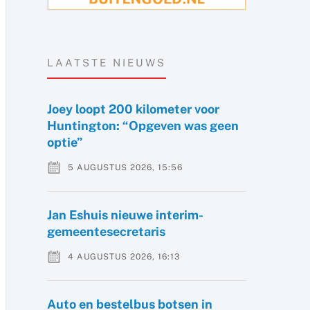
LAATSTE NIEUWS
Joey loopt 200 kilometer voor
Huntington: “Opgeven was geen
optie”
5 AUGUSTUS 2026, 15:56
Jan Eshuis nieuwe interim-
gemeentesecretaris
4 AUGUSTUS 2026, 16:13
Auto en bestelbus botsen in