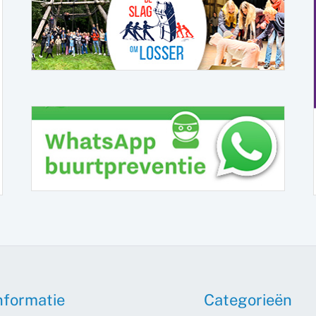
nformatie
Categorieën