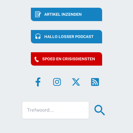
ARTIKEL INZENDEN
HALLO LOSSER PODCAST
SPOED EN CRISISDIENSTEN