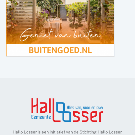
Hallo Losser is een initiatief van de Stichting Hallo Losser.