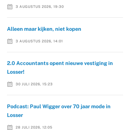
3 AUGUSTUS 2026, 19:30
Alleen maar kijken, niet kopen
3 AUGUSTUS 2026, 14:01
2.0 Accountants opent nieuwe vestiging in
Losser!
30 JULI 2026, 15:23
Podcast: Paul Wigger over 70 jaar mode in
Losser
28 JULI 2026, 12:05