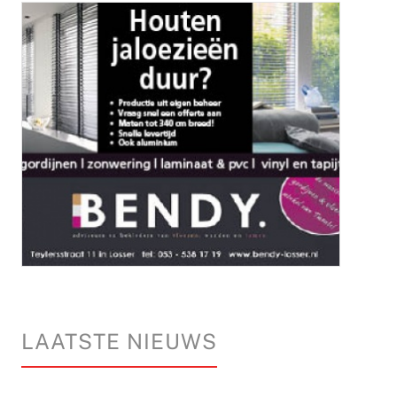
LAATSTE NIEUWS