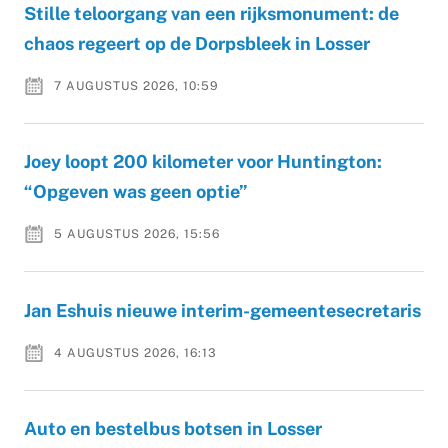
Stille teloorgang van een rijksmonument: de
chaos regeert op de Dorpsbleek in Losser
7 AUGUSTUS 2026, 10:59
Joey loopt 200 kilometer voor Huntington:
“Opgeven was geen optie”
5 AUGUSTUS 2026, 15:56
Jan Eshuis nieuwe interim-gemeentesecretaris
4 AUGUSTUS 2026, 16:13
Auto en bestelbus botsen in Losser