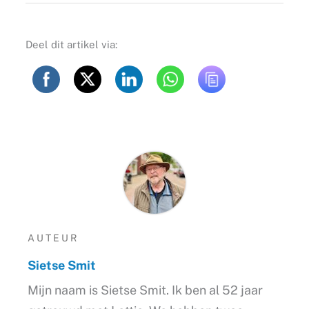
Deel dit artikel via:
AUTEUR
Sietse Smit
Mijn naam is Sietse Smit. Ik ben al 52 jaar