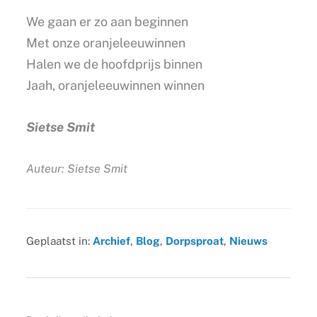
We gaan er zo aan beginnen
Met onze oranjeleeuwinnen
Halen we de hoofdprijs binnen
Jaah, oranjeleeuwinnen winnen
Sietse Smit
Auteur: Sietse Smit
Geplaatst in:
Archief
,
Blog
,
Dorpsproat
,
Nieuws