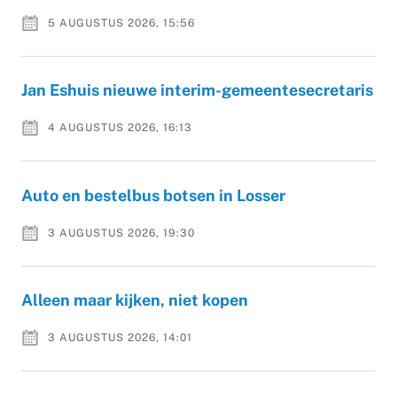
5 AUGUSTUS 2026, 15:56
Jan Eshuis nieuwe interim-gemeentesecretaris
4 AUGUSTUS 2026, 16:13
Auto en bestelbus botsen in Losser
3 AUGUSTUS 2026, 19:30
Alleen maar kijken, niet kopen
3 AUGUSTUS 2026, 14:01