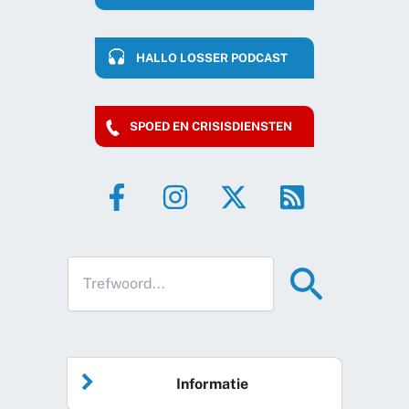
HALLO LOSSER PODCAST
SPOED EN CRISISDIENSTEN
Informatie