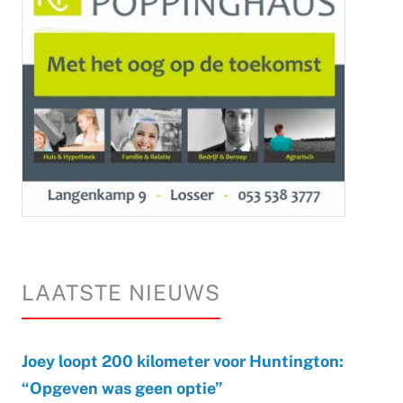
LAATSTE NIEUWS
Joey loopt 200 kilometer voor Huntington:
“Opgeven was geen optie”