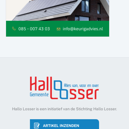
Hallo Losser is een initiatief van de Stichting Hallo Losser.
ARTIKEL INZENDEN