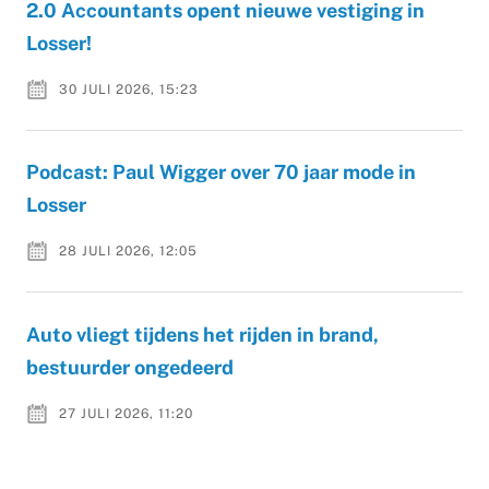
2.0 Accountants opent nieuwe vestiging in
Losser!
30 JULI 2026, 15:23
Podcast: Paul Wigger over 70 jaar mode in
Losser
28 JULI 2026, 12:05
Auto vliegt tijdens het rijden in brand,
bestuurder ongedeerd
27 JULI 2026, 11:20