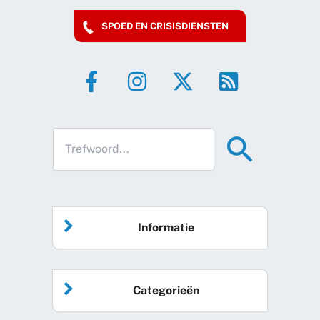
SPOED EN CRISISDIENSTEN
Informatie
Home
Categorieën
Vrijwilliger worden