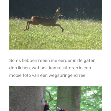
Soms hebben reeën me eerder in de gaten
dan ik hen, wat ook kan resulteren in een
mooie foto van een wegspringend ree.