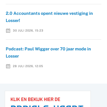
2.0 Accountants opent nieuwe vestiging in
Losser!
30 JULI 2026, 15:23
Podcast: Paul Wigger over 70 jaar mode in
Losser
28 JULI 2026, 12:05