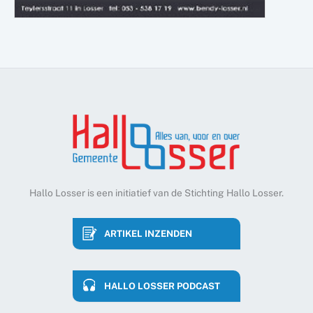
Hallo Losser is een initiatief van de Stichting Hallo Losser.
ARTIKEL INZENDEN
HALLO LOSSER PODCAST