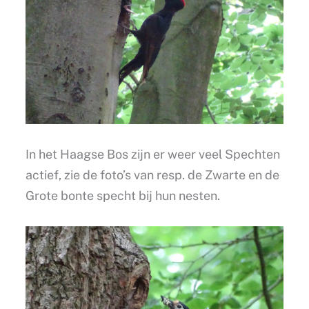
In het Haagse Bos zijn er weer veel Spechten
actief, zie de foto’s van resp. de Zwarte en de
Grote bonte specht bij hun nesten.