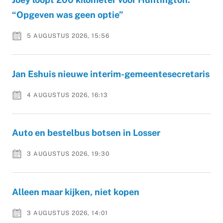
“Opgeven was geen optie”
5 AUGUSTUS 2026, 15:56
Jan Eshuis nieuwe interim-gemeentesecretaris
4 AUGUSTUS 2026, 16:13
Auto en bestelbus botsen in Losser
3 AUGUSTUS 2026, 19:30
Alleen maar kijken, niet kopen
3 AUGUSTUS 2026, 14:01