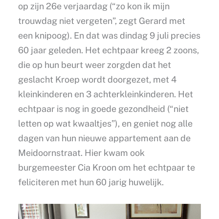
op zijn 26e verjaardag (“zo kon ik mijn
trouwdag niet vergeten”, zegt Gerard met
een knipoog). En dat was dindag 9 juli precies
60 jaar geleden. Het echtpaar kreeg 2 zoons,
die op hun beurt weer zorgden dat het
geslacht Kroep wordt doorgezet, met 4
kleinkinderen en 3 achterkleinkinderen. Het
echtpaar is nog in goede gezondheid (“niet
letten op wat kwaaltjes”), en geniet nog alle
dagen van hun nieuwe appartement aan de
Meidoornstraat. Hier kwam ook
burgemeester Cia Kroon om het echtpaar te
feliciteren met hun 60 jarig huwelijk.