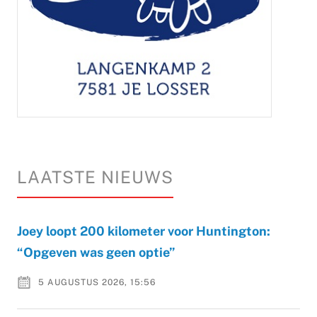
LAATSTE NIEUWS
Joey loopt 200 kilometer voor Huntington:
“Opgeven was geen optie”
5 AUGUSTUS 2026, 15:56