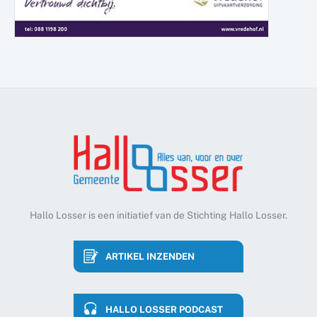
Hallo Losser is een initiatief van de Stichting Hallo Losser.
ARTIKEL INZENDEN
HALLO LOSSER PODCAST