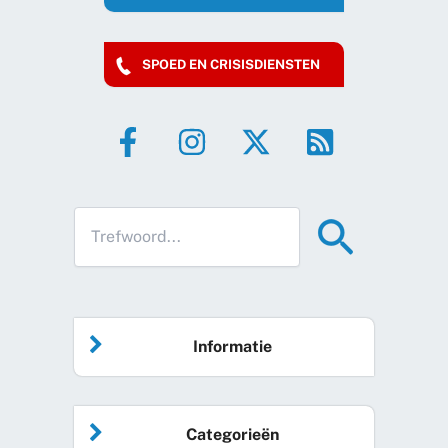
SPOED EN CRISISDIENSTEN
Informatie
Home
Categorieën