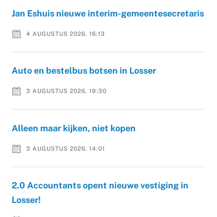
Jan Eshuis nieuwe interim-gemeentesecretaris
4 AUGUSTUS 2026, 16:13
Auto en bestelbus botsen in Losser
3 AUGUSTUS 2026, 19:30
Alleen maar kijken, niet kopen
3 AUGUSTUS 2026, 14:01
2.0 Accountants opent nieuwe vestiging in
Losser!