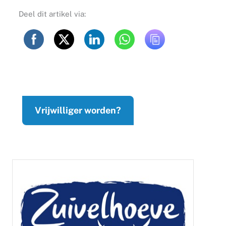
Deel dit artikel via:
Vrijwilliger worden?