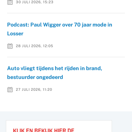
30 JULI 2026, 15:23
Podcast: Paul Wigger over 70 jaar mode in
Losser
28 JULI 2026, 12:05
Auto vliegt tijdens het rijden in brand,
bestuurder ongedeerd
27 JULI 2026, 11:20