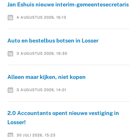
Jan Eshuis nieuwe interim-gemeentesecretaris
4 AUGUSTUS 2026, 16:13
Auto en bestelbus botsen in Losser
3 AUGUSTUS 2026, 19:30
Alleen maar kijken, niet kopen
3 AUGUSTUS 2026, 14:01
2.0 Accountants opent nieuwe vestiging in
Losser!
30 JULI 2026, 15:23