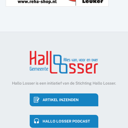
Hallo Losser is een initiatief van de Stichting Hallo Losser.
ARTIKEL INZENDEN
HALLO LOSSER PODCAST