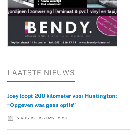
LAATSTE NIEUWS
Joey loopt 200 kilometer voor Huntington:
“Opgeven was geen optie”
5 AUGUSTUS 2026, 15:56