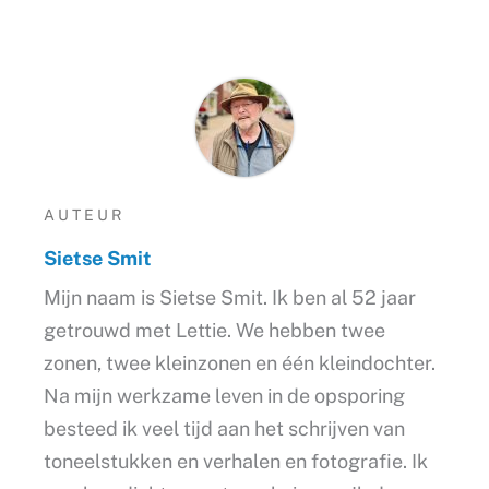
AUTEUR
Sietse Smit
Mijn naam is Sietse Smit. Ik ben al 52 jaar
getrouwd met Lettie. We hebben twee
zonen, twee kleinzonen en één kleindochter.
Na mijn werkzame leven in de opsporing
besteed ik veel tijd aan het schrijven van
toneelstukken en verhalen en fotografie. Ik