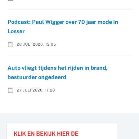
Podcast: Paul Wigger over 70 jaar mode in
Losser
28 JULI 2026, 12:05
Auto vliegt tijdens het rijden in brand,
bestuurder ongedeerd
27 JULI 2026, 11:20