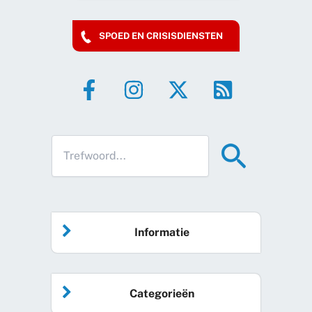
SPOED EN CRISISDIENSTEN
Informatie
Home
Categorieën
Vrijwilliger worden